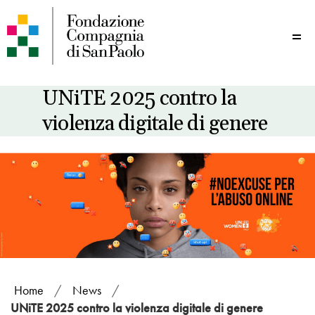
Me
UNiTE 2025 contro la
violenza digitale di genere
Home
/
News
/
UNiTE 2025 contro la violenza digitale di genere