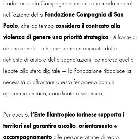
L’adesione alla Campagna si inserisce in modo naturale
nell’azione della
Fondazione Compagnia di San
Paolo
, che da tempo
considera il contrasto alla
violenza di genere una priorità strategica
. Di fronte ai
dati nazionali — che mostrano un aumento delle
richieste di aiuto e delle segnalazioni, comprese quelle
legate alla sfera digitale — la Fondazione ribadisce la
necessità di affrontare questo fenomeno con un
approccio unitario, coordinato e sistemico.
Per questo,
l’Ente filantropico torinese supporta i
territori nel garantire ascolto
,
orientamento
e
accompagnamento
alle persone vittime di reato,