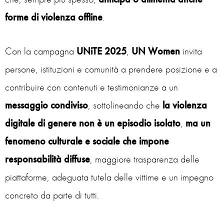
forme di violenza offline
.
Con la campagna
UNiTE 2025
,
UN Women
invita
persone, istituzioni e comunità a prendere posizione e a
contribuire con contenuti e testimonianze a un
messaggio condiviso
, sottolineando che
la violenza
digitale di genere non è un episodio isolato
,
ma un
fenomeno culturale e sociale che impone
responsabilità diffuse
, maggiore trasparenza delle
piattaforme, adeguata tutela delle vittime e un impegno
concreto da parte di tutti.