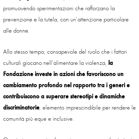
promuovendo sperimentazioni che rafforzano la
prevenzione e la tutela, con un’attenzione particolare
alle donne.
Allo stesso tempo, consapevole del ruolo che i fattori
culturali giocano nell’alimentare la violenza,
la
Fondazione investe in azioni che favoriscono un
cambiamento profondo nel rapporto tra i generi
e
contribuiscono a superare stereotipi e dinamiche
discriminatorie
, elemento imprescindibile per rendere le
comunità più eque e inclusive.