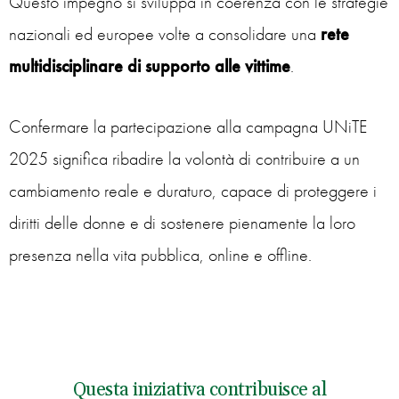
Questo impegno si sviluppa in coerenza con le strategie
nazionali ed europee volte a consolidare una
rete
multidisciplinare di supporto alle vittime
.
Confermare la partecipazione alla campagna UNiTE
2025 significa ribadire la volontà di contribuire a un
cambiamento reale e duraturo, capace di proteggere i
diritti delle donne e di sostenere pienamente la loro
presenza nella vita pubblica, online e offline.
Questa iniziativa contribuisce al