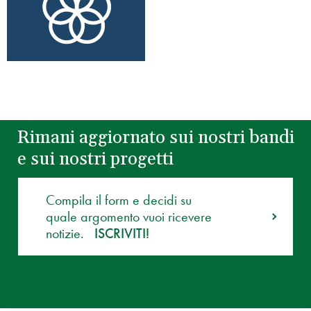
Rimani aggiornato sui nostri bandi
e sui nostri progetti
Compila il form e decidi su
quale argomento vuoi ricevere
notizie.
ISCRIVITI!