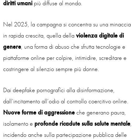
diritti umani
più diffuse al mondo.
Nel 2025, la campagna si concentra su una minaccia
in rapida crescita, quella della
violenza digitale di
genere
, una forma di abuso che sfrutta tecnologie e
piattaforme online per colpire, intimidire, screditare e
costringere al silenzio sempre più donne.
Dai deepfake pornografici alla disinformazione,
dall’incitamento all’odio al controllo coercitivo online.
Nuove
forme di aggressione
che generano paura,
isolamento e
profonde ricadute sulla salute mentale
,
incidendo anche sulla partecipazione pubblica delle