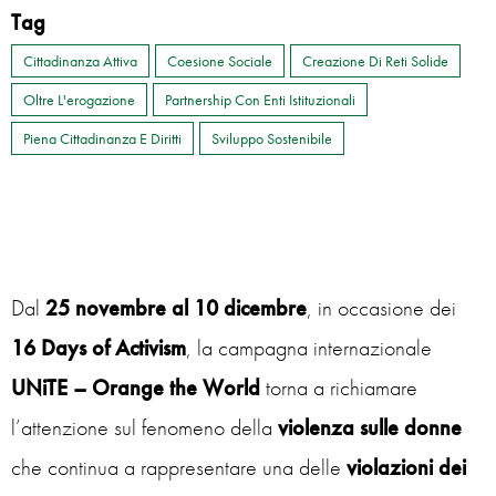
Tag
Cittadinanza Attiva
Coesione Sociale
Creazione Di Reti Solide
Oltre L'erogazione
Partnership Con Enti Istituzionali
Piena Cittadinanza E Diritti
Sviluppo Sostenibile
Dal
25 novembre al 10 dicembre
, in occasione dei
16 Days of Activism
, la campagna internazionale
UNiTE – Orange the World
torna a richiamare
l’attenzione sul fenomeno della
violenza sulle donne
che continua a rappresentare una delle
violazioni dei