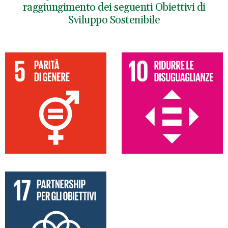
raggiungimento dei seguenti Obiettivi di
Sviluppo Sostenibile