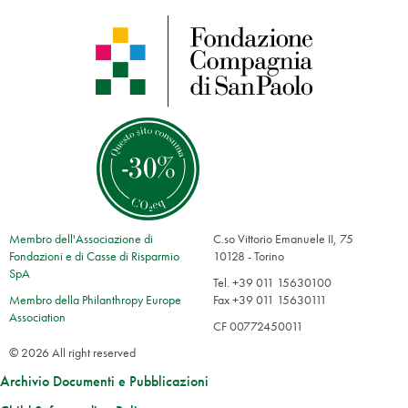
Membro dell'Associazione di
C.so Vittorio Emanuele II, 75
Fondazioni e di Casse di Risparmio
10128 - Torino
SpA
Tel. +39 011 15630100
Membro della Philanthropy Europe
Fax +39 011 15630111
Association
CF 00772450011
© 2026 All right reserved
Archivio Documenti e Pubblicazioni