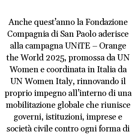
Anche quest’anno la Fondazione
Compagnia di San Paolo aderisce
alla campagna UNiTE – Orange
the World 2025, promossa da UN
Women e coordinata in Italia da
UN Women Italy, rinnovando il
proprio impegno all’interno di una
mobilitazione globale che riunisce
governi, istituzioni, imprese e
società civile contro ogni forma di