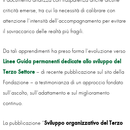
criticità emerse, tra cui la necessità di calibrare con
attenzione l’intensità dell’accompagnamento per evitare
il sovraccarico delle realtà più fragili.
Da tali apprendimenti ha preso forma l’evoluzione verso
Linee Guida permanenti dedicate allo sviluppo del
Terzo Settore
– di recente pubblicazione sul sito della
Fondazione – a testimonianza di un approccio fondato
sull’ascolto, sull’adattamento e sul miglioramento
continuo.
La pubblicazione “
Sviluppo organizzativo del Terzo