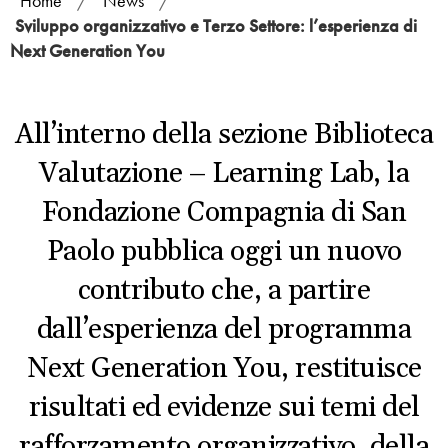
Home
/
News
/
Sviluppo organizzativo e Terzo Settore: l’esperienza di
Next Generation You
All’interno della sezione Biblioteca
Valutazione – Learning Lab, la
Fondazione Compagnia di San
Paolo pubblica oggi un nuovo
contributo che, a partire
dall’esperienza del programma
Next Generation You, restituisce
risultati ed evidenze sui temi del
rafforzamento organizzativo, della