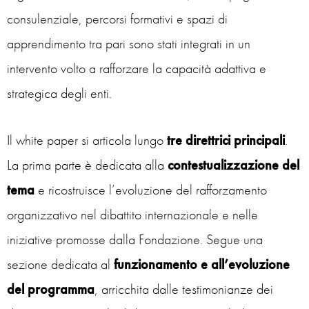
consulenziale, percorsi formativi e spazi di
apprendimento tra pari sono stati integrati in un
intervento volto a rafforzare la capacità adattiva e
strategica degli enti.
Il white paper si articola lungo
tre direttrici principali
.
La prima parte è dedicata alla
contestualizzazione del
tema
e ricostruisce l’evoluzione del rafforzamento
organizzativo nel dibattito internazionale e nelle
iniziative promosse dalla Fondazione. Segue una
sezione dedicata al
funzionamento e all’evoluzione
del programma
, arricchita dalle testimonianze dei