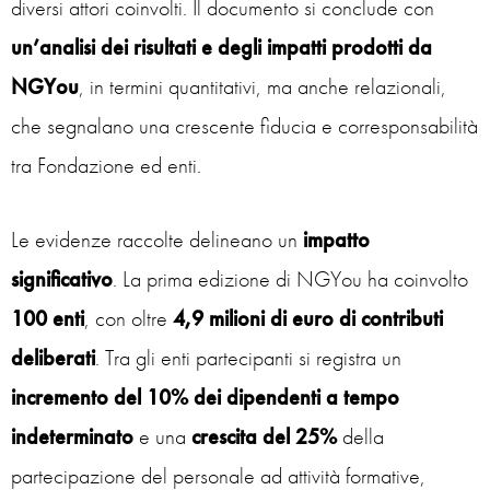
diversi attori coinvolti. Il documento si conclude con
un’analisi dei risultati e degli impatti prodotti da
NGYou
, in termini quantitativi, ma anche relazionali,
che segnalano una crescente fiducia e corresponsabilità
tra Fondazione ed enti.
Le evidenze raccolte delineano un
impatto
significativo
. La prima edizione di NGYou ha coinvolto
100 enti
, con oltre
4,9 milioni di euro di contributi
deliberati
. Tra gli enti partecipanti si registra un
incremento del 10% dei dipendenti a tempo
indeterminato
e una
crescita del 25%
della
partecipazione del personale ad attività formative,