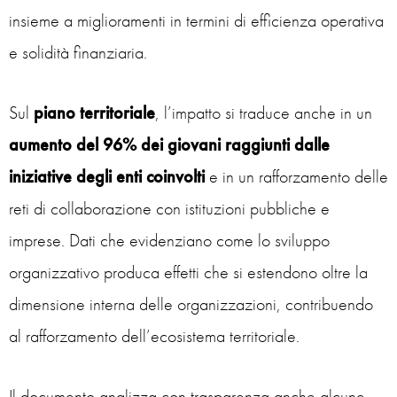
insieme a miglioramenti in termini di efficienza operativa
e solidità finanziaria.
Sul
piano territoriale
, l’impatto si traduce anche in un
aumento del 96% dei giovani raggiunti dalle
iniziative
degli enti coinvolti
e in un rafforzamento delle
reti di collaborazione con istituzioni pubbliche e
imprese. Dati che evidenziano come lo sviluppo
organizzativo produca effetti che si estendono oltre la
dimensione interna delle organizzazioni, contribuendo
al rafforzamento dell’ecosistema territoriale.
Il documento analizza con trasparenza anche alcune