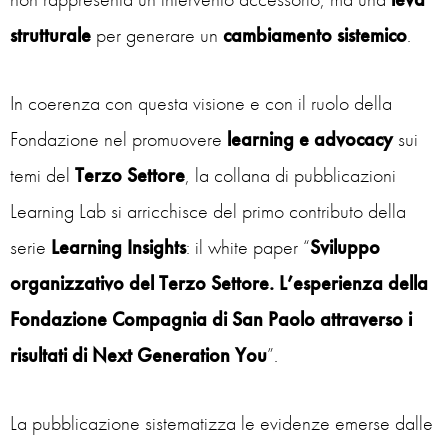
strutturale
per generare un
cambiamento sistemico
.
In coerenza con questa visione e con il ruolo della
Fondazione nel promuovere
learning e advocacy
sui
temi del
Terzo Settore
, la collana di pubblicazioni
Learning Lab si arricchisce del primo contributo della
serie
Learning Insights
: il white paper “
Sviluppo
organizzativo del Terzo Settore. L’esperienza della
Fondazione Compagnia di San Paolo attraverso i
risultati di Next Generation You
”.
La pubblicazione sistematizza le evidenze emerse dalle