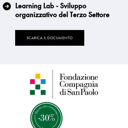
Learning Lab - Sviluppo
organizzativo del Terzo Settore
SCARICA IL DOCUMENTO