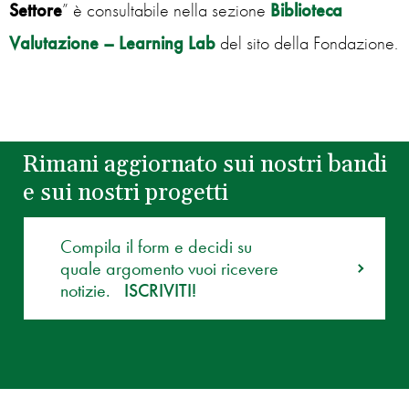
Settore
” è consultabile nella sezione
Biblioteca
Valutazione – Learning Lab
del sito della Fondazione.
Rimani aggiornato sui nostri bandi
e sui nostri progetti
Compila il form e decidi su
quale argomento vuoi ricevere
notizie.
ISCRIVITI!