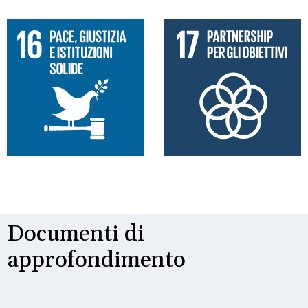
Documenti di
approfondimento