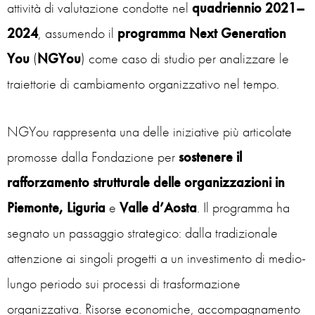
attività di valutazione condotte nel
quadriennio 2021–
2024
, assumendo il
programma Next Generation
You
(
NGYou
) come caso di studio per analizzare le
traiettorie di cambiamento organizzativo nel tempo.
NGYou rappresenta una delle iniziative più articolate
promosse dalla Fondazione per
sostenere il
rafforzamento strutturale delle organizzazioni in
Piemonte,
Liguria
e
Valle
d’Aosta
. Il programma ha
segnato un passaggio strategico: dalla tradizionale
attenzione ai singoli progetti a un investimento di medio-
lungo periodo sui processi di trasformazione
organizzativa. Risorse economiche, accompagnamento