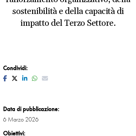
sostenibilità e della capacità di
impatto del Terzo Settore.
Condividi:
Facebook
Twitter
Linkedin
Whatsapp
Mail
Data di pubblicazione:
6 Marzo 2026
Obiettivi: