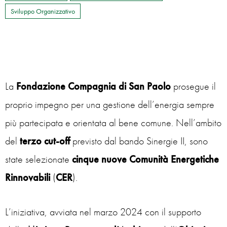
Sviluppo Organizzativo
La
Fondazione Compagnia di San Paolo
prosegue il
proprio impegno per una gestione dell’energia sempre
più partecipata e orientata al bene comune. Nell’ambito
del
terzo cut-off
previsto dal bando Sinergie II, sono
state selezionate
cinque nuove Comunità Energetiche
Rinnovabili
(
CER
).
L’iniziativa, avviata nel marzo 2024 con il supporto