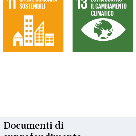
Documenti di