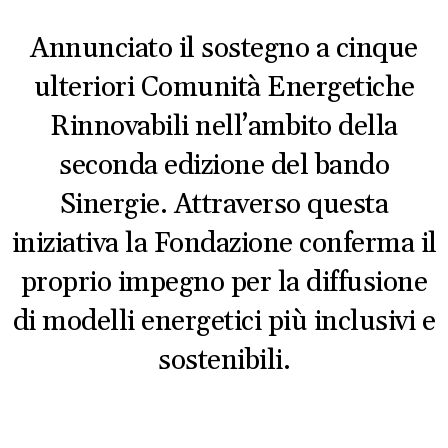
Annunciato il sostegno a cinque
ulteriori Comunità Energetiche
Rinnovabili nell’ambito della
seconda edizione del bando
Sinergie. Attraverso questa
iniziativa la Fondazione conferma il
proprio impegno per la diffusione
di modelli energetici più inclusivi e
sostenibili.