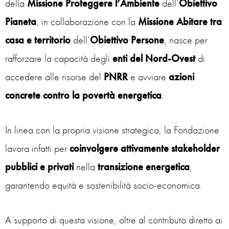
della
Missione Proteggere l’Ambiente
dell’
Obiettivo
Pianeta
, in collaborazione con la
Missione Abitare tra
casa e territorio
dell’
Obiettivo Persone
, nasce per
rafforzare la capacità degli
enti del Nord-Ovest
di
accedere alle risorse del
PNRR
e avviare
azioni
concrete contro la povertà energetica
.
In linea con la propria visione strategica, la Fondazione
lavora infatti per
coinvolgere attivamente stakeholder
pubblici e privati
nella
transizione energetica
,
garantendo equità e sostenibilità socio-economica.
A supporto di questa visione, oltre al contributo diretto ai