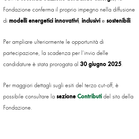
Fondazione conferma il proprio impegno nella diffusione
di
modelli energetici innovativi
,
inclusivi
e
sostenibili
.
Per ampliare ulteriormente le opportunità di
partecipazione, la scadenza per l’invio delle
candidature è stata prorogata al
30 giugno 2025
.
Per maggiori dettagli sugli esiti del terzo cut-off, è
possibile consultare la
sezione
Contributi
del sito della
Fondazione.