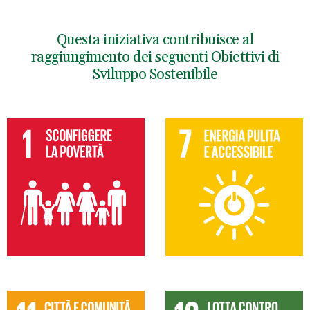
Questa iniziativa contribuisce al
raggiungimento dei seguenti Obiettivi di
Sviluppo Sostenibile