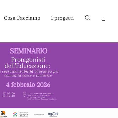
Cosa Facciamo
I progetti
Menu 