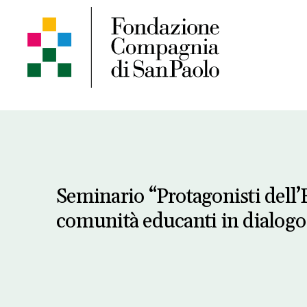
Seminario “Protagonisti dell
comunità educanti in dialogo