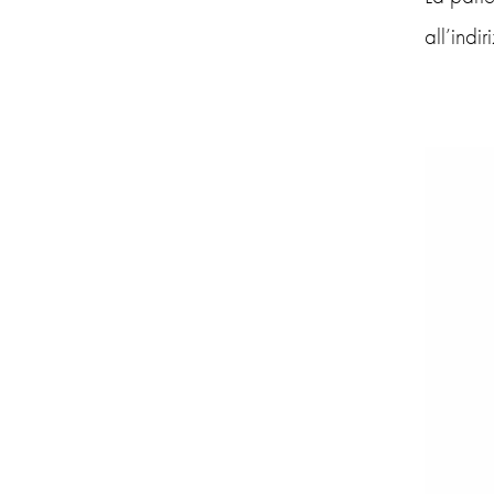
all’indi