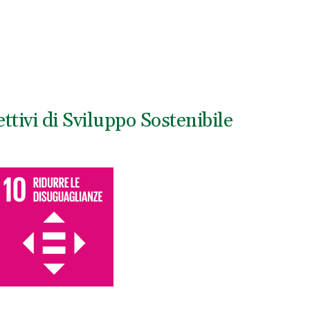
ttivi di Sviluppo Sostenibile