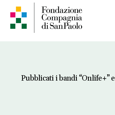
Pubblicati i bandi “Onlife+” 