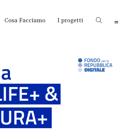
Cosa Facciamo
I progetti
Menu 