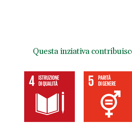
Questa inziativa contribuisc