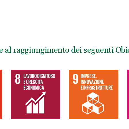
e al raggiungimento dei seguenti Obie