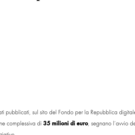
ti pubblicati, sul sito del Fondo per la Repubblica digitale
ne complessiva di
35 milioni di euro
, segnano l’avvio de
ziative.