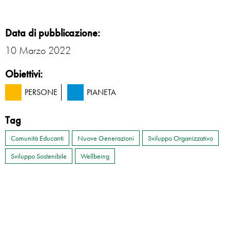
Data di pubblicazione:
10 Marzo 2022
Obiettivi:
PERSONE
PIANETA
Tag
Comunità Educanti
Nuove Generazioni
Sviluppo Organizzativo
Sviluppo Sostenibile
Wellbeing