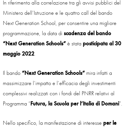
In riferimento alla correlazione tra gli avvisi pubblici del
Ministero dell’Istruzione e le quattro call del bando
Next Generation School, per consentire una migliore
programmazione, la data di
scadenza del bando
“Next Generation Schools”
è stata
posticipata al 30
maggio 2022
.
Il bando
“Next Generation Schools”
mira infatti a
massimizzare l’impatto e l’efficacia degli investimenti
complessivi realizzati con i fondi del PNRR relativi al
Programma “
Futura, la Scuola per l’Italia di Domani
”.
Nello specifico, la manifestazione di interesse
per le