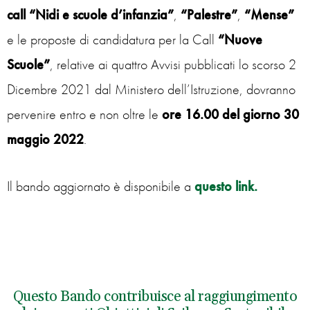
call “Nidi e scuole d’infanzia”
,
“Palestre”
,
“Mense”
e le proposte di candidatura per la Call
“Nuove
Scuole”
, relative ai quattro Avvisi pubblicati lo scorso 2
Dicembre 2021 dal Ministero dell’Istruzione, dovranno
pervenire entro e non oltre le
ore 16.00 del giorno 30
maggio 2022
.
Il bando aggiornato è disponibile a
questo link.
Questo Bando contribuisce al raggiungimento