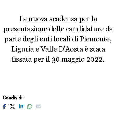
La nuova scadenza per la
presentazione delle candidature da
parte degli enti locali di Piemonte,
Liguria e Valle D’Aosta è stata
fissata per il 30 maggio 2022.
Condividi:
Facebook
Twitter
Linkedin
Whatsapp
Mail