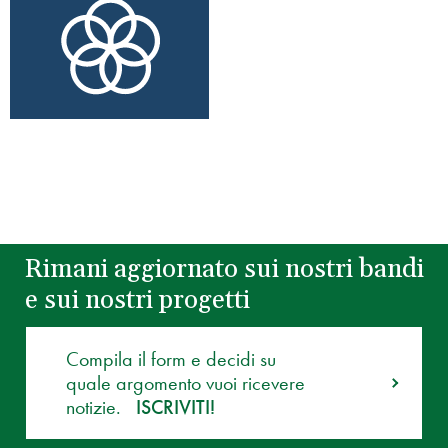
Rimani aggiornato sui nostri bandi
e sui nostri progetti
Compila il form e decidi su
quale argomento vuoi ricevere
notizie.
ISCRIVITI!