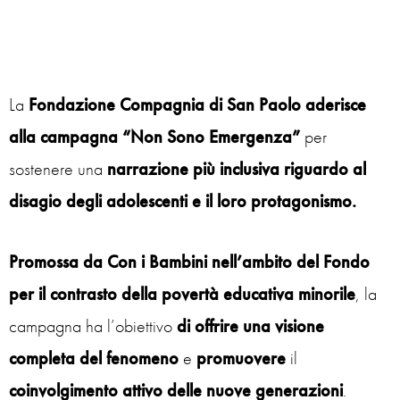
La
Fondazione Compagnia di San Paolo aderisce
alla campagna “Non Sono Emergenza”
per
sostenere una
narrazione più inclusiva riguardo al
disagio degli adolescenti e il loro protagonismo.
Promossa da Con i Bambini nell’ambito del Fondo
per il contrasto della povertà educativa minorile
, la
campagna ha l’obiettivo
di offrire una visione
completa del fenomeno
e
promuovere
il
coinvolgimento attivo delle nuove generazioni
.