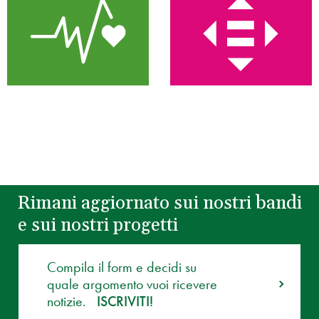
Rimani aggiornato sui nostri bandi
e sui nostri progetti
Compila il form e decidi su
quale argomento vuoi ricevere
notizie.
ISCRIVITI!