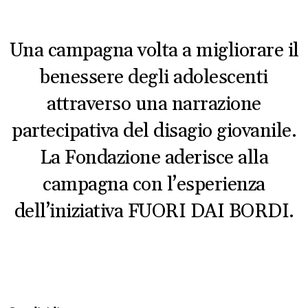
Una campagna volta a migliorare il
benessere degli adolescenti
attraverso una narrazione
partecipativa del disagio giovanile.
La Fondazione aderisce alla
campagna con l’esperienza
dell’iniziativa FUORI DAI BORDI.