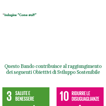
*
Indagine “Come stai?”
Questo Bando contribuisce al raggiungimento
dei seguenti Obiettivi di Sviluppo Sostenibile