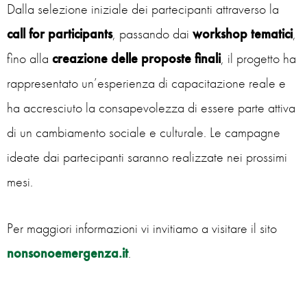
Dalla selezione iniziale dei partecipanti attraverso la
call for participants
, passando dai
workshop tematici
,
fino alla
creazione delle proposte finali
, il progetto ha
rappresentato un’esperienza di capacitazione reale e
ha accresciuto la consapevolezza di essere parte attiva
di un cambiamento sociale e culturale. Le campagne
ideate dai partecipanti saranno realizzate nei prossimi
mesi.
Per maggiori informazioni vi invitiamo a visitare il sito
nonsonoemergenza.it
.