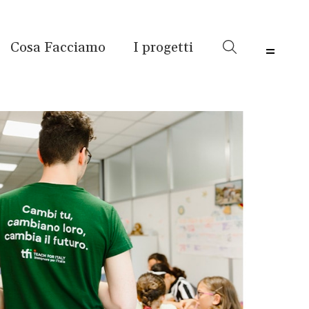
Cosa Facciamo
I progetti
Menu 