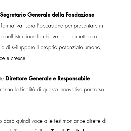
Segretario Generale della Fondazione
iva formativa- sarà l’occasione per presentare in
ua nell’istruzione la chiave per permettere ad
e di sviluppare il proprio potenziale umano,
ce e cresce.
nte
Direttore Generale e Responsabile
ranno le finalità di questo innovativo percorso
o darà quindi voce alle testimonianze dirette di