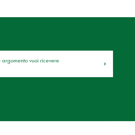
e argomento vuoi ricevere