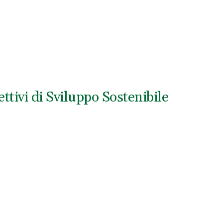
tivi di Sviluppo Sostenibile