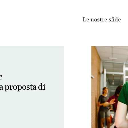
Le nostre sfide
e
a proposta di