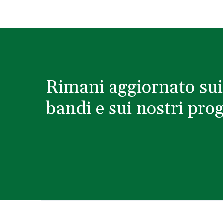
Rimani aggiornato sui
bandi e sui nostri prog