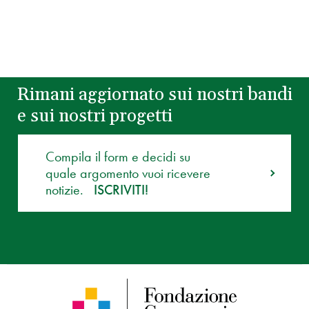
Rimani aggiornato sui nostri bandi
e sui nostri progetti
Compila il form e decidi su
quale argomento vuoi ricevere
notizie.
ISCRIVITI!