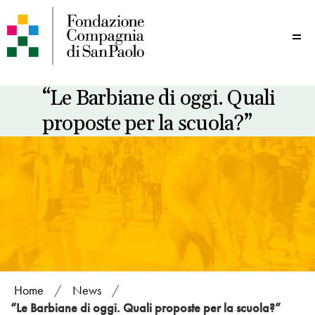
Me
“Le Barbiane di oggi. Quali
proposte per la scuola?”
Home
/
News
/
“Le Barbiane di oggi. Quali proposte per la scuola?”