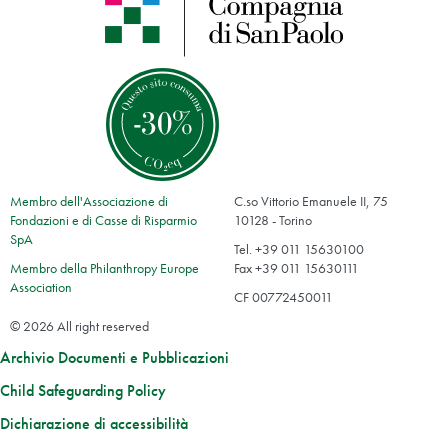
Membro dell'Associazione di
C.so Vittorio Emanuele II, 75
Fondazioni e di Casse di Risparmio
10128 - Torino
SpA
Tel. +39 011 15630100
Membro della Philanthropy Europe
Fax +39 011 15630111
Association
CF 00772450011
© 2026 All right reserved
Archivio Documenti e Pubblicazioni
Child Safeguarding Policy
Dichiarazione di accessibilità