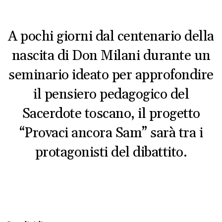
A pochi giorni dal centenario della
nascita di Don Milani durante un
seminario ideato per approfondire
il pensiero pedagogico del
Sacerdote toscano, il progetto
“Provaci ancora Sam” sarà tra i
protagonisti del dibattito.