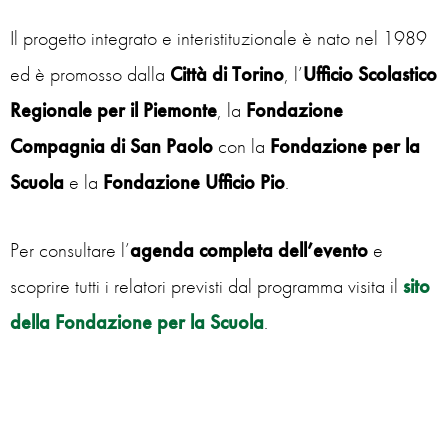
Il progetto integrato e interistituzionale è nato nel 1989
ed è promosso dalla
Città di Torino
, l’
Ufficio Scolastico
Regionale per il Piemonte
, la
Fondazione
Compagnia di San Paolo
con la
Fondazione per la
Scuola
e la
Fondazione Ufficio Pio
.
Per consultare l’
agenda completa
dell’evento
e
scoprire tutti i relatori previsti dal programma visita il
sito
della Fondazione per la Scuola
.