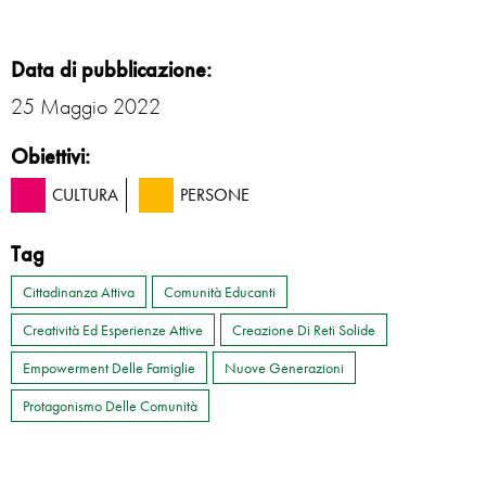
Data di pubblicazione:
25 Maggio 2022
Obiettivi:
CULTURA
PERSONE
Tag
Cittadinanza Attiva
Comunità Educanti
Creatività Ed Esperienze Attive
Creazione Di Reti Solide
Empowerment Delle Famiglie
Nuove Generazioni
Protagonismo Delle Comunità