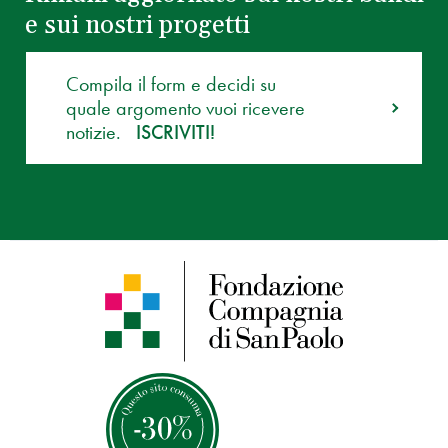
e sui nostri progetti
Compila il form e decidi su
quale argomento vuoi ricevere
notizie.
ISCRIVITI!