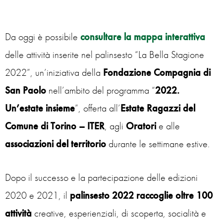
Da oggi è possibile
consultare la mappa interattiva
delle attività inserite nel palinsesto “La Bella Stagione
2022”, un’iniziativa della
Fondazione Compagnia di
San Paolo
nell’ambito del programma “
2022.
Un’estate insieme
”, offerta all’
Estate Ragazzi del
Comune di Torino – ITER
, agli
Oratori
e alle
associazioni del territorio
durante le settimane estive.
Dopo il successo e la partecipazione delle edizioni
2020 e 2021, il
palinsesto 2022 raccoglie oltre 100
attività
creative, esperienziali, di scoperta, socialità e