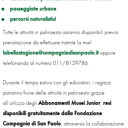
passeggiate urbane
percorsi naturalistici
Tutte le attività in palinsesto saranno disponibili previa
prenotazione da effettuare tramite la mail
labellastagione@compagniadisanpaolo.it
oppure
telefonando al numero 011/8129786.
Durante il tempo estivo con gli educatori, i ragazzi
potranno fruire delle attività in palinsesto grazie
all’utilizzo degli
Abbonamenti Musei Junior
,
resi
disponibili gratuitamente dalla Fondazione
Compagnia di San Paolo
, attraverso la collaborazione