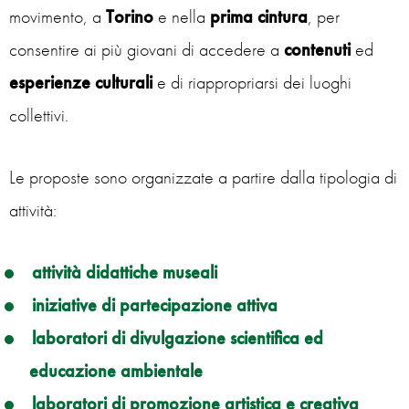
movimento, a
Torino
e nella
prima cintura
, per
consentire ai più giovani di accedere a
contenuti
ed
esperienze culturali
e di riappropriarsi dei luoghi
collettivi.
Le proposte sono organizzate a partire dalla tipologia di
attività:
attività didattiche museali
iniziative di partecipazione attiva
laboratori di divulgazione scientifica ed
educazione ambientale
laboratori di promozione artistica e creativa