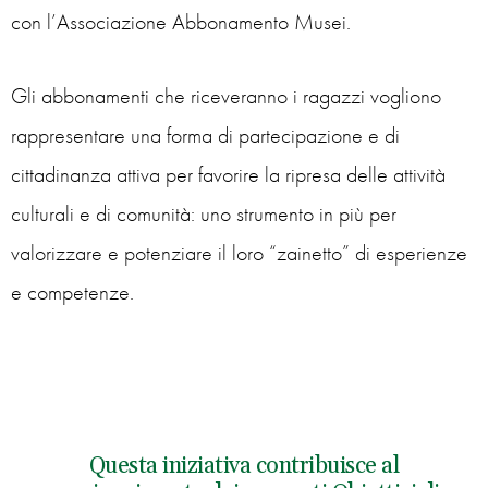
con l’Associazione Abbonamento Musei.
Gli abbonamenti che riceveranno i ragazzi vogliono
rappresentare una forma di partecipazione e di
cittadinanza attiva per favorire la ripresa delle attività
culturali e di comunità: uno strumento in più per
valorizzare e potenziare il loro “zainetto” di esperienze
e competenze.
Questa iniziativa contribuisce al