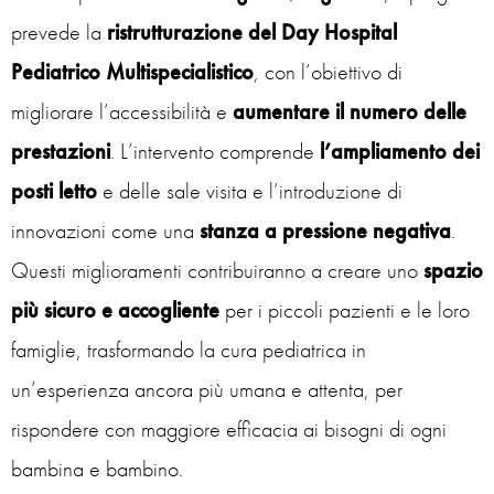
prevede la
ristrutturazione del
Day Hospital
Pediatrico Multispecialistico
, con l’obiettivo di
migliorare l’accessibilità e
aumentare il numero delle
prestazioni
. L’intervento comprende
l’ampliamento dei
posti letto
e delle sale visita e l’introduzione di
innovazioni come una
stanza a pressione negativa
.
Questi miglioramenti contribuiranno a creare uno
spazio
più sicuro e accogliente
per i piccoli pazienti e le loro
famiglie, trasformando la cura pediatrica in
un’esperienza ancora più umana e attenta, per
rispondere con maggiore efficacia ai bisogni di ogni
bambina e bambino.