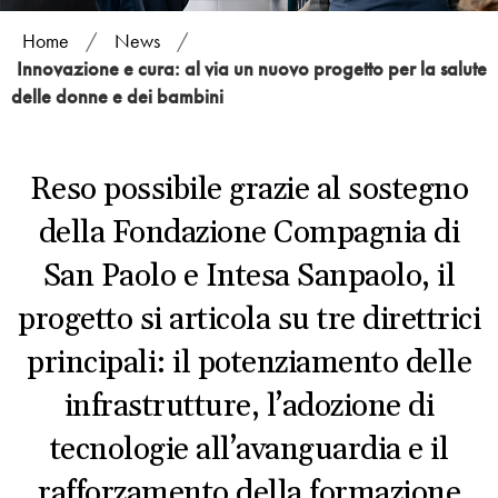
Home
/
News
/
Innovazione e cura: al via un nuovo progetto per la salute
delle donne e dei bambini
Reso possibile grazie al sostegno
della Fondazione Compagnia di
San Paolo e Intesa Sanpaolo, il
progetto si articola su tre direttrici
principali: il potenziamento delle
infrastrutture, l’adozione di
tecnologie all’avanguardia e il
rafforzamento della formazione