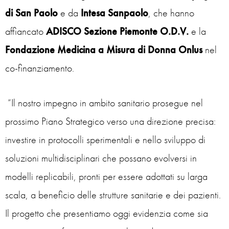
di San Paolo
e da
Intesa Sanpaolo
, che hanno
affiancato
ADISCO
Sezione Piemonte O.D.V.
e la
Fondazione Medicina a Misura di Donna Onlus
nel
co-finanziamento.
“Il nostro impegno in ambito sanitario prosegue nel
prossimo Piano Strategico verso una direzione precisa:
investire in protocolli sperimentali e nello sviluppo di
soluzioni multidisciplinari che possano evolversi in
modelli replicabili, pronti per essere adottati su larga
scala, a beneficio delle strutture sanitarie e dei pazienti.
Il progetto che presentiamo oggi evidenzia come sia