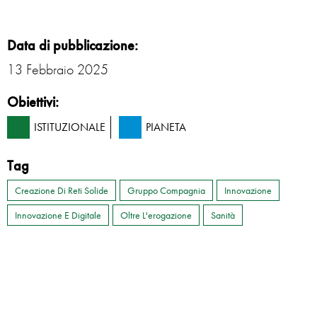
Data di pubblicazione:
13 Febbraio 2025
Obiettivi:
ISTITUZIONALE
PIANETA
Tag
Creazione Di Reti Solide
Gruppo Compagnia
Innovazione
Innovazione E Digitale
Oltre L'erogazione
Sanità