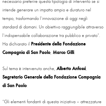
necessario preferire questa tipologia di intervento se si
intende generare un impatto ampio e duraturo nel
tempo, trasformando l’innovazione di oggi negli
standard di domani. Un obiettivo raggiungibile attraverso
l’indispensabile collaborazione tra pubblico e privato”.
Ha dichiarato il
Presidente della Fondazione
Compagnia di San Paolo
,
Marco Gilli
.
Sul tema è intervenuto anche,
Alberto Anfossi
,
Segretario Generale della Fondazione Compagnia
di San Paolo
:
“
Gli elementi fondanti di questa iniziativa – attrezzature