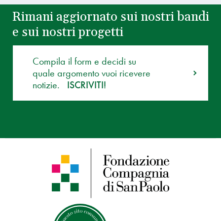
Rimani aggiornato sui nostri bandi
e sui nostri progetti
Compila il form e decidi su
quale argomento vuoi ricevere
notizie.
ISCRIVITI!