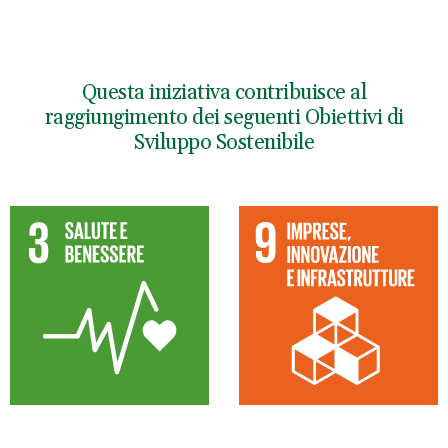
Questa iniziativa contribuisce al
raggiungimento dei seguenti Obiettivi di
Sviluppo Sostenibile