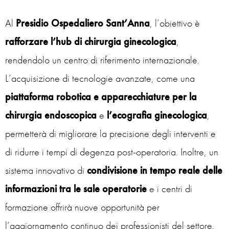
Al
Presidio Ospedaliero Sant’Anna
, l’obiettivo è
rafforzare l’hub di chirurgia ginecologica
,
rendendolo un centro di riferimento internazionale.
L’acquisizione di tecnologie avanzate, come una
piattaforma robotica e apparecchiature per la
chirurgia endoscopica
e
l’ecografia ginecologica
,
permetterà di migliorare la precisione degli interventi e
di ridurre i tempi di degenza post-operatoria. Inoltre, un
sistema innovativo di
condivisione in tempo reale delle
informazioni tra le sale operatorie
e i centri di
formazione offrirà nuove opportunità per
l’aggiornamento continuo dei professionisti del settore.