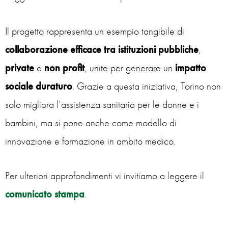
Il progetto rappresenta un esempio tangibile di
collaborazione efficace tra istituzioni pubbliche
,
private
e
non profit
, unite per generare un
impatto
sociale duraturo
. Grazie a questa iniziativa, Torino non
solo migliora l’assistenza sanitaria per le donne e i
bambini, ma si pone anche come modello di
innovazione e formazione in ambito medico.
Per ulteriori approfondimenti vi invitiamo a leggere il
comunicato stampa
.