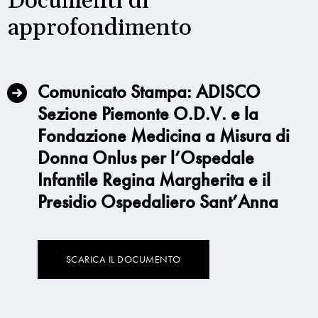
Documenti di
approfondimento
Comunicato Stampa: ADISCO
Sezione Piemonte O.D.V. e la
Fondazione Medicina a Misura di
Donna Onlus per l’Ospedale
Infantile Regina Margherita e il
Presidio Ospedaliero Sant’Anna
SCARICA IL DOCUMENTO