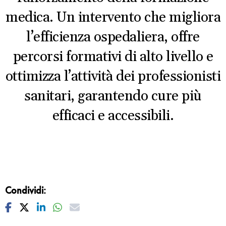
medica. Un intervento che migliora
l’efficienza ospedaliera, offre
percorsi formativi di alto livello e
ottimizza l’attività dei professionisti
sanitari, garantendo cure più
efficaci e accessibili.
Condividi:
Facebook
Twitter
Linkedin
Whatsapp
Mail