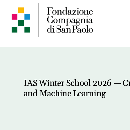
IAS Winter School 2026 — C
and Machine Learning