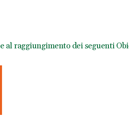
ce al raggiungimento dei seguenti Obie