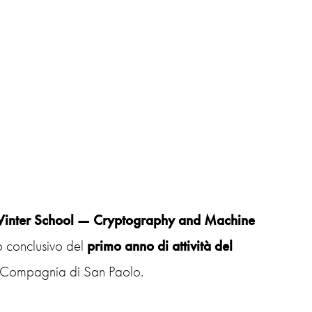
inter School — Cryptography and Machine
 conclusivo del
primo anno di attività del
 Compagnia di San Paolo.