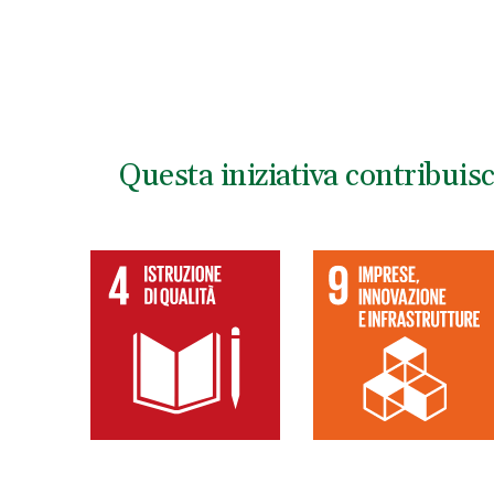
Questa iniziativa contribuis