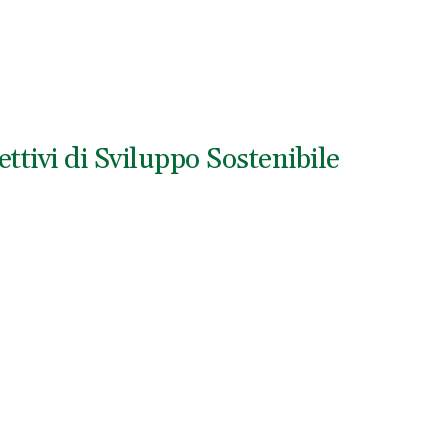
ttivi di Sviluppo Sostenibile