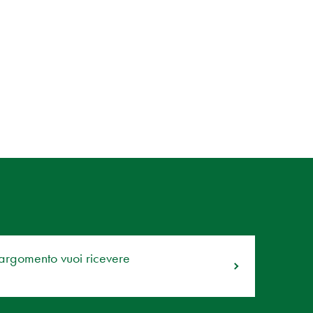
 argomento vuoi ricevere