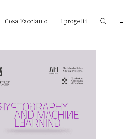
Cosa Facciamo
I progetti
Menu 