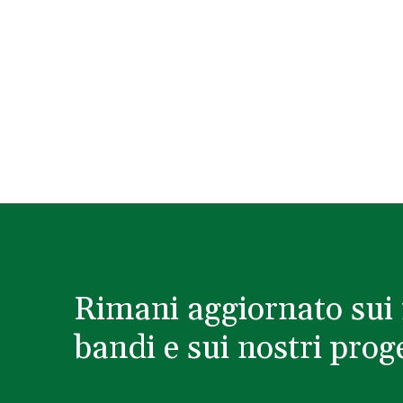
Rimani aggiornato sui 
bandi e sui nostri proge