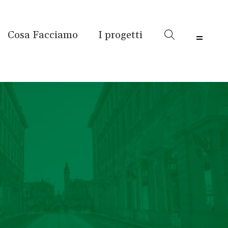
Cosa Facciamo
I progetti
Menu 