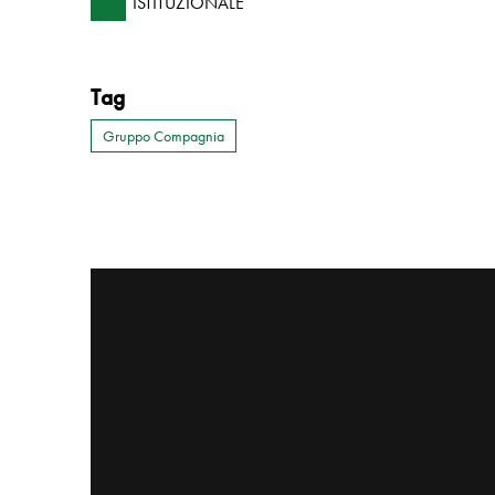
ISTITUZIONALE
Tag
Gruppo Compagnia