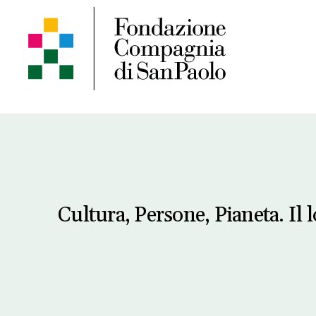
Cultura, Persone, Pianeta. Il 