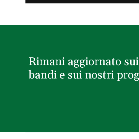
Rimani aggiornato sui
bandi e sui nostri prog