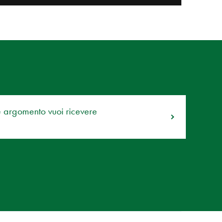
e argomento vuoi ricevere