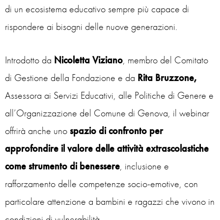
di un ecosistema educativo sempre più capace di
rispondere ai bisogni delle nuove generazioni.
Introdotto da
Nicoletta Viziano
, membro del Comitato
di Gestione della Fondazione e da
Rita Bruzzone,
Assessora ai Servizi Educativi, alle Politiche di Genere e
all’Organizzazione del Comune di Genova, il webinar
offrirà anche uno
spazio di confronto per
approfondire il valore delle attività extrascolastiche
come strumento di benessere
, inclusione e
rafforzamento delle competenze socio-emotive, con
particolare attenzione a bambini e ragazzi che vivono in
condizioni di vulnerabilità.