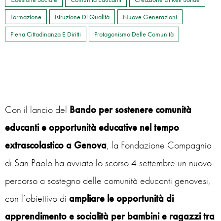
Formazione
Istruzione Di Qualità
Nuove Generazioni
Piena Cittadinanza E Diritti
Protagonismo Delle Comunità
Con il lancio del
Bando per sostenere comunità
educanti e opportunità educative nel tempo
extrascolastico a Genova
, la Fondazione Compagnia
di San Paolo ha avviato lo scorso 4 settembre un nuovo
percorso a sostegno delle comunità educanti genovesi,
con l’obiettivo di
ampliare le opportunità di
apprendimento e socialità per bambini e ragazzi tra