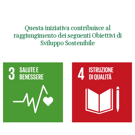
Questa iniziativa contribuisce al
raggiungimento dei seguenti Obiettivi di
Sviluppo Sostenibile