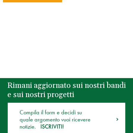
Rimani aggiornato sui nostri bandi
e sui nostri progetti
Compila il form e decidi su
quale argomento vuoi ricevere
notizie.
ISCRIVITI!