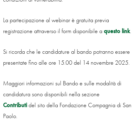
La partecipazione al webinar è gratuita previa
registrazione attraverso il form disponibile a
questo link
.
Si ricorda che le candidature al bando potranno essere
presentate fino alle ore 15.00 del 14 novembre 2025.
Maggiori informazioni sul Bando e sulle modalità di
candidatura sono disponibili nella sezione
Contributi
del sito della Fondazione Compagnia di San
Paolo.