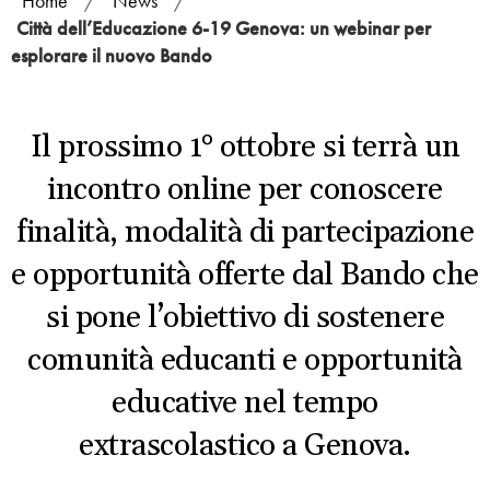
Home
/
News
/
Città dell’Educazione 6-19 Genova: un webinar per
esplorare il nuovo Bando
Il prossimo 1° ottobre si terrà un
incontro online per conoscere
finalità, modalità di partecipazione
e opportunità offerte dal Bando che
si pone l’obiettivo di sostenere
comunità educanti e opportunità
educative nel tempo
extrascolastico a Genova.