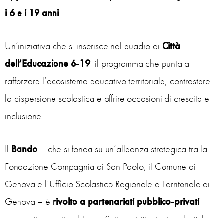
i 6 e i 19 anni
.
Un’iniziativa che si inserisce nel quadro di
Città
dell’Educazione 6-19
, il programma che punta a
rafforzare l’ecosistema educativo territoriale, contrastare
la dispersione scolastica e offrire occasioni di crescita e
inclusione.
Il
Bando
– che si fonda su un’alleanza strategica tra la
Fondazione Compagnia di San Paolo, il Comune di
Genova e l’Ufficio Scolastico Regionale e Territoriale di
Genova – è
rivolto
a partenariati pubblico-privati