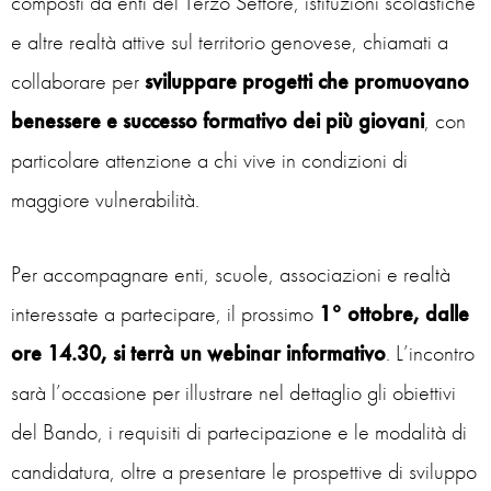
composti da enti del Terzo Settore, istituzioni scolastiche
e altre realtà attive sul territorio genovese, chiamati a
collaborare per
sviluppare progetti che promuovano
benessere e successo formativo dei più giovani
, con
particolare attenzione a chi vive in condizioni di
maggiore vulnerabilità.
Per accompagnare enti, scuole, associazioni e realtà
interessate a partecipare, il prossimo
1° ottobre, dalle
ore 14.30, si terrà un webinar informativo
. L’incontro
sarà l’occasione per illustrare nel dettaglio gli obiettivi
del Bando, i requisiti di partecipazione e le modalità di
candidatura, oltre a presentare le prospettive di sviluppo