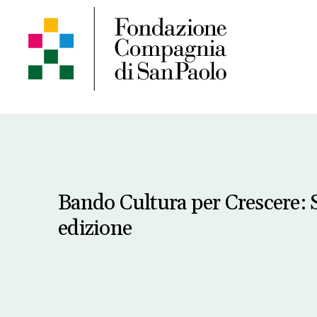
Bando Cultura per Crescere:
edizione