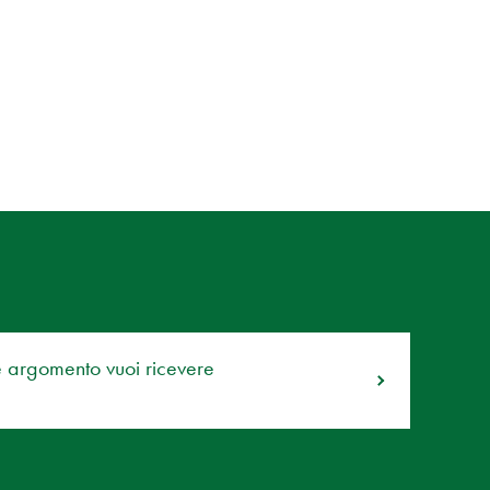
e argomento vuoi ricevere