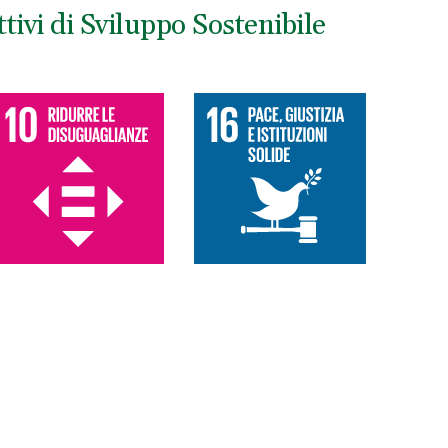
ivi di Sviluppo Sostenibile