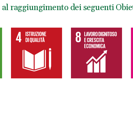
al raggiungimento dei seguenti Obiett