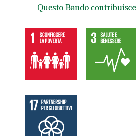
Questo Bando contribuisce 