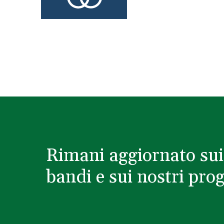
Rimani aggiornato sui
bandi e sui nostri prog