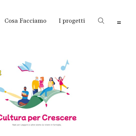
Cosa Facciamo
I progetti
Menu 