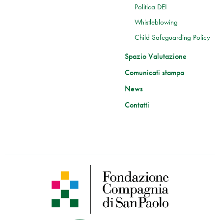
Politica DEI
Whistleblowing
Child Safeguarding Policy
Spazio Valutazione
Comunicati stampa
News
Contatti