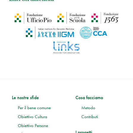
Le nostre sfide
Cosa facciamo
Per il bene comune
Metodo
Obiettivo Cultura
Contributi
Obiettivo Persone
I progetti