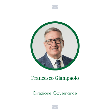
Mail
Francesco Giampaolo
Direzione Governance
Mail