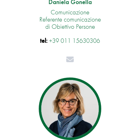
Daniela Gonella
Comunicazione
Referente comunicazione
di Obiettivo Persone
tel:
+39 011 15630306
Mail