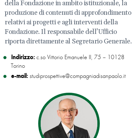
della Fondazione in ambito istituzionale, la
produzione di contenuti di approfondimento
relativi ai progetti e agli interventi della
Fondazione. Il responsabile dell’Ufficio
riporta direttamente al Segretario Generale.
Indirizzo:
c.so Vittorio Emanuele II, 75 – 10128
Torino
e-mail:
studiprospettive@compagniadisanpaolo.it