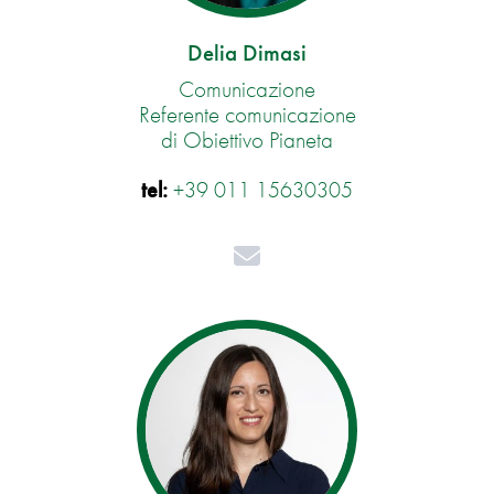
Delia Dimasi
Comunicazione
Referente comunicazione
di Obiettivo Pianeta
tel:
+39 011 15630305
Mail