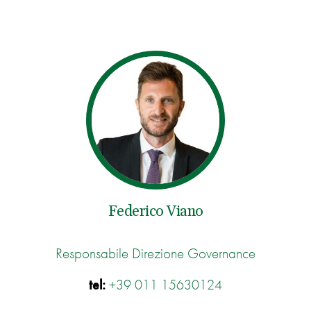
Federico Viano
Responsabile Direzione Governance
tel:
+39 011 15630124