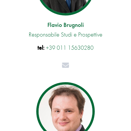
Flavio Brugnoli
Responsabile Studi e Prospettive
tel:
+39 011 15630280
Mail