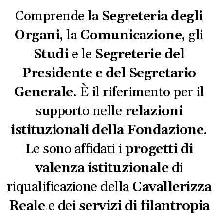
Comprende la
Segreteria degli
Organi
, la
Comunicazione
, gli
Studi
e le
Segreterie del
Presidente e del Segretario
Generale
. È il riferimento per il
supporto nelle
relazioni
istituzionali della Fondazione
.
Le sono affidati i
progetti di
valenza istituzionale
di
riqualificazione della
Cavallerizza
Reale
e dei
servizi di filantropia