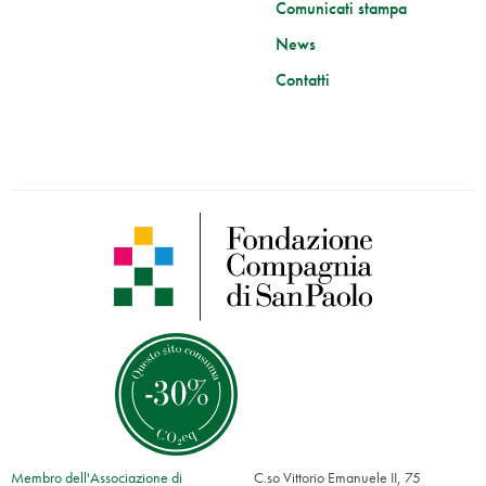
Comunicati stampa
News
Contatti
Membro dell'Associazione di
C.so Vittorio Emanuele II, 75