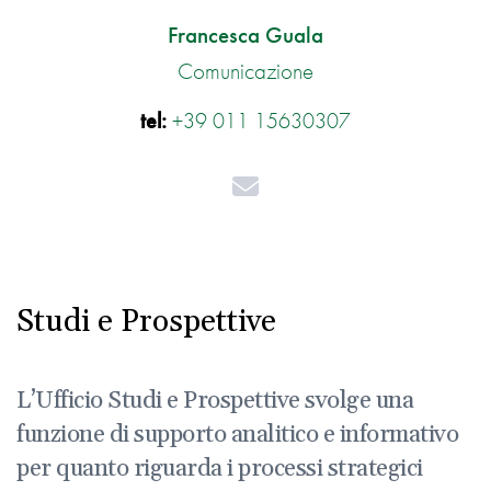
Francesca Guala
Comunicazione
tel:
+39 011 15630307
Mail
Studi e Prospettive
L’Ufficio Studi e Prospettive svolge una
funzione di supporto analitico e informativo
per quanto riguarda i processi strategici