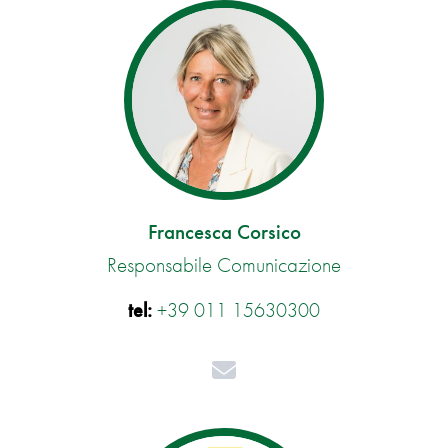
Francesca Corsico
Responsabile Comunicazione
tel:
+39 011 15630300
Mail