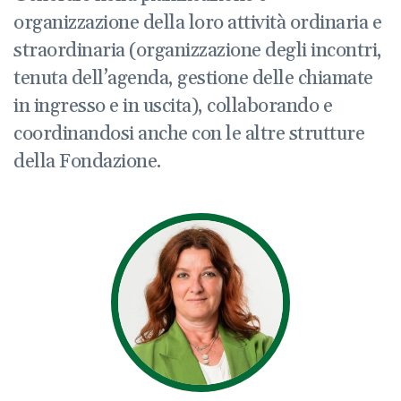
organizzazione della loro attività ordinaria e
straordinaria (organizzazione degli incontri,
tenuta dell’agenda, gestione delle chiamate
in ingresso e in uscita), collaborando e
coordinandosi anche con le altre strutture
della Fondazione.