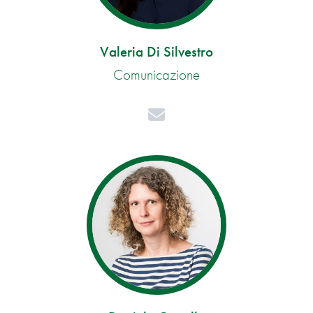
Valeria Di Silvestro
Comunicazione
Mail