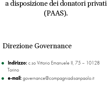
a disposizione dei donatori privati
(PAAS).
Direzione Governance
Indirizzo:
c.so Vittorio Emanuele II, 75 – 10128
Torino
e-mail:
governance@compagniadisanpaolo.it