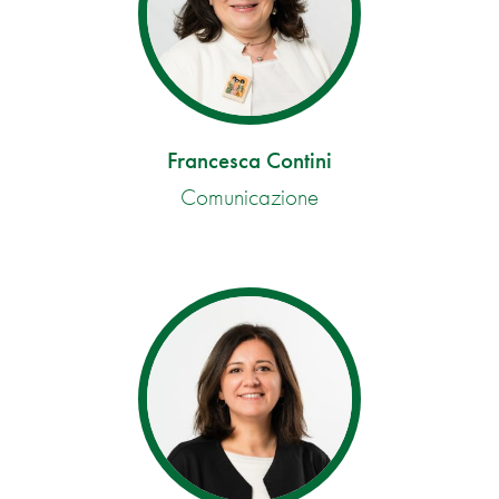
Francesca Contini
Comunicazione