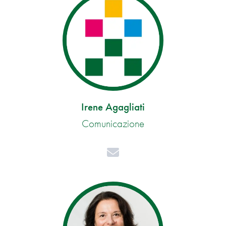
Irene Agagliati
Comunicazione
Mail