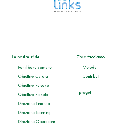
Le nostre sfide
Cosa facciamo
Per il bene comune
Metodo
Obiettivo Cultura
Contributi
Obiettivo Persone
I progetti
Obiettivo Pianeta
Direzione Finanza
Direzione Learning
Direzione Operations