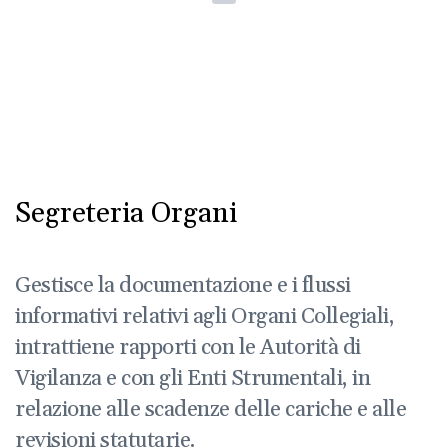
Segreteria Organi
Gestisce la documentazione e i flussi
informativi relativi agli Organi Collegiali,
intrattiene rapporti con le Autorità di
Vigilanza e con gli Enti Strumentali, in
relazione alle scadenze delle cariche e alle
revisioni statutarie.