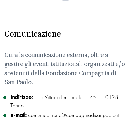
Comunicazione
Cura la comunicazione esterna, oltre a
gestire gli eventi istituzionali organizzati e/o
sostenuti dalla Fondazione Compagnia di
San Paolo.
Indirizzo:
c.so Vittorio Emanuele II, 75 – 10128
Torino
e-mail:
comunicazione@compagniadisanpaolo.it