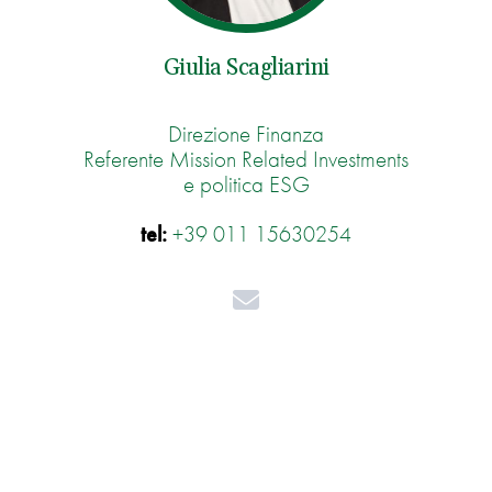
Giulia Scagliarini
Direzione Finanza
Referente Mission Related Investments
e politica ESG
tel:
+39 011 15630254
Mail