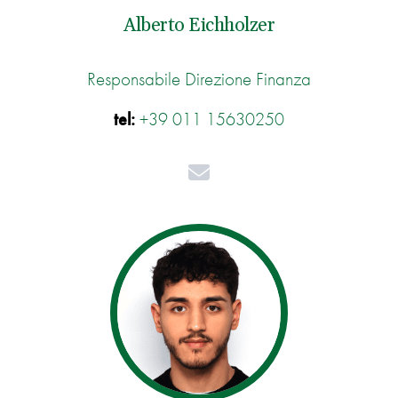
Alberto Eichholzer
Responsabile Direzione Finanza
tel:
+39 011 15630250
Mail