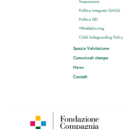
Trasparenza
Politica Integrata QASSL
Politica DEI
Whistleblowing
Child Safeguarding Policy
Spazio Valutazione
Comunicati stampa
News
Contatti