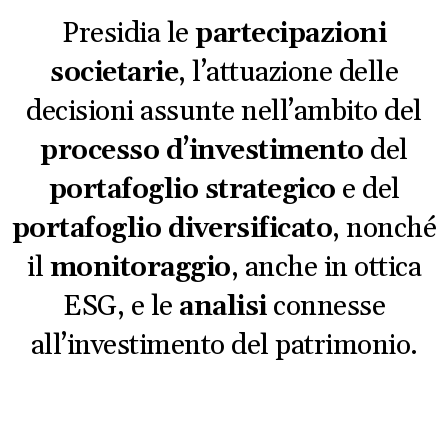
Presidia le
partecipazioni
societarie
, l’attuazione delle
decisioni assunte nell’ambito del
processo d’investimento
del
portafoglio strategico
e del
portafoglio diversificato
, nonché
il
monitoraggio
, anche in ottica
ESG, e le
analisi
connesse
all’investimento del patrimonio.