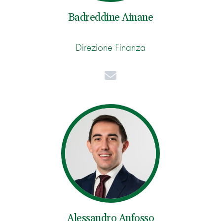
Badreddine Ainane
Direzione Finanza
Mail
Alessandro Anfosso