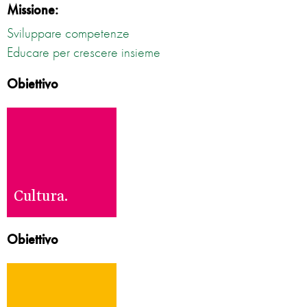
Missione:
Sviluppare competenze
Educare per crescere insieme
Obiettivo
Cultura.
Obiettivo