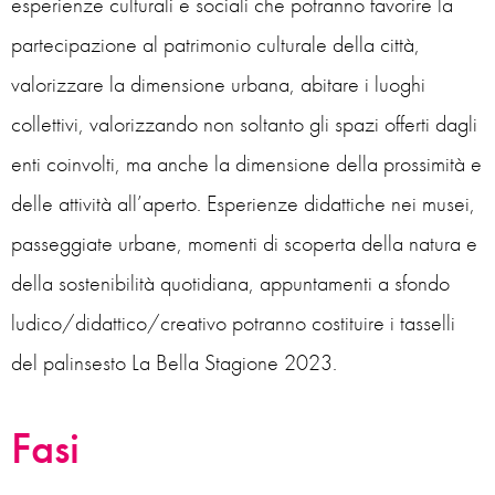
esperienze culturali e sociali che potranno favorire la
partecipazione al patrimonio culturale della città,
valorizzare la dimensione urbana, abitare i luoghi
collettivi, valorizzando non soltanto gli spazi offerti dagli
enti coinvolti, ma anche la dimensione della prossimità e
delle attività all’aperto. Esperienze didattiche nei musei,
passeggiate urbane, momenti di scoperta della natura e
della sostenibilità quotidiana, appuntamenti a sfondo
ludico/didattico/creativo potranno costituire i tasselli
del palinsesto La Bella Stagione 2023.
Fasi