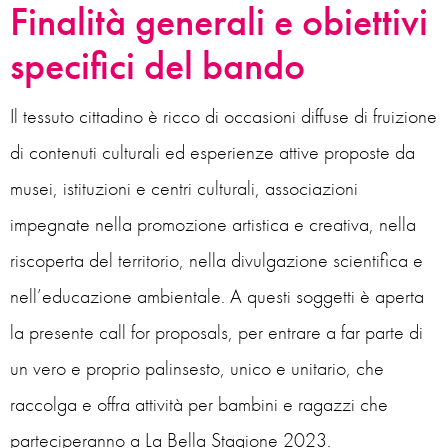
Finalità generali e obiettivi
specifici del bando
Il tessuto cittadino è ricco di occasioni diffuse di fruizione
di contenuti culturali ed esperienze attive proposte da
musei, istituzioni e centri culturali, associazioni
impegnate nella promozione artistica e creativa, nella
riscoperta del territorio, nella divulgazione scientifica e
nell’educazione ambientale. A questi soggetti è aperta
la presente call for proposals, per entrare a far parte di
un vero e proprio palinsesto, unico e unitario, che
raccolga e offra attività per bambini e ragazzi che
parteciperanno a La Bella Stagione 2023.