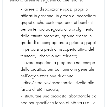
avere a disposizione spazi propri o
affidati in gestione, in grado di accogliere
gruppi anche contemporanei di bambini
per un tempo adeguato allo svolgimento
delle attività proposte, oppure essere in
grado di accompagnare e guidare gruppi
in percorsi a piedi di riscoperta attiva del
territorio, urbano o naturalistico;
avere esperienza pregressa nel campo
della didattica per bambini o in generale
nell’organizzazione di attività
ludico/creative/esperienziali rivolte alla
fascia di età indicata;
strutturare una proposta laboratoriale ad
hoc per specifiche fasce di età tra 6 e 13