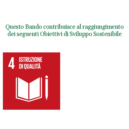
Questo Bando contribuisce al raggiungimento
dei seguenti Obiettivi di Sviluppo Sostenibile