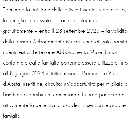
Terminata la fruizione delle attività inserite in palinsesto,
le famiglie interessate potranno confermare
gratuitamente – entro il 28 settembre 2023 – la validità
delle tessere Abbonamento Musei Junior attivate tramite
i centri estivi. Le tessere Abbonamento Musei Junior
confermate dalle famiglie potranno essere utilizzare fino
all’8 giugno 2024 in tutti i musei di Piemonte e Valle
d’Aosta inseriti nel circuito: un’opportunità per migliaia di
bambine e bambini di continuare a fruire e partecipare
attivamente la bellezza diffusa dei musei con le proprie
famiglie.