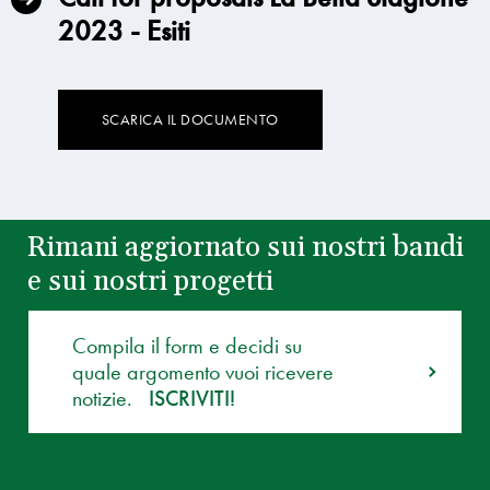
2023 - Esiti
SCARICA IL DOCUMENTO
Rimani aggiornato sui nostri bandi
e sui nostri progetti
Compila il form e decidi su
quale argomento vuoi ricevere
notizie.
ISCRIVITI!