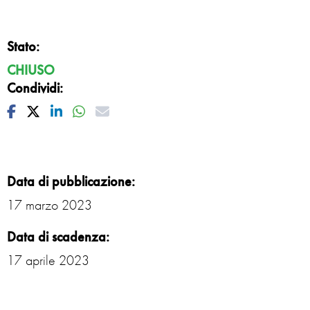
Stato:
CHIUSO
Condividi:
Facebook
Twitter
Linkedin
Whatsapp
Mail
Data di pubblicazione:
17 marzo 2023
Data di scadenza:
17 aprile 2023