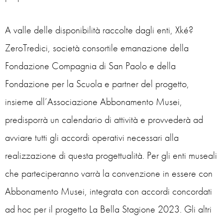
A valle delle disponibilità raccolte dagli enti, Xké?
ZeroTredici, società consortile emanazione della
Fondazione Compagnia di San Paolo e della
Fondazione per la Scuola e partner del progetto,
insieme all’Associazione Abbonamento Musei,
predisporrà un calendario di attività e provvederà ad
avviare tutti gli accordi operativi necessari alla
realizzazione di questa progettualità. Per gli enti museali
che parteciperanno varrà la convenzione in essere con
Abbonamento Musei, integrata con accordi concordati
ad hoc per il progetto La Bella Stagione 2023. Gli altri