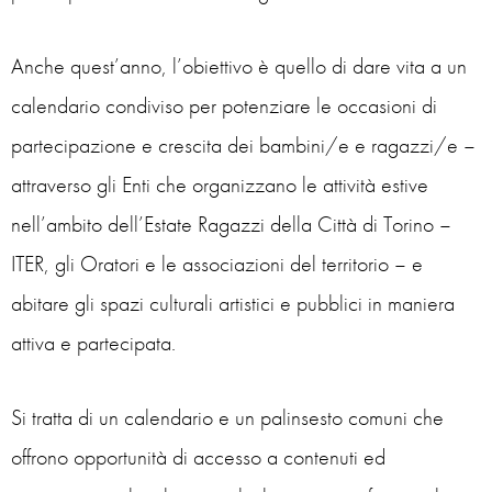
Anche quest’anno, l’obiettivo è quello di dare vita a un
calendario condiviso per potenziare le occasioni di
partecipazione e crescita dei bambini/e e ragazzi/e –
attraverso gli Enti che organizzano le attività estive
nell’ambito dell’Estate Ragazzi della Città di Torino –
ITER, gli Oratori e le associazioni del territorio – e
abitare gli spazi culturali artistici e pubblici in maniera
attiva e partecipata.
Si tratta di un calendario e un palinsesto comuni che
offrono opportunità di accesso a contenuti ed