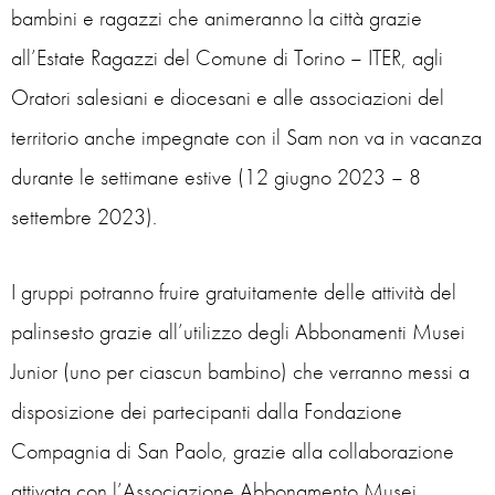
bambini e ragazzi che animeranno la città grazie
all’Estate Ragazzi del Comune di Torino – ITER, agli
Oratori salesiani e diocesani e alle associazioni del
territorio anche impegnate con il Sam non va in vacanza
durante le settimane estive (12 giugno 2023 – 8
settembre 2023).
I gruppi potranno fruire gratuitamente delle attività del
palinsesto grazie all’utilizzo degli Abbonamenti Musei
Junior (uno per ciascun bambino) che verranno messi a
disposizione dei partecipanti dalla Fondazione
Compagnia di San Paolo, grazie alla collaborazione
attivata con l’Associazione Abbonamento Musei.