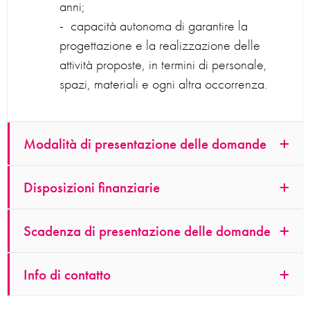
anni;
capacità autonoma di garantire la
progettazione e la realizzazione delle
attività proposte, in termini di personale,
spazi, materiali e ogni altra occorrenza.
Modalità di presentazione delle domande
Disposizioni finanziarie
Scadenza di presentazione delle domande
Info di contatto