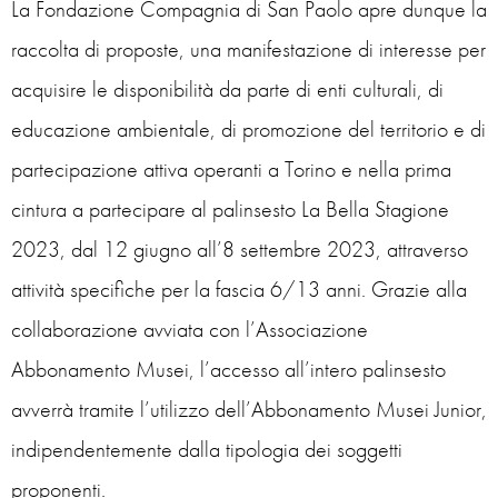
La Fondazione Compagnia di San Paolo apre dunque la
raccolta di proposte, una manifestazione di interesse per
acquisire le disponibilità da parte di enti culturali, di
educazione ambientale, di promozione del territorio e di
partecipazione attiva operanti a Torino e nella prima
cintura a partecipare al palinsesto La Bella Stagione
2023, dal 12 giugno all’8 settembre 2023, attraverso
attività specifiche per la fascia 6/13 anni. Grazie alla
collaborazione avviata con l’Associazione
Abbonamento Musei, l’accesso all’intero palinsesto
avverrà tramite l’utilizzo dell’Abbonamento Musei Junior,
indipendentemente dalla tipologia dei soggetti
proponenti.