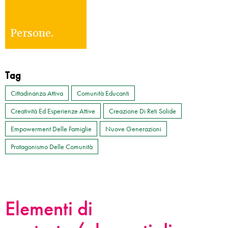
Persone.
Tag
Cittadinanza Attiva
Comunità Educanti
Creatività Ed Esperienze Attive
Creazione Di Reti Solide
Empowerment Delle Famiglie
Nuove Generazioni
Protagonismo Delle Comunità
Elementi di