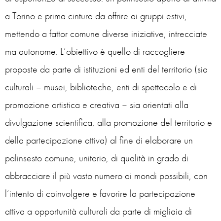
a Torino e prima cintura da offrire ai gruppi estivi,
mettendo a fattor comune diverse iniziative, intrecciate
ma autonome. L’obiettivo è quello di raccogliere
proposte da parte di istituzioni ed enti del territorio (sia
culturali – musei, biblioteche, enti di spettacolo e di
promozione artistica e creativa – sia orientati alla
divulgazione scientifica, alla promozione del territorio e
della partecipazione attiva) al fine di elaborare un
palinsesto comune, unitario, di qualità in grado di
abbracciare il più vasto numero di mondi possibili, con
l’intento di coinvolgere e favorire la partecipazione
attiva a opportunità culturali da parte di migliaia di