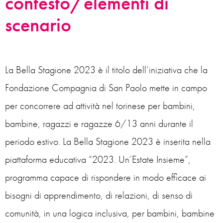
contesto/elementi di
scenario
La Bella Stagione 2023 è il titolo dell’iniziativa che la
Fondazione Compagnia di San Paolo mette in campo
per concorrere ad attività nel torinese per bambini,
bambine, ragazzi e ragazze 6/13 anni durante il
periodo estivo. La Bella Stagione 2023 è inserita nella
piattaforma educativa “2023. Un’Estate Insieme”,
programma capace di rispondere in modo efficace ai
bisogni di apprendimento, di relazioni, di senso di
comunità, in una logica inclusiva, per bambini, bambine