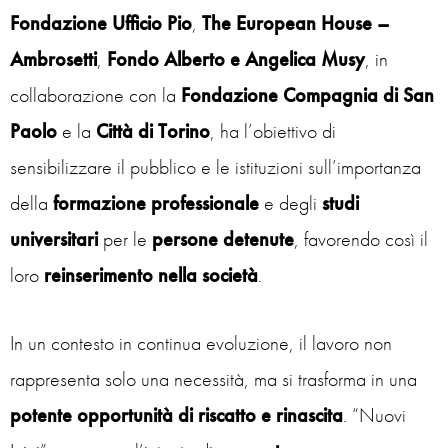
Fondazione Ufficio Pio
,
The European House –
Ambrosetti
,
Fondo Alberto e Angelica Musy
, in
collaborazione con la
Fondazione Compagnia di San
Paolo
e la
Città di Torino
, ha l’obiettivo di
sensibilizzare il pubblico e le istituzioni sull’importanza
della
formazione professionale
e degli
studi
universitari
per le
persone detenute
, favorendo così il
loro
reinserimento nella società
.
In un contesto in continua evoluzione, il lavoro non
rappresenta solo una necessità, ma si trasforma in una
potente opportunità di riscatto e rinascita
. “Nuovi