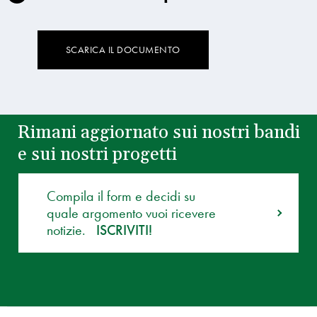
SCARICA IL DOCUMENTO
Rimani aggiornato sui nostri bandi
e sui nostri progetti
Compila il form e decidi su
quale argomento vuoi ricevere
notizie.
ISCRIVITI!