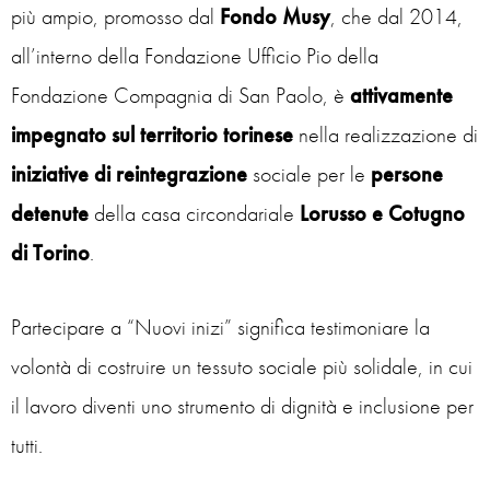
più ampio, promosso dal
Fondo Musy
, che dal 2014,
all’interno della Fondazione Ufficio Pio della
Fondazione Compagnia di San Paolo, è
attivamente
impegnato sul territorio torinese
nella realizzazione di
iniziative
di reintegrazione
sociale per le
persone
detenute
della casa circondariale
Lorusso e Cotugno
di Torino
.
Partecipare a “Nuovi inizi” significa testimoniare la
volontà di costruire un tessuto sociale più solidale, in cui
il lavoro diventi uno strumento di dignità e inclusione per
tutti.