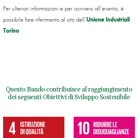
Per ulteriori informazioni e per iscriversi all’evento, è
possibile fare riferimento al sito dell’
Unione Industriali
Torino
.
Questo Bando contribuisce al raggiungimento
dei seguenti Obiettivi di Sviluppo Sostenibile