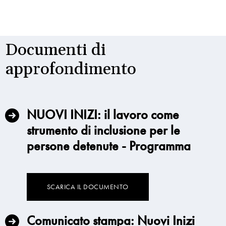
Documenti di
approfondimento
NUOVI INIZI: il lavoro come
strumento di inclusione per le
persone detenute - Programma
SCARICA IL DOCUMENTO
Comunicato stampa: Nuovi Inizi