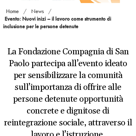
Home
/
News
/
Evento: Nuovi inizi – il lavoro come strumento di
inclusione per le persone detenute
La Fondazione Compagnia di San
Paolo partecipa all’evento ideato
per sensibilizzare la comunità
sull’importanza di offrire alle
persone detenute opportunità
concrete e dignitose di
reintegrazione sociale, attraverso il
lavoro e l’istruzione.