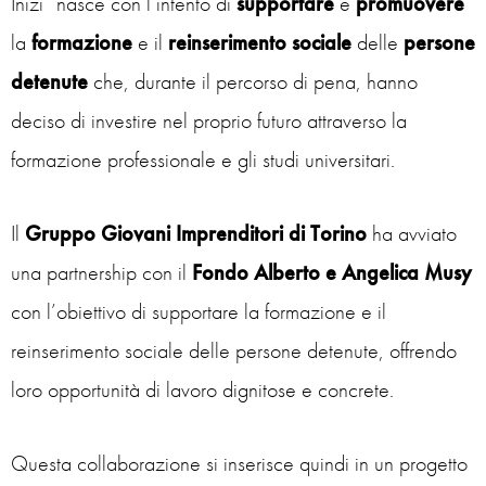
Inizi” nasce con l’intento di
supportare
e
promuovere
la
formazione
e il
reinserimento
sociale
delle
persone
detenute
che, durante il percorso di pena, hanno
deciso di investire nel proprio futuro attraverso la
formazione professionale e gli studi universitari.
Il
Gruppo Giovani Imprenditori di Torino
ha avviato
una partnership con il
Fondo Alberto e Angelica Musy
con l’obiettivo di supportare la formazione e il
reinserimento sociale delle persone detenute, offrendo
loro opportunità di lavoro dignitose e concrete.
Questa collaborazione si inserisce quindi in un progetto