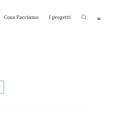
Cosa Facciamo
I progetti
Menu 