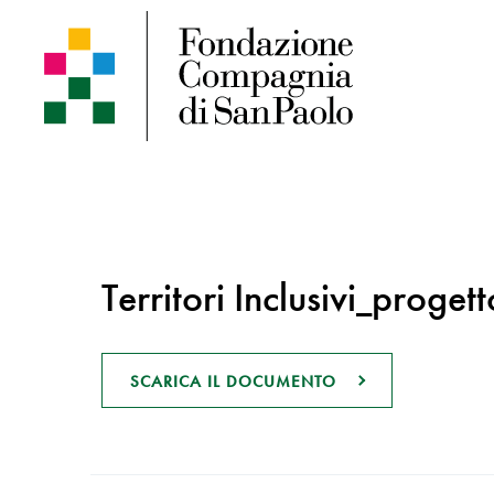
Territori Inclusivi_proget
SCARICA IL DOCUMENTO