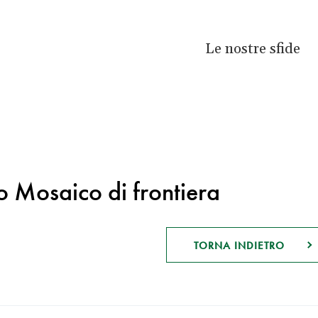
Le nostre sfide
to Mosaico di frontiera
TORNA INDIETRO