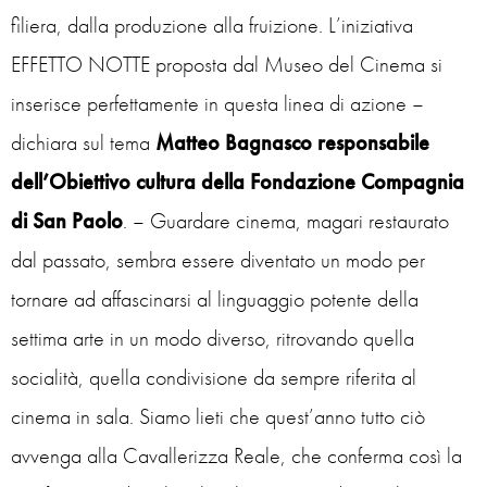
filiera, dalla produzione alla fruizione. L’iniziativa
EFFETTO NOTTE proposta dal Museo del Cinema si
inserisce perfettamente in questa linea di azione –
dichiara sul tema
Matteo Bagnasco
responsabile
dell’Obiettivo cultura della
Fondazione Compagnia
di San Paolo
. – Guardare cinema, magari restaurato
dal passato, sembra essere diventato un modo per
tornare ad affascinarsi al linguaggio potente della
settima arte in un modo diverso, ritrovando quella
socialità, quella condivisione da sempre riferita al
cinema in sala. Siamo lieti che quest’anno tutto ciò
avvenga alla Cavallerizza Reale, che conferma così la