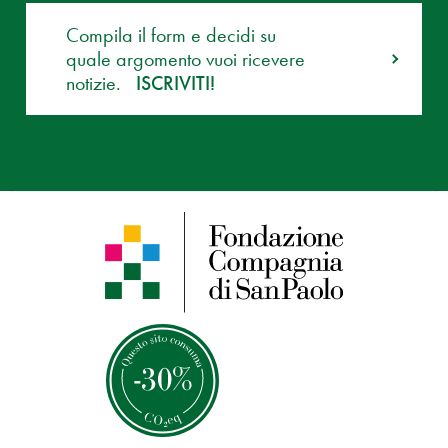
Compila il form e decidi su
quale argomento vuoi ricevere
notizie.
ISCRIVITI!