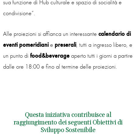
sua funzione di Hub culturale e spazio di socialità e
condivisione”.
Alle proiezioni si affianca un interessante
calendario di
eventi pomeridiani
e
preserali
, tutti a ingresso libero, e
un punto di
food&beverage
aperto tutti i giorni a partire
dalle ore 18:00 e fino al termine delle proiezioni.
Questa iniziativa contribuisce al
raggiungimento dei seguenti Obiettivi di
Sviluppo Sostenibile