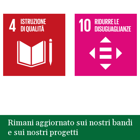
Rimani aggiornato sui nostri bandi
e sui nostri progetti