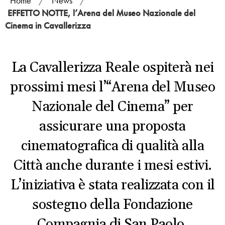
Home
/
News
/
EFFETTO NOTTE, l’Arena del Museo Nazionale del
Cinema in Cavallerizza
La Cavallerizza Reale ospiterà nei
prossimi mesi l’“Arena del Museo
Nazionale del Cinema” per
assicurare una proposta
cinematografica di qualità alla
Città anche durante i mesi estivi.
L’iniziativa è stata realizzata con il
sostegno della Fondazione
Compagnia di San Paolo.