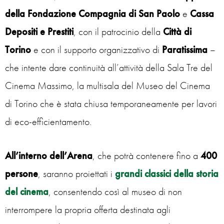
della Fondazione Compagnia di San Paolo
e
Cassa
Depositi e Prestiti
, con il patrocinio della
Città di
Torino
e con il supporto organizzativo di
Paratissima
–
che intente dare continuità all’attività della Sala Tre del
Cinema Massimo, la multisala del Museo del Cinema
di Torino che è stata chiusa temporaneamente per lavori
di eco-efficientamento.
All’interno dell’Arena
, che potrà contenere fino a
400
persone
, saranno proiettati i
grandi classici della storia
del cinema
, consentendo così al museo di non
interrompere la propria offerta destinata agli