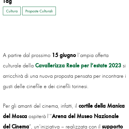
Tag
Cultura
Proposte Culturali
A partire dal prossimo
15 giugno
l’ampia offerta
culturale della
Cavallerizza Reale per l’estate 2023
si
arricchirà di una nuova proposta pensata per incontrare i
gusti delle cinefile e dei cinefili torinesi.
Per gli amanti del cinema, infatti, il
cortile della Manica
del Mosca
ospiterà l’“
Arena del Museo Nazionale
del Cinema
”, un’iniziativa – realizzata con il
supporto