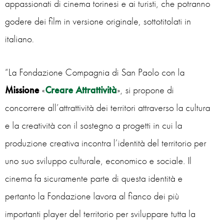
appassionati di cinema torinesi e ai turisti, che potranno
godere dei film in versione originale, sottotitolati in
italiano.
“La Fondazione Compagnia di San Paolo con la
Missione
«
Creare Attrattività
», si propone di
concorrere all’attrattività dei territori attraverso la cultura
e la creatività con il sostegno a progetti in cui la
produzione creativa incontra l’identità del territorio per
uno suo sviluppo culturale, economico e sociale. Il
cinema fa sicuramente parte di questa identità e
pertanto la Fondazione lavora al fianco dei più
importanti player del territorio per sviluppare tutta la