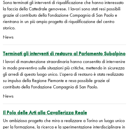
Sono terminati gli interventi di riqualificazione che hanno interessato
la faccia della Cattedrale genovese. I lavori sono stati resi possibili
grazie al contributo della Fondazione Compagnia di San Paolo e
rientrano in un più ampio progetto di riqualificazione del centro
storico.
News
Terminati gli interventi di restauro al Parlamento Subalpino
I lavori di manutenzione straordinaria hanno consentito di intervenire
in modo preventivo sulle situazioni più critiche, mettendo in sicurezza
gli arredi di questo luogo unico. L’opera di restauro è stata realizzata
su impulso della Regione Piemonte e resa possibile grazie al
contributo della Fondazione Compagnia di San Paolo.
News
Il Polo delle Arti alla Cavallerizza Reale
Un ambizioso progetto che mira a realizzare a Torino un luogo unico
per la formazione, la ricerca e la sperimentazione interdisciplinare in