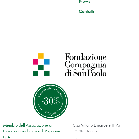
News
Contatti
Membro dell'Associazione di
C.so Vittorio Emanuele II, 75
Fondazioni e di Casse di Risparmio
10128 - Torino
SpA