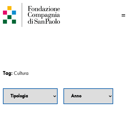
Me
Tag:
Cultura