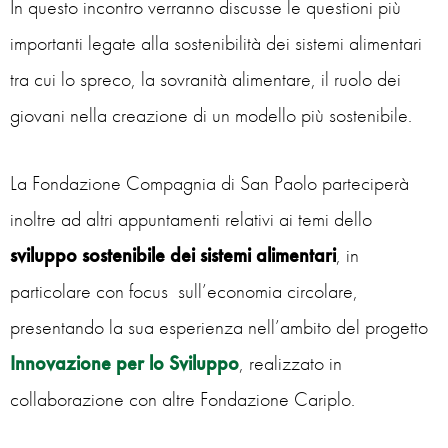
In questo incontro verranno discusse le questioni più
importanti legate alla sostenibilità dei sistemi alimentari
tra cui lo spreco, la sovranità alimentare, il ruolo dei
giovani nella creazione di un modello più sostenibile.
La Fondazione Compagnia di San Paolo parteciperà
inoltre ad altri appuntamenti relativi ai temi dello
sviluppo sostenibile dei sistemi alimentari
, in
particolare con focus sull’economia circolare,
presentando la sua esperienza nell’ambito del progetto
Innovazione per lo Sviluppo
, realizzato in
collaborazione con altre Fondazione Cariplo.