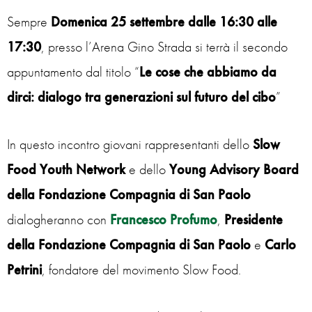
Sempre
Domenica 25 settembre dalle 16:30 alle
17:30
, presso l’Arena Gino Strada si terrà il secondo
appuntamento dal titolo “
Le cose che abbiamo da
dirci: dialogo tra generazioni sul futuro del cibo
”
In questo incontro giovani rappresentanti dello
Slow
Food Youth Network
e dello
Young Advisory Board
della Fondazione Compagnia di San Paolo
dialogheranno con
Francesco Profumo
,
Presidente
della Fondazione Compagnia di San Paolo
e
Carlo
Petrini
, fondatore del movimento Slow Food.