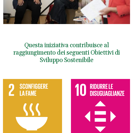
Questa iniziativa contribuisce al
raggiungimento dei seguenti Obiettivi di
Sviluppo Sostenibile