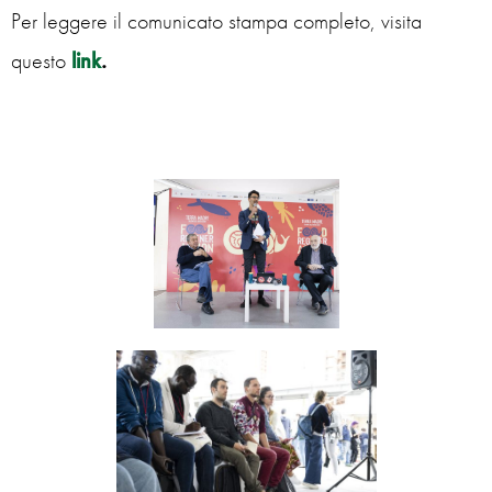
Per leggere il comunicato stampa completo, visita
questo
link
.