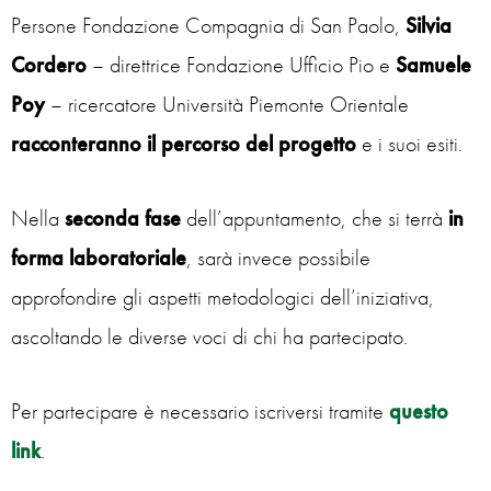
Persone Fondazione Compagnia di San Paolo,
Silvia
Cordero
– direttrice Fondazione Ufficio Pio e
Samuele
Poy
– ricercatore Università Piemonte Orientale
racconteranno il percorso del progetto
e i suoi esiti.
Nella
seconda fase
dell’appuntamento, che si terrà
in
forma laboratoriale
, sarà invece possibile
approfondire gli aspetti metodologici dell’iniziativa,
ascoltando le diverse voci di chi ha partecipato.
Per partecipare è necessario iscriversi tramite
questo
link
.