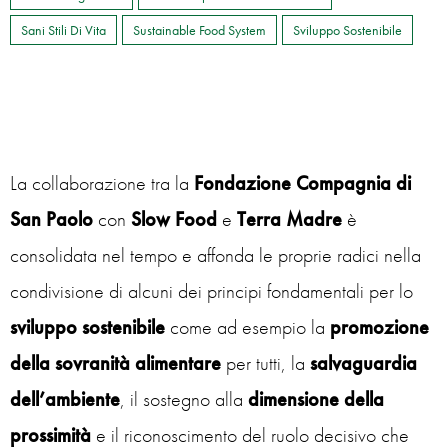
Sani Stili Di Vita
Sustainable Food System
Sviluppo Sostenibile
La collaborazione tra la
Fondazione Compagnia di
San Paolo
con
Slow Food
e
Terra Madre
è
consolidata nel tempo e affonda le proprie radici nella
condivisione di alcuni dei principi fondamentali per lo
sviluppo sostenibile
come ad esempio la
promozione
della sovranità alimentare
per tutti, la
salvaguardia
dell’ambiente
, il sostegno alla
dimensione della
prossimità
e il riconoscimento del ruolo decisivo che