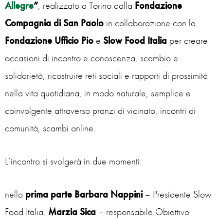
Allegre
”
, realizzato a Torino dalla
Fondazione
Compagnia di San Paolo
in collaborazione con la
Fondazione Ufficio Pio
e
Slow Food Italia
per creare
occasioni di incontro e conoscenza, scambio e
solidarietà, ricostruire reti sociali e rapporti di prossimità
nella vita quotidiana, in modo naturale, semplice e
coinvolgente attraverso pranzi di vicinato, incontri di
comunità, scambi online.
L’incontro si svolgerà in due momenti:
nella
prima parte
Barbara Nappini
– Presidente Slow
Food Italia,
Marzia Sica
– responsabile Obiettivo