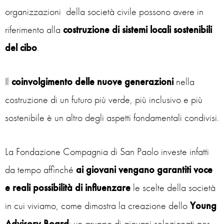
organizzazioni della società civile possono avere in
riferimento alla
costruzione di sistemi locali sostenibili
del cibo
.
Il
coinvolgimento delle nuove generazioni
nella
costruzione di un futuro più verde, più inclusivo e più
sostenibile è un altro degli aspetti fondamentali condivisi.
La Fondazione Compagnia di San Paolo investe infatti
da tempo affinché
ai giovani
vengano garantiti voce
e reali possibilità di influenzare
le scelte della società
in cui viviamo, come dimostra la creazione dello
Young
Advisory Board
: un gruppo di giovani selezionati per