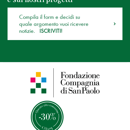
Compila il form e decidi su
quale argomento vuoi ricevere
notizie.
ISCRIVITI!