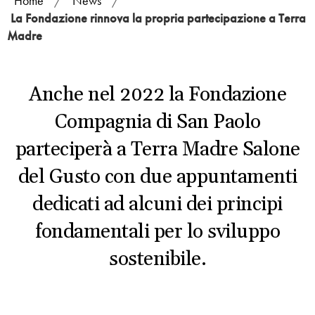
Home
/
News
/
La Fondazione rinnova la propria partecipazione a Terra
Madre
Anche nel 2022 la Fondazione
Compagnia di San Paolo
parteciperà a Terra Madre Salone
del Gusto con due appuntamenti
dedicati ad alcuni dei principi
fondamentali per lo sviluppo
sostenibile.