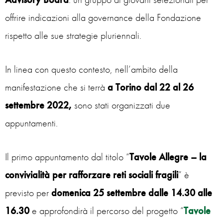
offrire indicazioni alla governance della Fondazione
rispetto alle sue strategie pluriennali.
In linea con questo contesto, nell’ambito della
manifestazione che si terrà
a Torino dal 22 al 26
settembre 2022,
sono stati organizzati due
appuntamenti.
Il primo appuntamento dal titolo “
Tavole Allegre – la
convivialità per rafforzare reti sociali fragili
” è
previsto per
domenica 25 settembre dalle 14.30 alle
16.30
e approfondirà il percorso del progetto “
Tavole