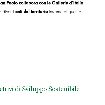
 Paolo collabora con le Gallerie d’Italia
a diversi
enti del territorio
insieme ai quali è
ttivi di Sviluppo Sostenibile