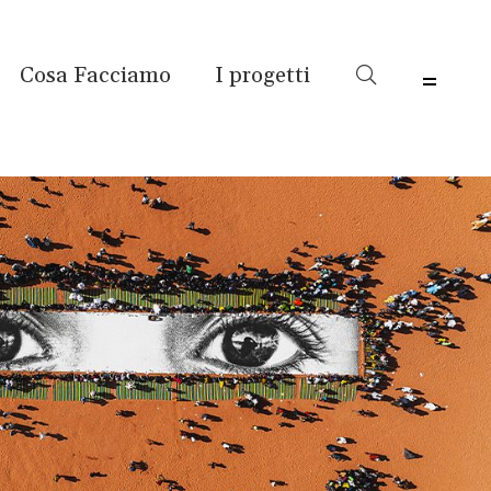
Cosa Facciamo
I progetti
Menu 