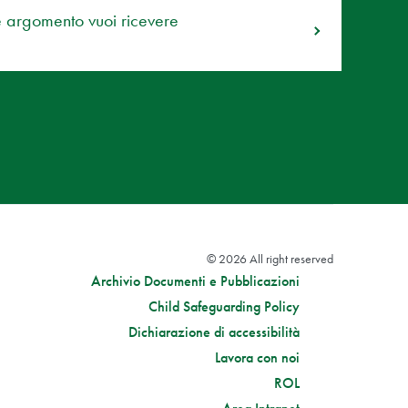
e argomento vuoi ricevere
© 2026 All right reserved
Archivio Documenti e Pubblicazioni
Child Safeguarding Policy
Dichiarazione di accessibilità
Lavora con noi
ROL