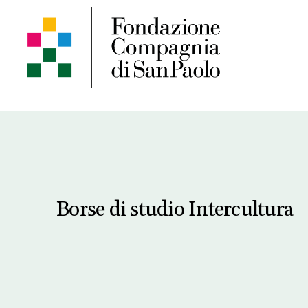
Borse di studio Intercultura