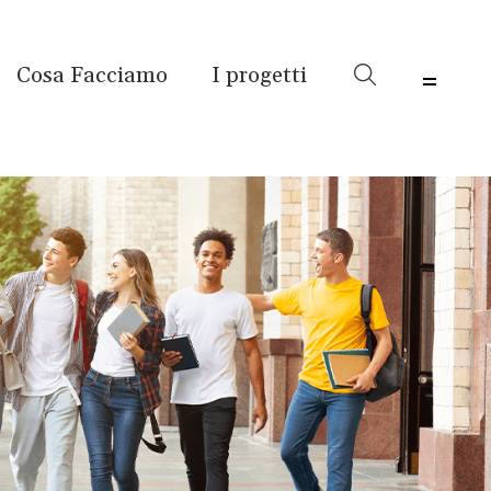
Cosa Facciamo
I progetti
Menu 