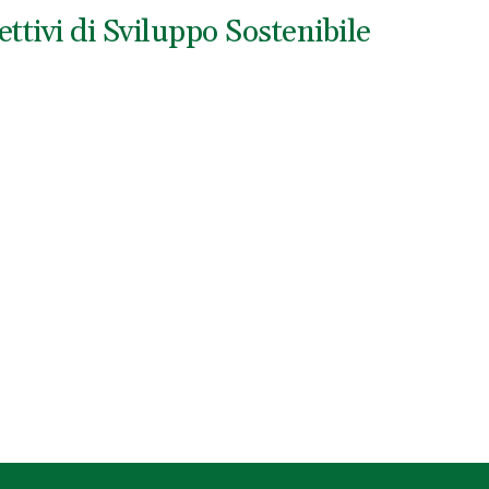
ttivi di Sviluppo Sostenibile