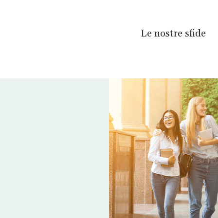
Le nostre sfide