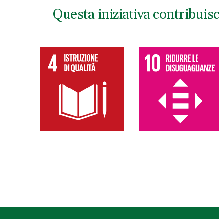
Questa iniziativa contribuis