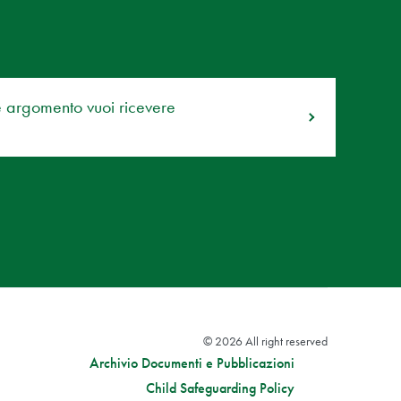
e argomento vuoi ricevere
© 2026 All right reserved
Archivio Documenti e Pubblicazioni
Child Safeguarding Policy