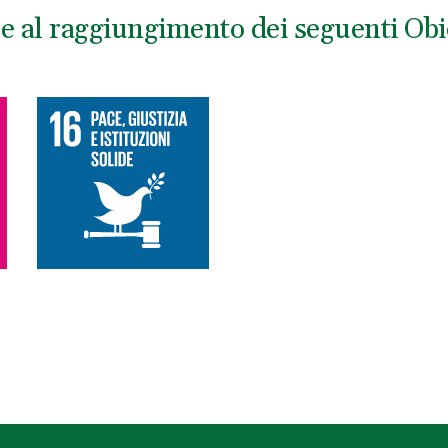
ce al raggiungimento dei seguenti Obie