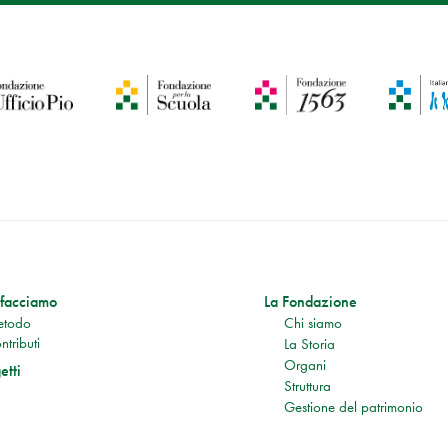
facciamo
La Fondazione
todo
Chi siamo
ntributi
La Storia
Organi
etti
Struttura
Gestione del patrimonio