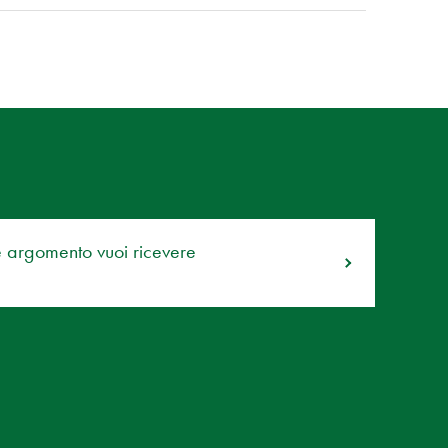
e argomento vuoi ricevere