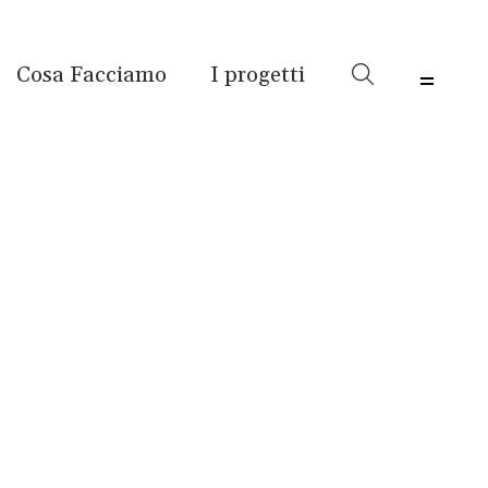
Cosa Facciamo
I progetti
Menu 