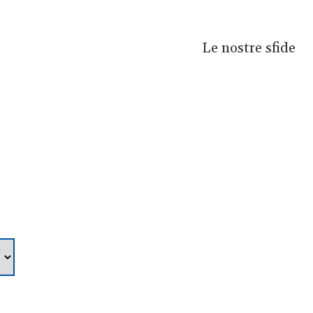
Le nostre sfide