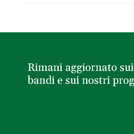
Rimani aggiornato sui
bandi e sui nostri prog