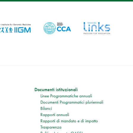
Documenti istituzionali
Linee Programmatiche annuali
Documenti Programmatici pluriennali
Bilanci
Rapporti annuali
Rapporti di mandato e di impatto
Trasparenza