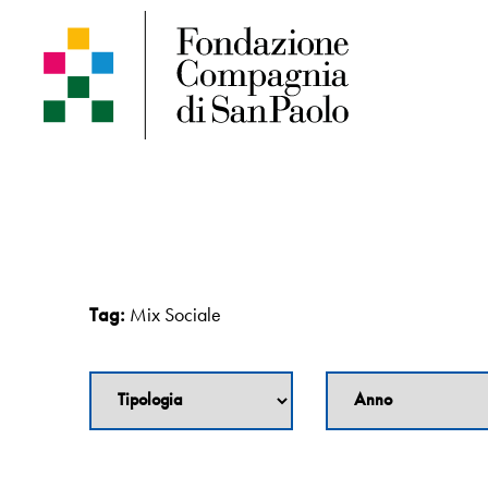
Tag:
Mix Sociale