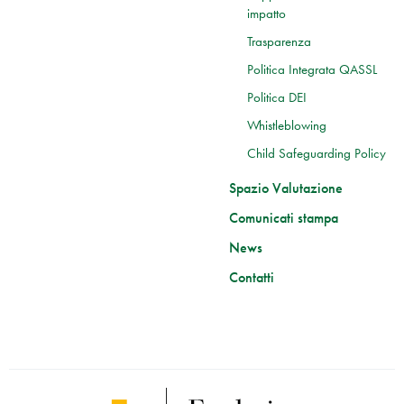
impatto
Trasparenza
Politica Integrata QASSL
Politica DEI
Whistleblowing
Child Safeguarding Policy
Spazio Valutazione
Comunicati stampa
News
Contatti