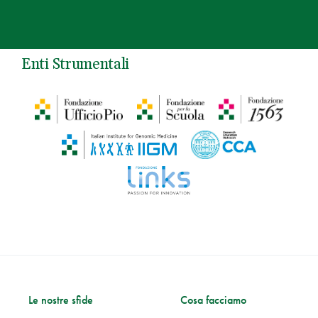
Enti Strumentali
Le nostre sfide
Cosa facciamo