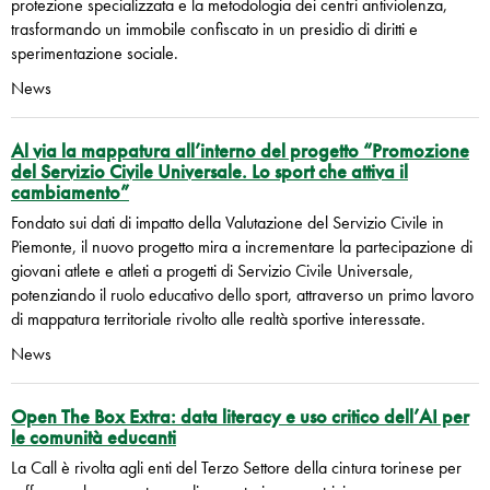
protezione specializzata e la metodologia dei centri antiviolenza,
trasformando un immobile confiscato in un presidio di diritti e
sperimentazione sociale.
News
Al via la mappatura all’interno del progetto “Promozione
del Servizio Civile Universale. Lo sport che attiva il
cambiamento”
Fondato sui dati di impatto della Valutazione del Servizio Civile in
Piemonte, il nuovo progetto mira a incrementare la partecipazione di
giovani atlete e atleti a progetti di Servizio Civile Universale,
potenziando il ruolo educativo dello sport, attraverso un primo lavoro
di mappatura territoriale rivolto alle realtà sportive interessate.
News
Open The Box Extra: data literacy e uso critico dell’AI per
le comunità educanti
La Call è rivolta agli enti del Terzo Settore della cintura torinese per