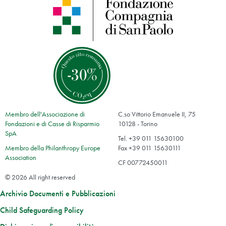
Membro dell'Associazione di
C.so Vittorio Emanuele II, 75
Fondazioni e di Casse di Risparmio
10128 - Torino
SpA
Tel. +39 011 15630100
Membro della Philanthropy Europe
Fax +39 011 15630111
Association
CF 00772450011
© 2026 All right reserved
Archivio Documenti e Pubblicazioni
Child Safeguarding Policy