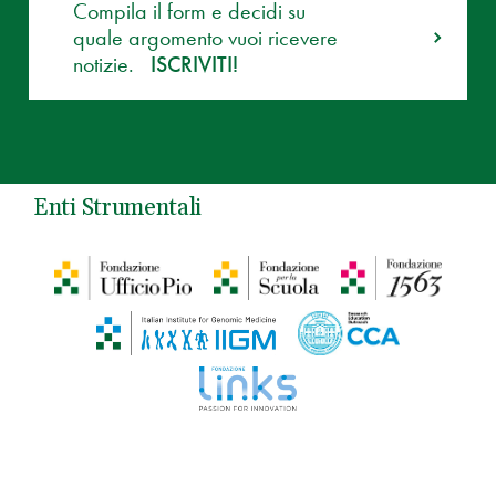
Compila il form e decidi su
quale argomento vuoi ricevere
notizie.
ISCRIVITI!
Enti Strumentali