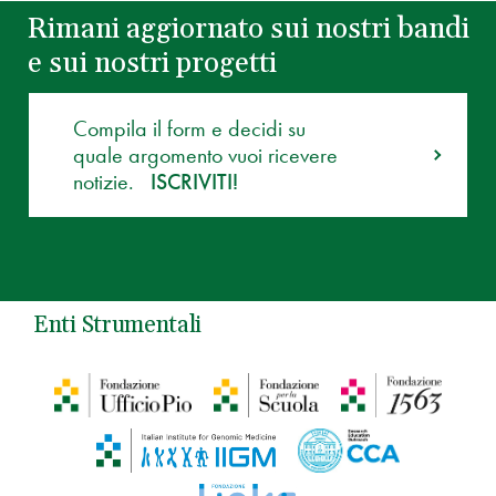
Rimani aggiornato sui nostri bandi
e sui nostri progetti
Compila il form e decidi su
quale argomento vuoi ricevere
notizie.
ISCRIVITI!
Enti Strumentali