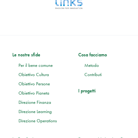
Le nostre sfide
Cosa facciamo
Per il bene comune
Metodo
Obiettivo Cultura
Contributi
Obiettivo Persone
I progetti
Obiettivo Pianeta
Direzione Finanza
Direzione Learning
Direzione Operations