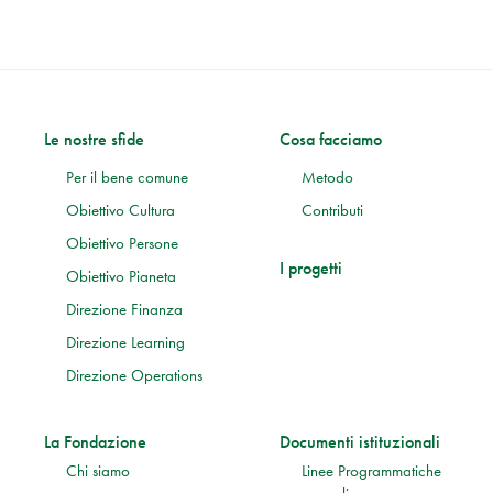
Le nostre sfide
Cosa facciamo
Per il bene comune
Metodo
Obiettivo Cultura
Contributi
Obiettivo Persone
I progetti
Obiettivo Pianeta
Direzione Finanza
Direzione Learning
Direzione Operations
La Fondazione
Documenti istituzionali
Chi siamo
Linee Programmatiche