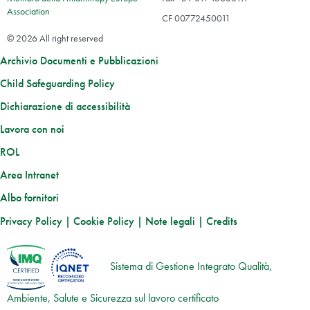
Association
CF 00772450011
© 2026 All right reserved
Archivio Documenti e Pubblicazioni
Child Safeguarding Policy
Dichiarazione di accessibilità
Lavora con noi
ROL
Area Intranet
Albo fornitori
Privacy Policy
|
Cookie Policy
|
Note legali
|
Credits
Sistema di Gestione Integrato Qualità,
Ambiente, Salute e Sicurezza sul lavoro certificato