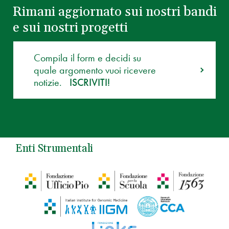
Rimani aggiornato sui nostri bandi
e sui nostri progetti
Compila il form e decidi su
quale argomento vuoi ricevere
notizie.
ISCRIVITI!
Enti Strumentali