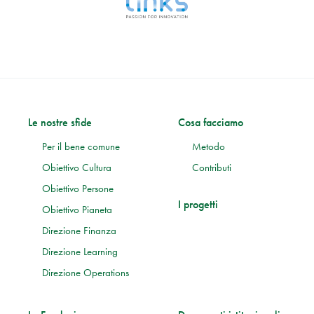
Le nostre sfide
Cosa facciamo
Per il bene comune
Metodo
Obiettivo Cultura
Contributi
Obiettivo Persone
I progetti
Obiettivo Pianeta
Direzione Finanza
Direzione Learning
Direzione Operations