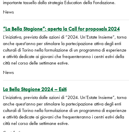
importante tassello dalla strategia Education della Fondazione.
News
“La Bella Stagione”: aperta la Call for proposals 2024
L’iniziativa, prevista dalle azioni di “2024. Un’Estate Insieme”, torna
anche quest’anno per stimolare la partecipazione attiva degli enti
culturali di Torino nella formulazione di un programma di esperienze
e attività dedicate ai giovani che frequenteranno i centri estivi della
città nel corso delle settimane estive.
News
La Bella Stagione 2024 – Esiti
L’iniziativa, prevista dalle azioni di “2024. Un’Estate Insieme”, torna
anche quest’anno per stimolare la partecipazione attiva degli enti
culturali di Torino nella formulazione di un programma di esperienze
e attività dedicate ai giovani che frequenteranno i centri estivi della
città nel corso delle settimane estive.