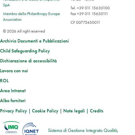
SpA
Tel. +39 011 15630100
Membro della Philanthropy Europe
Fax +39 011 15630111
Association
CF 00772450011
© 2026 All right reserved
Archivio Documenti e Pubblicazioni
Child Safeguarding Policy
Dichiarazione di accessibilità
Lavora con noi
ROL
Area Intranet
Albo fornitori
Privacy Policy
|
Cookie Policy
|
Note legali
|
Credits
Sistema di Gestione Integrato Qualità,