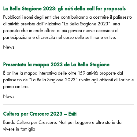
La Bella Stagione 2023: gli esiti della call for proposals
Pubblicati i nomi degli enti che contribuiranno a costruire il palinsesto
di attività previste dall’iniziativa “La Bella Stagione 2023”: una
proposta che intende offrire ai più giovani nuove occasioni di
partecipazione e di crescita nel corso delle settimane estive.
News
Presentata la mappa 2023 de La Bella Stagione
È online la mappa interattiva delle oltre 159 attività proposte dal
palinsesto de “La Bella Stagione 2023” rivolta agli abitanti di Torino e
prima cintura.
News
Cultura per Crescere 2023 – Esiti
Bando Cultura per Crescere. Nati per Leggere e altre storie da
vivere in famiglia