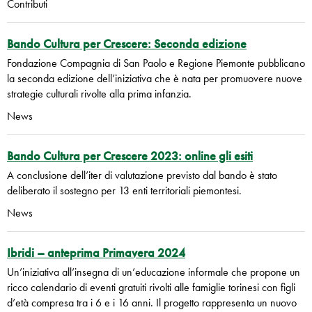
Contributi
Bando Cultura per Crescere: Seconda edizione
Fondazione Compagnia di San Paolo e Regione Piemonte pubblicano
la seconda edizione dell’iniziativa che è nata per promuovere nuove
strategie culturali rivolte alla prima infanzia.
News
Bando Cultura per Crescere 2023: online gli esiti
A conclusione dell’iter di valutazione previsto dal bando è stato
deliberato il sostegno per 13 enti territoriali piemontesi.
News
Ibridi – anteprima Primavera 2024
Un’iniziativa all’insegna di un’educazione informale che propone un
ricco calendario di eventi gratuiti rivolti alle famiglie torinesi con figli
d’età compresa tra i 6 e i 16 anni. Il progetto rappresenta un nuovo