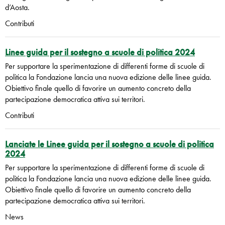
d’Aosta.
Contributi
Linee guida per il sostegno a scuole di politica 2024
Per supportare la sperimentazione di differenti forme di scuole di
politica la Fondazione lancia una nuova edizione delle linee guida.
Obiettivo finale quello di favorire un aumento concreto della
partecipazione democratica attiva sui territori.
Contributi
Lanciate le Linee guida per il sostegno a scuole di politica
2024
Per supportare la sperimentazione di differenti forme di scuole di
politica la Fondazione lancia una nuova edizione delle linee guida.
Obiettivo finale quello di favorire un aumento concreto della
partecipazione democratica attiva sui territori.
News