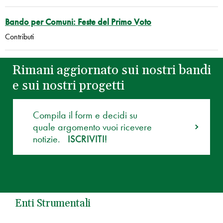
Bando per Comuni: Feste del Primo Voto
Contributi
Rimani aggiornato sui nostri bandi
e sui nostri progetti
Compila il form e decidi su
quale argomento vuoi ricevere
notizie.
ISCRIVITI!
Enti Strumentali