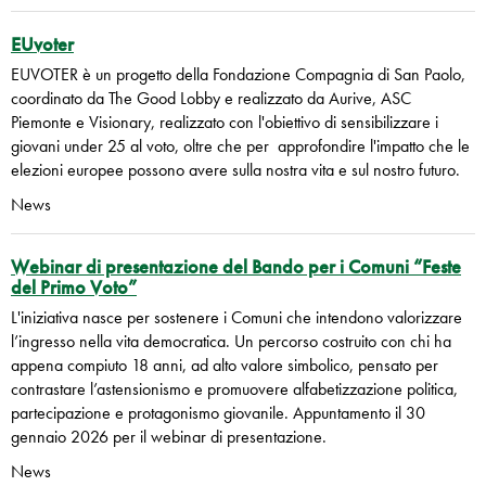
EUvoter
EUVOTER è un progetto della Fondazione Compagnia di San Paolo,
coordinato da The Good Lobby e realizzato da Aurive, ASC
Piemonte e Visionary, realizzato con l'obiettivo di sensibilizzare i
giovani under 25 al voto, oltre che per approfondire l'impatto che le
elezioni europee possono avere sulla nostra vita e sul nostro futuro.
News
Webinar di presentazione del Bando per i Comuni “Feste
del Primo Voto”
L'iniziativa nasce per sostenere i Comuni che intendono valorizzare
l’ingresso nella vita democratica. Un percorso costruito con chi ha
appena compiuto 18 anni, ad alto valore simbolico, pensato per
contrastare l’astensionismo e promuovere alfabetizzazione politica,
partecipazione e protagonismo giovanile. Appuntamento il 30
gennaio 2026 per il webinar di presentazione.
News