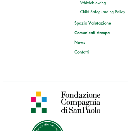
Whistleblowing
Child Safeguarding Policy
Spazio Valutazione
Comunicati stampa
News
Contatti