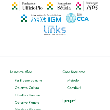
Le nostre sfide
Cosa facciamo
Per il bene comune
Metodo
Obiettivo Cultura
Contributi
Obiettivo Persone
I progetti
Obiettivo Pianeta
Direzione Finanza