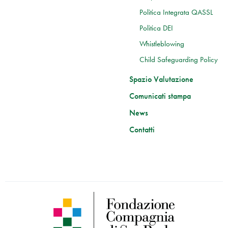
Politica Integrata QASSL
Politica DEI
Whistleblowing
Child Safeguarding Policy
Spazio Valutazione
Comunicati stampa
News
Contatti