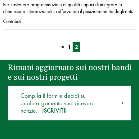
Per sostenere programmazioni di qualità capaci di integrare la
dimensione internazionale, rafforzando il posizionamento degli enti.
Contributi
<
1
2
Rimani aggiornato sui nostri bandi
e sui nostri progetti
Compila il form e decidi su
quale argomento vuoi ricevere
notizie.
ISCRIVITI!