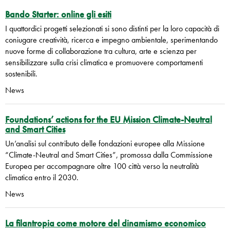
Bando Starter: online gli esiti
I quattordici progetti selezionati si sono distinti per la loro capacità di
coniugare creatività, ricerca e impegno ambientale, sperimentando
nuove forme di collaborazione tra cultura, arte e scienza per
sensibilizzare sulla crisi climatica e promuovere comportamenti
sostenibili.
News
Foundations’ actions for the EU Mission Climate-Neutral
and Smart Cities
Un’analisi sul contributo delle fondazioni europee alla Missione
“Climate-Neutral and Smart Cities”, promossa dalla Commissione
Europea per accompagnare oltre 100 città verso la neutralità
climatica entro il 2030.
News
La filantropia come motore del dinamismo economico