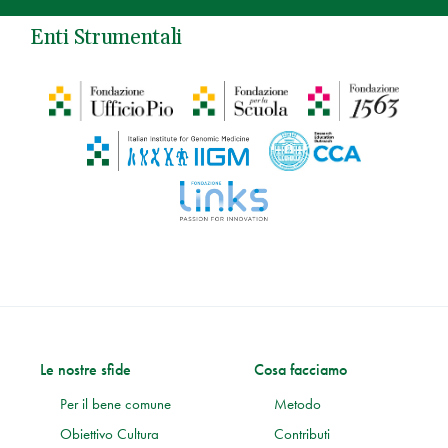
Enti Strumentali
Le nostre sfide
Cosa facciamo
Per il bene comune
Metodo
Obiettivo Cultura
Contributi