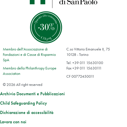
Membro dell'Associazione di
C.so Vittorio Emanuele II, 75
Fondazioni e di Casse di Risparmio
10128 - Torino
SpA
Tel. +39 011 15630100
Membro della Philanthropy Europe
Fax +39 011 15630111
Association
CF 00772450011
© 2026 All right reserved
Archivio Documenti e Pubblicazioni
Child Safeguarding Policy
Dichiarazione di accessibilità
Lavora con noi