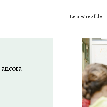
Le nostre sfide
 ancora