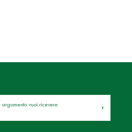
e argomento vuoi ricevere