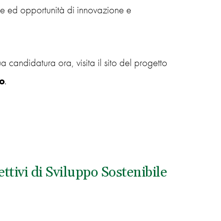
ide ed opportunità di innovazione e
 candidatura ora, visita il sito del progetto
o
.
tivi di Sviluppo Sostenibile