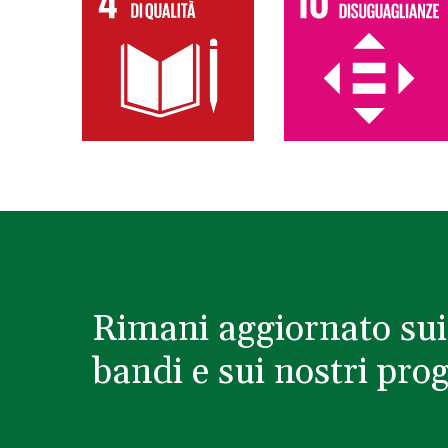
Rimani aggiornato sui
bandi e sui nostri prog