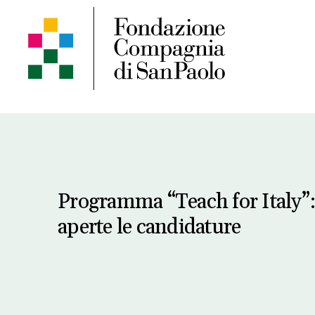
Programma “Teach for Italy”:
aperte le candidature