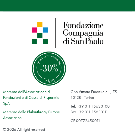
Membro dell'Associazione di
C.so Vittorio Emanuele II, 75
Fondazioni e di Casse di Risparmio
10128 - Torino
SpA
Tel. +39 011 15630100
Membro della Philanthropy Europe
Fax +39 011 15630111
Association
CF 00772450011
© 2026 All right reserved