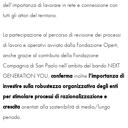
dell’importanza di lavorare in rete e connessione con
tutti gli attori del territorio.
La partecipazione al percorso di revisione dei processi
di lavoro e operativi avviato dalla Fondazione Operti,
anche grazie al contributo della Fondazione
Compagnia di San Paolo nell’ambito del bando NEXT
GENERATION YOU,
conferma
inoltre
l’importanza
di
investire sulla robustezza organizzativa degli enti
per stimolare processi di razionalizzazione e
crescita
orientati alla sostenibilità di medio/lungo
periodo.