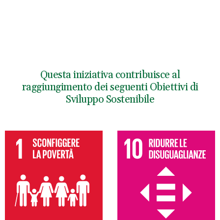
Questa iniziativa contribuisce al
raggiungimento dei seguenti Obiettivi di
Sviluppo Sostenibile