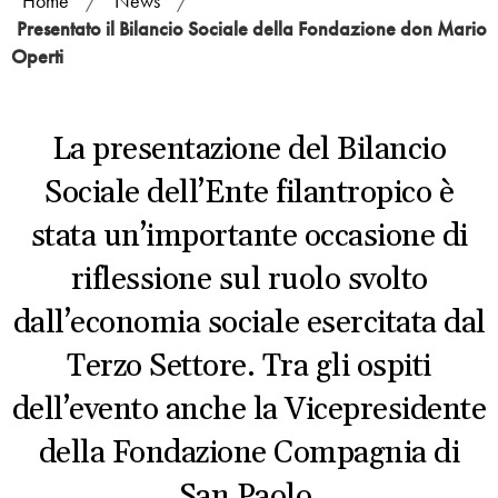
Home
/
News
/
Presentato il Bilancio Sociale della Fondazione don Mario
Operti
La presentazione del Bilancio
Sociale dell’Ente filantropico è
stata un’importante occasione di
riflessione sul ruolo svolto
dall’economia sociale esercitata dal
Terzo Settore. Tra gli ospiti
dell’evento anche la Vicepresidente
della Fondazione Compagnia di
San Paolo.