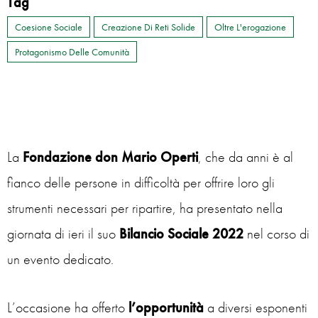
Tag
Coesione Sociale
Creazione Di Reti Solide
Oltre L'erogazione
Protagonismo Delle Comunità
La
Fondazione don Mario Operti
, che da anni è al
fianco delle persone in difficoltà per offrire loro gli
strumenti necessari per ripartire, ha presentato nella
giornata di ieri il suo
Bilancio Sociale 2022
nel corso di
un evento dedicato.
L’occasione ha offerto
l’opportunità
a diversi esponenti