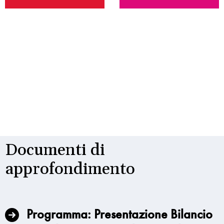
Documenti di
approfondimento
Programma: Presentazione Bilancio