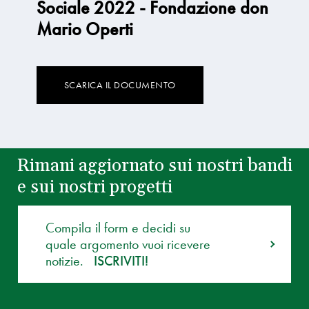
Sociale 2022 - Fondazione don
Mario Operti
SCARICA IL DOCUMENTO
Rimani aggiornato sui nostri bandi
e sui nostri progetti
Compila il form e decidi su
quale argomento vuoi ricevere
notizie.
ISCRIVITI!