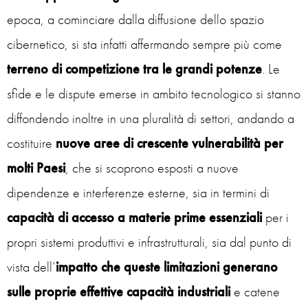
epoca, a cominciare dalla diffusione dello spazio
cibernetico, si sta infatti affermando sempre più come
terreno di competizione
tra le grandi potenze
. Le
sfide e le dispute emerse in ambito tecnologico si stanno
diffondendo inoltre in una pluralità di settori, andando a
costituire
nuove aree di crescente vulnerabilità per
molti Paesi
, che si scoprono esposti a nuove
dipendenze e interferenze esterne, sia in termini di
capacità di accesso a materie prime essenziali
per i
propri sistemi produttivi e infrastrutturali, sia dal punto di
vista dell’
impatto che queste limitazioni generano
sulle proprie effettive capacità industriali
e catene