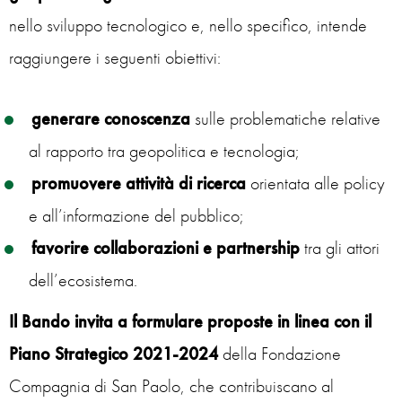
nello sviluppo tecnologico e, nello specifico, intende
raggiungere i seguenti obiettivi:
generare conoscenza
sulle problematiche relative
al rapporto tra geopolitica e tecnologia;
promuovere attività di ricerca
orientata alle policy
e all’informazione del pubblico;
favorire collaborazioni e partnership
tra gli attori
dell’ecosistema.
Il Bando
invita a formulare proposte in linea con il
Piano Strategico 2021-2024
della Fondazione
Compagnia di San Paolo, che contribuiscano al