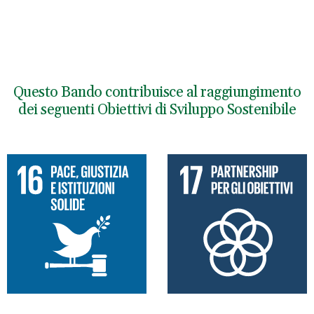
Questo Bando contribuisce al raggiungimento
dei seguenti Obiettivi di Sviluppo Sostenibile