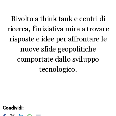
Rivolto a think tank e centri di
ricerca, l’iniziativa mira a trovare
risposte e idee per affrontare le
nuove sfide geopolitiche
comportate dallo sviluppo
tecnologico.
Condividi: