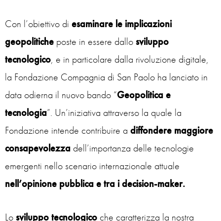
Con l’obiettivo di
esaminare le implicazioni
geopolitiche
poste in essere dallo
sviluppo
tecnologico
, e in particolare dalla rivoluzione digitale,
la Fondazione Compagnia di San Paolo ha lanciato in
data odierna il nuovo bando “
Geopolitica e
tecnologia
”. Un’iniziativa attraverso la quale la
Fondazione intende contribuire a
diffondere maggiore
consapevolezza
dell’importanza delle tecnologie
emergenti nello scenario internazionale attuale
nell’opinione pubblica e tra i decision-maker.
Lo
sviluppo tecnologico
che caratterizza la nostra