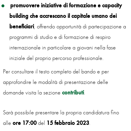
promuovere iniziative di formazione e capacity
building che accrescano il capitale umano
dei
beneficiari
, offrendo opportunità di partecipazione a
programmi di studio e di formazione di respiro
internazionale in particolare a giovani nella fase
iniziale del proprio percorso professionale.
Per consultare il testo completo del bando e per
approfondire le modalità di presentazione delle
domande visita la sezione
contributi
.
Sarà possibile presentare la propria candidatura fino
alle
ore 17:00
del
15 febbraio 2023
.