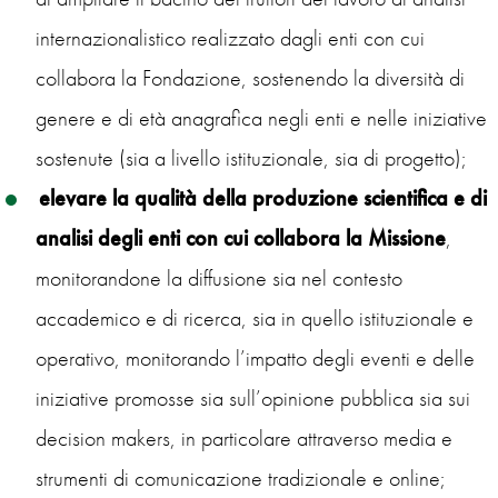
internazionalistico realizzato dagli enti con cui
collabora la Fondazione, sostenendo la diversità di
genere e di età anagrafica negli enti e nelle iniziative
sostenute (sia a livello istituzionale, sia di progetto);
elevare la qualità della produzione scientifica e di
analisi degli enti con cui collabora la
Missione
,
monitorandone la diffusione sia nel contesto
accademico e di ricerca, sia in quello istituzionale e
operativo, monitorando l’impatto degli eventi e delle
iniziative promosse sia sull’opinione pubblica sia sui
decision makers, in particolare attraverso media e
strumenti di comunicazione tradizionale e online;