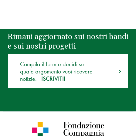
Rimani aggiornato sui nostri bandi
e sui nostri progetti
Compila il form e decidi su
quale argomento vuoi ricevere
notizie.
ISCRIVITI!