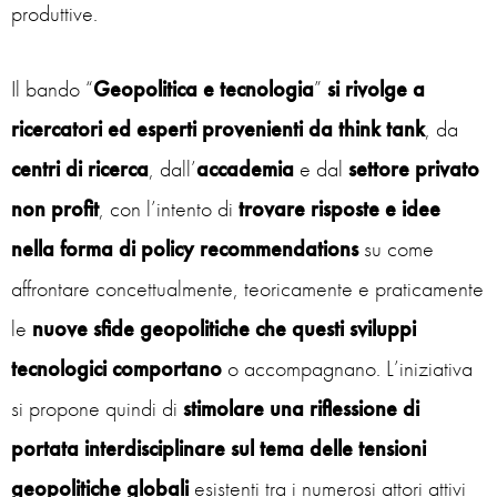
produttive.
Il bando “
Geopolitica e tecnologia
”
si rivolge a
ricercatori ed esperti provenienti da think tank
, da
centri di ricerca
, dall’
accademia
e dal
settore privato
non profit
, con l’intento di
trovare risposte e idee
nella forma di policy recommendations
su come
affrontare concettualmente, teoricamente e praticamente
le
nuove sfide geopolitiche che questi sviluppi
tecnologici comportano
o accompagnano. L’iniziativa
si propone quindi di
stimolare una riflessione di
portata interdisciplinare sul tema delle tensioni
geopolitiche globali
esistenti tra i numerosi attori attivi