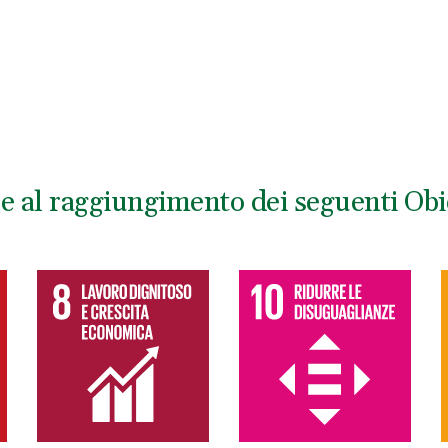
ce al raggiungimento dei seguenti Obie