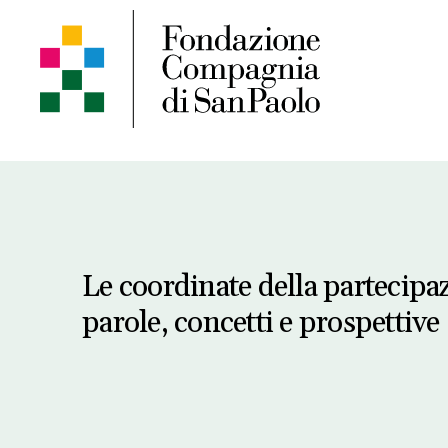
Le coordinate della partecipaz
parole, concetti e prospettive