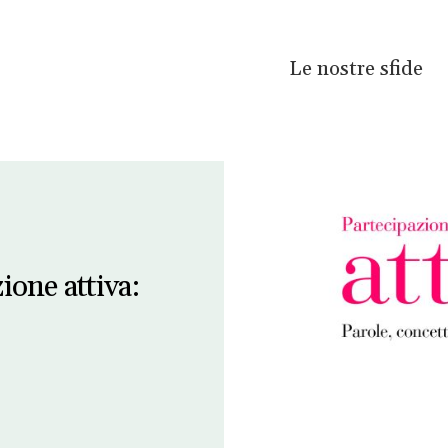
Le nostre sfide
ione attiva: