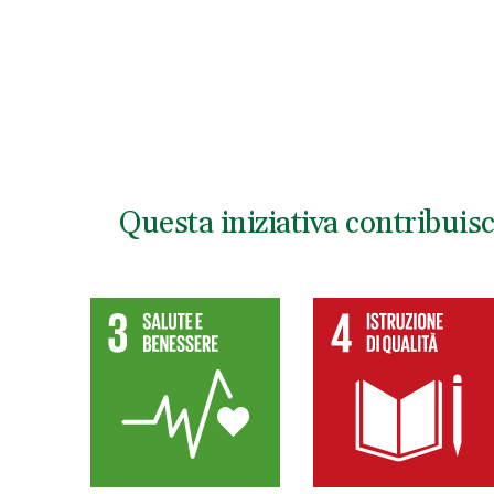
Questa iniziativa contribuis