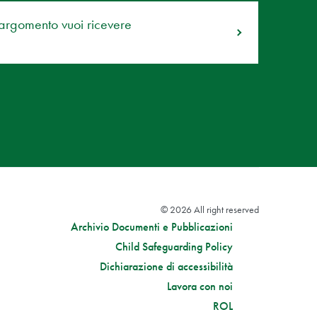
 argomento vuoi ricevere
© 2026 All right reserved
Archivio Documenti e Pubblicazioni
Child Safeguarding Policy
Dichiarazione di accessibilità
Lavora con noi
ROL