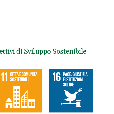
ttivi di Sviluppo Sostenibile