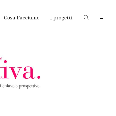
Cosa Facciamo
I progetti
Menu 