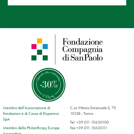
Membro dell'Associazione di
C.so Vittorio Emanuele II, 75
Fondazioni e di Casse di Risparmio
10128 - Torino
SpA
Tel. +39 011 15630100
Membro della Philanthropy Europe
Fax +39 011 15630111
Association