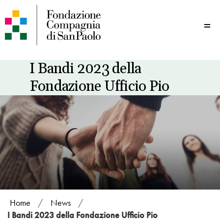
Me
I Bandi 2023 della
Fondazione Ufficio Pio
Home
/
News
/
I Bandi 2023 della Fondazione Ufficio Pio