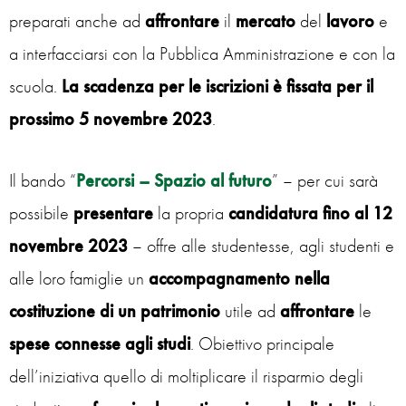
preparati anche ad
affrontare
il
mercato
del
lavoro
e
a interfacciarsi con la Pubblica Amministrazione e con la
scuola.
La scadenza per le iscrizioni è fissata per il
prossimo 5 novembre 2023
.
Il bando “
Percorsi – Spazio al futuro
” – per cui sarà
possibile
presentare
la propria
candidatura
fino
al
12
novembre 2023
– offre alle studentesse, agli studenti e
alle loro famiglie un
accompagnamento nella
costituzione di un patrimonio
utile ad
affrontare
le
spese
connesse agli studi
. Obiettivo principale
dell’iniziativa quello di moltiplicare il risparmio degli