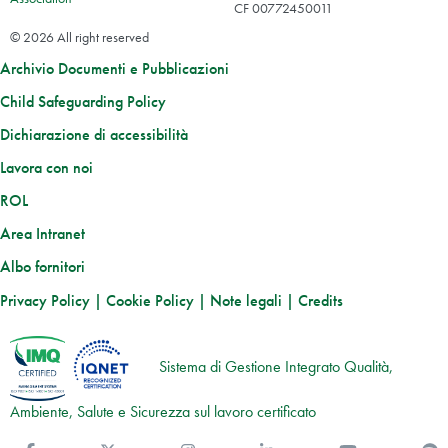
CF 00772450011
© 2026 All right reserved
Archivio Documenti e Pubblicazioni
Child Safeguarding Policy
Dichiarazione di accessibilità
Lavora con noi
ROL
Area Intranet
Albo fornitori
Privacy Policy
|
Cookie Policy
|
Note legali
|
Credits
Sistema di Gestione Integrato Qualità,
Ambiente, Salute e Sicurezza sul lavoro certificato