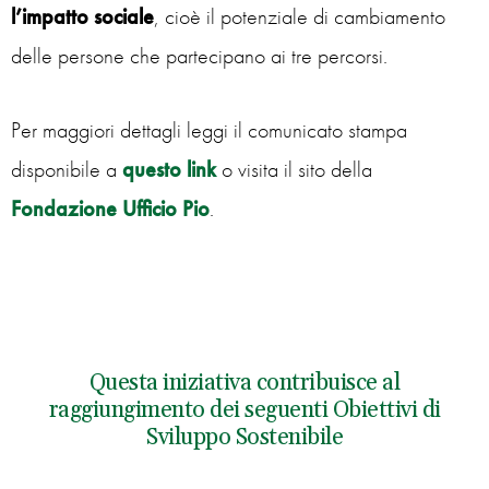
l’impatto sociale
, cioè il potenziale di cambiamento
delle persone che partecipano ai tre percorsi.
Per maggiori dettagli leggi il comunicato stampa
disponibile a
questo link
o visita il sito della
Fondazione Ufficio Pio
.
Questa iniziativa contribuisce al
raggiungimento dei seguenti Obiettivi di
Sviluppo Sostenibile