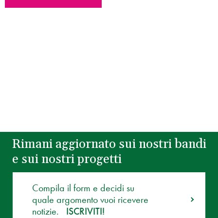
Rimani aggiornato sui nostri bandi
e sui nostri progetti
Compila il form e decidi su
quale argomento vuoi ricevere
notizie.
ISCRIVITI!