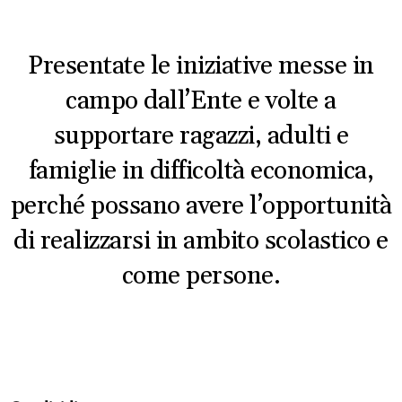
Presentate le iniziative messe in
campo dall’Ente e volte a
supportare ragazzi, adulti e
famiglie in difficoltà economica,
perché possano avere l’opportunità
di realizzarsi in ambito scolastico e
come persone.