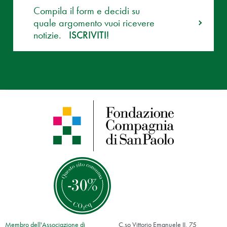
Compila il form e decidi su
quale argomento vuoi ricevere
notizie.
ISCRIVITI!
Membro dell'Associazione di
C.so Vittorio Emanuele II, 75