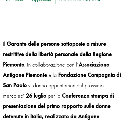
Il
Garante delle persone sottoposte a misure
restrittive della libertà personale della Regione
Piemonte
, in collaborazione con l’
Associazione
Antigone Piemonte
e la
Fondazione Compagnia di
San Paolo
vi danno appuntamento il prossimo
mercoledì
26 luglio
per la
Conferenza stampa di
presentazione del primo rapporto sulle donne
detenute in Italia, realizzato da Antigone
.