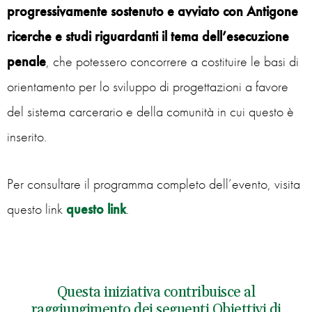
progressivamente sostenuto e avviato con Antigone
ricerche e studi riguardanti il tema dell’esecuzione
penale
, che potessero concorrere a costituire le basi di
orientamento per lo sviluppo di progettazioni a favore
del sistema carcerario e della comunità in cui questo è
inserito.
Per consultare il programma completo dell’evento, visita
questo link
questo link
.
Questa iniziativa contribuisce al
raggiungimento dei seguenti Obiettivi di