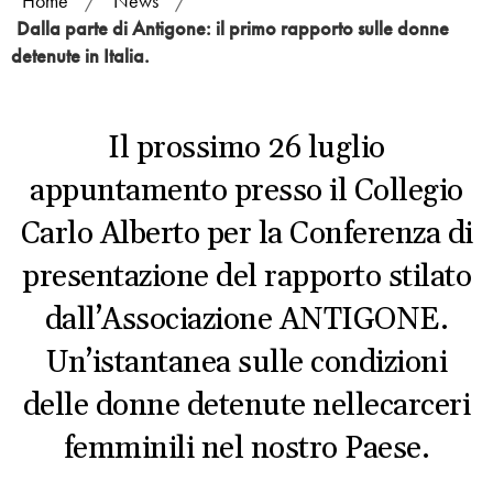
Home
/
News
/
Dalla parte di Antigone: il primo rapporto sulle donne
detenute in Italia.
Il prossimo 26 luglio
appuntamento presso il Collegio
Carlo Alberto per la Conferenza di
presentazione del rapporto stilato
dall’Associazione ANTIGONE.
Un’istantanea sulle condizioni
delle donne detenute nellecarceri
femminili nel nostro Paese.