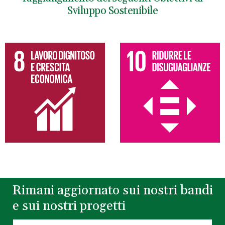
Sviluppo Sostenibile
Rimani aggiornato sui nostri bandi
e sui nostri progetti