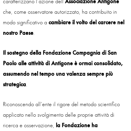
caratterizzano l’azione dell’
Associazione Antigone
che, come osservatore autorizzato, ha contribuito in
modo significativo a
cambiare il volto del carcere nel
nostro Paese
.
Il sostegno della Fondazione Compagnia di San
Paolo alle attività di Antigone è ormai consolidato,
assumendo nel tempo una valenza sempre più
strategica
.
Riconoscendo all’ente il rigore del metodo scientifico
applicato nello svolgimento delle proprie attività di
ricerca e osservazione,
la Fondazione ha