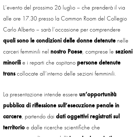
L’evento del prossimo 26 luglio – che prenderà il via
alle ore 17.30 presso la Common Room del Collegio
Carlo Alberto – sarà l’occasione per comprendere
quali sono le condizioni delle donne detenute
nelle
carceri femminili nel
nostro Paese
, comprese le
sezioni
minorili
e i reparti che ospitano
persone detenute
trans
collocate all’interno delle sezioni femminili.
La presentazione intende essere
un’opportunità
pubblica di riflessione sull’esecuzione penale in
carcere
, partendo dai
dati oggettivi registrati sul
territorio
e dalle ricerche scientifiche che