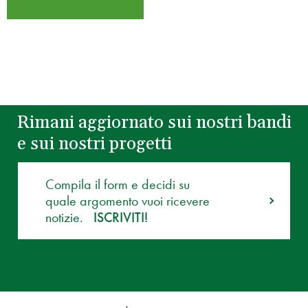
Rimani aggiornato sui nostri bandi
e sui nostri progetti
Compila il form e decidi su
quale argomento vuoi ricevere
notizie.
ISCRIVITI!