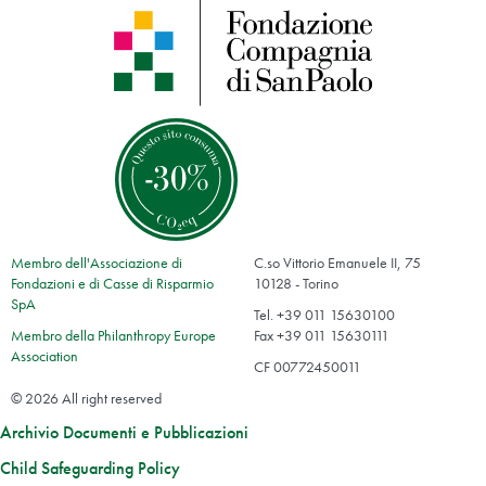
Membro dell'Associazione di
C.so Vittorio Emanuele II, 75
Fondazioni e di Casse di Risparmio
10128 - Torino
SpA
Tel. +39 011 15630100
Membro della Philanthropy Europe
Fax +39 011 15630111
Association
CF 00772450011
© 2026 All right reserved
Archivio Documenti e Pubblicazioni
Child Safeguarding Policy