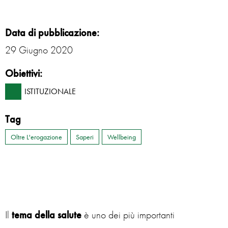
Data di pubblicazione:
29 Giugno 2020
Obiettivi:
ISTITUZIONALE
Tag
Oltre L'erogazione
Saperi
Wellbeing
Il
tema della salute
è uno dei più importanti