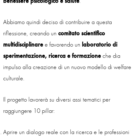
benessere psicologico e salute
.
Abbiamo quindi deciso di contribuire a questa
riflessione, creando un
comitato scientifico
multidisciplinare
e favorendo un
laboratorio di
sperimentazione, ricerca e formazione
che dia
impulso alla creazione di un nuovo modello di welfare
culturale.
Il progetto lavorerà su diversi assi tematici per
raggiungere 10 pillar:
Aprire un dialogo reale con la ricerca e le professioni