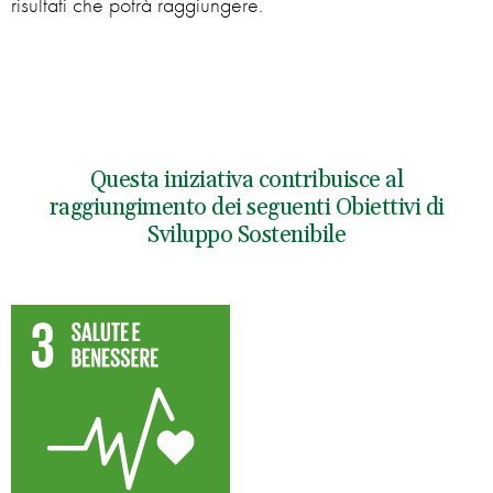
risultati che potrà raggiungere.
Questa iniziativa contribuisce al
raggiungimento dei seguenti Obiettivi di
Sviluppo Sostenibile