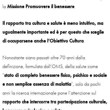
la
Missione Promuovere il benessere
.
Il rapporto tra cultura e salute è meno intuitivo, ma
ugualmente importante ed è per questo che sceglie
di occuparsene anche l’
Obiettivo Cultura
.
Nonostante siano passati oltre 70 anni dalla
definizione, formulata dall’OMS, della salute come
“
stato di completo benessere fisico, psichico e sociale
e non semplice assenza di malattia
”, solo da pochi
anni la ricerca internazionale pone l’attenzione sul
rapporto che intercorre tra partecipazione culturale,