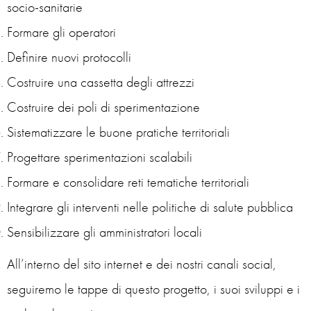
socio-sanitarie
Formare gli operatori
Definire nuovi protocolli
Costruire una cassetta degli attrezzi
Costruire dei poli di sperimentazione
Sistematizzare le buone pratiche territoriali
Progettare sperimentazioni scalabili
Formare e consolidare reti tematiche territoriali
Integrare gli interventi nelle politiche di salute pubblica
Sensibilizzare gli amministratori locali
All’interno del sito internet e dei nostri canali social,
seguiremo le tappe di questo progetto, i suoi sviluppi e i