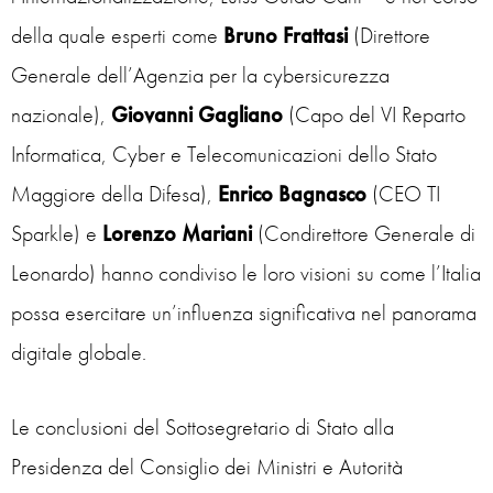
della quale esperti come
Bruno Frattasi
(Direttore
Generale dell’Agenzia per la cybersicurezza
nazionale),
Giovanni Gagliano
(Capo del VI Reparto
Informatica, Cyber e Telecomunicazioni dello Stato
Maggiore della Difesa),
Enrico Bagnasco
(CEO TI
Sparkle) e
Lorenzo Mariani
(Condirettore Generale di
Leonardo) hanno condiviso le loro visioni su come l’Italia
possa esercitare un’influenza significativa nel panorama
digitale globale.
Le conclusioni del Sottosegretario di Stato alla
Presidenza del Consiglio dei Ministri e Autorità