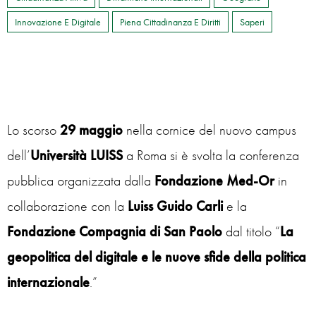
Innovazione E Digitale
Piena Cittadinanza E Diritti
Saperi
Lo scorso
29 maggio
nella cornice del nuovo campus
dell’
Università LUISS
a Roma si è svolta la conferenza
pubblica organizzata dalla
Fondazione Med-Or
in
collaborazione con la
Luiss Guido Carli
e la
Fondazione Compagnia di San Paolo
dal titolo “
La
geopolitica del digitale e le nuove sfide della politica
internazionale
.”