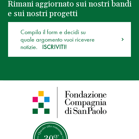
Rimani aggiornato sui nostri bandi
e sui nostri progetti
Compila il form e decidi su
quale argomento vuoi ricevere
notizie.
ISCRIVITI!