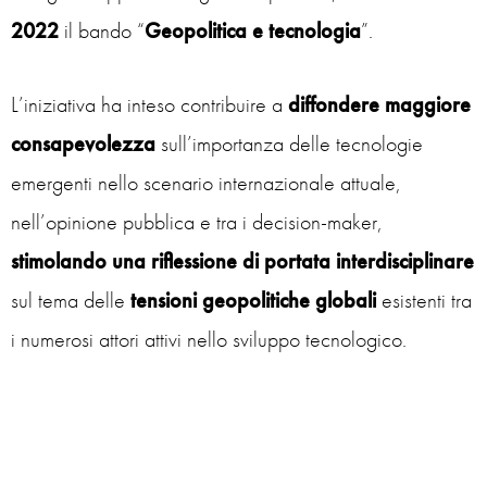
2022
il bando “
Geopolitica e tecnologia
”.
L’iniziativa ha inteso contribuire a
diffondere maggiore
consapevolezza
sull’importanza delle tecnologie
emergenti nello scenario internazionale attuale,
nell’opinione pubblica e tra i decision-maker,
stimolando una riflessione di portata interdisciplinare
sul tema delle
tensioni geopolitiche
globali
esistenti tra
i numerosi attori attivi nello sviluppo tecnologico.