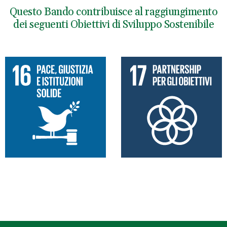
Questo Bando contribuisce al raggiungimento
dei seguenti Obiettivi di Sviluppo Sostenibile