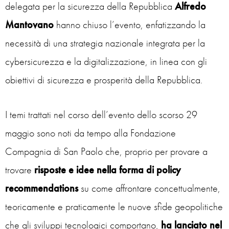
delegata per la sicurezza della Repubblica
Alfredo
Mantovano
hanno chiuso l’evento, enfatizzando la
necessità di una strategia nazionale integrata per la
cybersicurezza e la digitalizzazione, in linea con gli
obiettivi di sicurezza e prosperità della Repubblica.
I temi trattati nel corso dell’evento dello scorso 29
maggio sono noti da tempo alla Fondazione
Compagnia di San Paolo che, proprio per provare a
trovare
risposte e idee nella forma di policy
recommendations
su come affrontare concettualmente,
teoricamente e praticamente le nuove sfide geopolitiche
che gli sviluppi tecnologici comportano,
ha lanciato nel