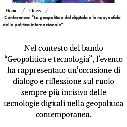
Home
/
News
/
Conferenza: “La geopolitica del digitale e le nuove sfide
della politica internazionale”
Nel contesto del bando
“Geopolitica e tecnologia”, l’evento
ha rappresentato un’occasione di
dialogo e riflessione sul ruolo
sempre più incisivo delle
tecnologie digitali nella geopolitica
contemporanea.