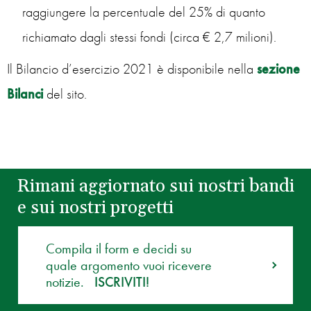
raggiungere la percentuale del 25% di quanto
richiamato dagli stessi fondi (circa € 2,7 milioni).
Il Bilancio d’esercizio 2021 è disponibile nella
sezione
Bilanci
del sito.
Rimani aggiornato sui nostri bandi
e sui nostri progetti
Compila il form e decidi su
quale argomento vuoi ricevere
notizie.
ISCRIVITI!