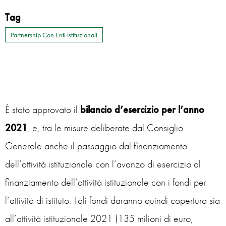
Tag
Partnership Con Enti Istituzionali
È stato approvato il
bilancio d’esercizio per l’anno
2021
, e, tra le misure deliberate dal Consiglio
Generale anche il passaggio dal finanziamento
dell’attività istituzionale con l’avanzo di esercizio al
finanziamento dell’attività istituzionale con i fondi per
l’attività di istituto. Tali fondi daranno quindi copertura sia
all’attività istituzionale 2021 (135 milioni di euro,