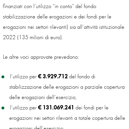
finanziati con l’utilizzo “in conto” del fondo
stabilizzazione delle erogazioni e dei fondi per le
erogazioni nei settori rilevanti) sia all’attività istituzionale
2022 (135 milioni di euro).
Le altre voci approvate prevedono:
l’utilizzo per
€ 3.929.712
del fondo di
stabilizzazione delle erogazioni a parziale copertura
delle erogazioni dell’esercizio;
l’utilizzo per
€ 131.069.241
dei fondi per le
erogazioni nei settori rilevanti a totale copertura delle
erogazioni dell’esercizio;