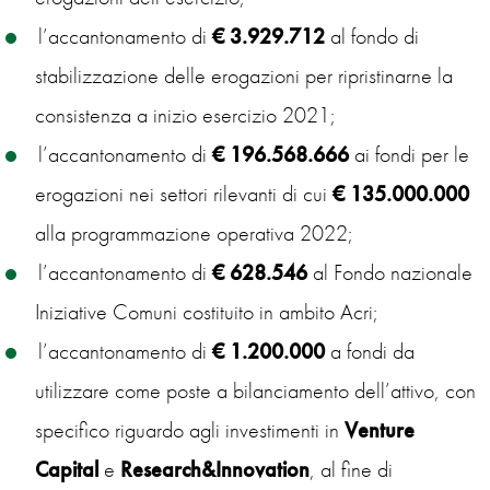
l’accantonamento di
€ 3.929.712
al fondo di
stabilizzazione delle erogazioni per ripristinarne la
consistenza a inizio esercizio 2021;
l’accantonamento di
€ 196.568.666
ai fondi per le
erogazioni nei settori rilevanti di cui
€ 135.000.000
alla programmazione operativa 2022;
l’accantonamento di
€
628.546
al Fondo nazionale
Iniziative Comuni costituito in ambito Acri;
l’accantonamento di
€ 1.200.000
a fondi da
utilizzare come poste a bilanciamento dell’attivo, con
specifico riguardo agli investimenti in
Venture
Capital
e
Research&Innovation
, al fine di