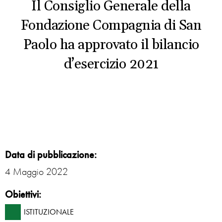
Il Consiglio Generale della
Fondazione Compagnia di San
Paolo ha approvato il bilancio
d’esercizio 2021
Data di pubblicazione:
4 Maggio 2022
Obiettivi:
ISTITUZIONALE