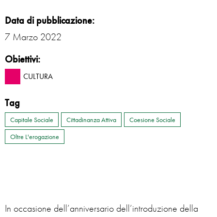
Data di pubblicazione:
7 Marzo 2022
Obiettivi:
CULTURA
Tag
Capitale Sociale
Cittadinanza Attiva
Coesione Sociale
Oltre L'erogazione
In occasione dell’anniversario dell’introduzione della