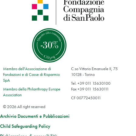
Membro dell'Associazione di
C.so Vittorio Emanuele II, 75
Fondazioni e di Casse di Risparmio
10128 - Torino
SpA
Tel. +39 011 15630100
Membro della Philanthropy Europe
Fax +39 011 15630111
Association
CF 00772450011
© 2026 All right reserved
Archivio Documenti e Pubblicazioni
Child Safeguarding Policy