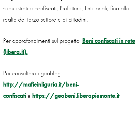
sequestrati e confiscati, Prefetture, Enti locali, fino alle
realtà del terzo settore e ai cittadini.
Per approfondimenti sul progetto:
Beni confiscati in rete
(libera.it).
Per consultare i geoblog:
http://mafieinliguria.it/beni-
confiscati
e
https://geobeni.liberapiemonte.it