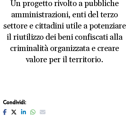
Un progetto rivolto a pubbliche
amministrazioni, enti del terzo
settore e cittadini utile a potenziare
il riutilizzo dei beni confiscati alla
criminalità organizzata e creare
valore per il territorio.
Condividi:
Facebook
Twitter
Linkedin
Whatsapp
Mail