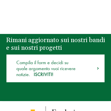
Rimani aggiornato sui nostri bandi
e sui nostri progetti
Compila il form e decidi su
quale argomento vuoi ricevere
notizie.
ISCRIVITI!