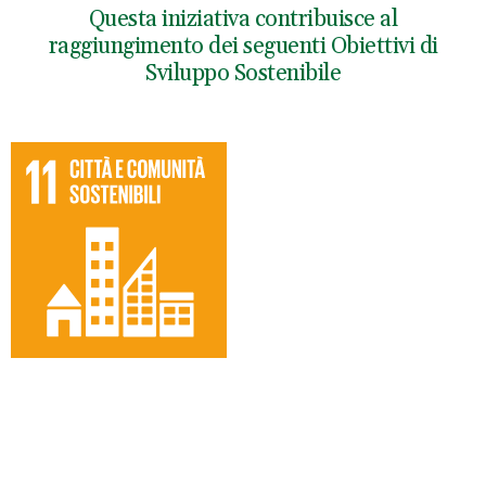
Questa iniziativa contribuisce al
raggiungimento dei seguenti Obiettivi di
Sviluppo Sostenibile