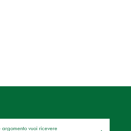
e argomento vuoi ricevere