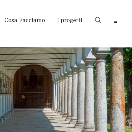
Cosa Facciamo
I progetti
Menu 