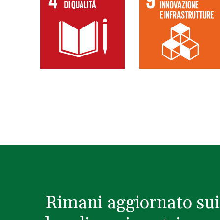
Rimani aggiornato sui