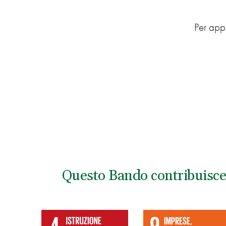
Per appr
Questo Bando contribuisce 