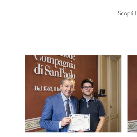
Scopri 