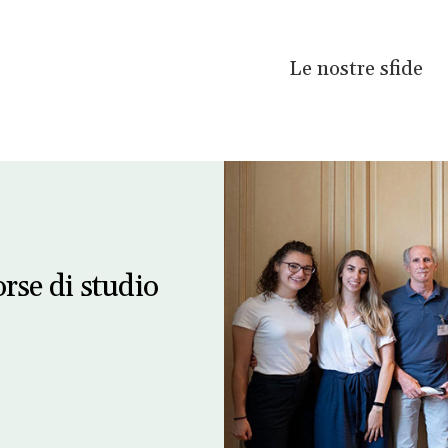
Le nostre sfide
orse di studio