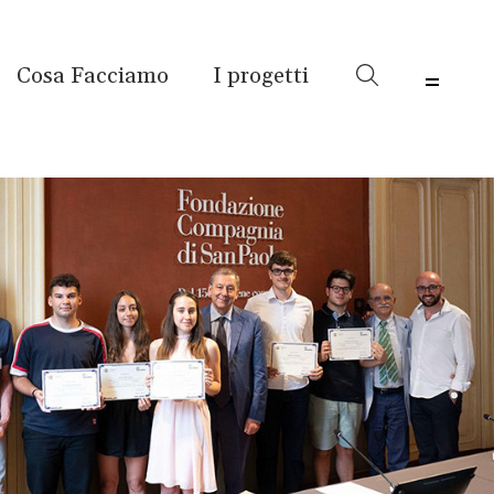
Cosa Facciamo
I progetti
Menu 