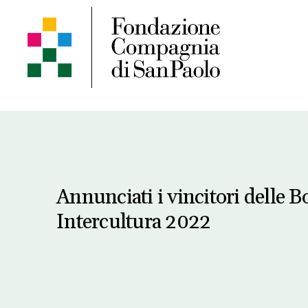
Annunciati i vincitori delle B
Intercultura 2022