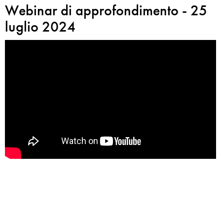
Webinar di approfondimento - 25
luglio 2024