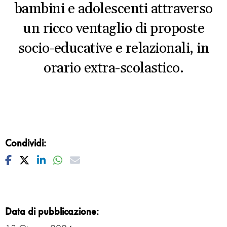
bambini e adolescenti attraverso
un ricco ventaglio di proposte
socio-educative e relazionali, in
orario extra-scolastico.
Condividi:
Facebook
Twitter
Linkedin
Whatsapp
Mail
Data di pubblicazione: