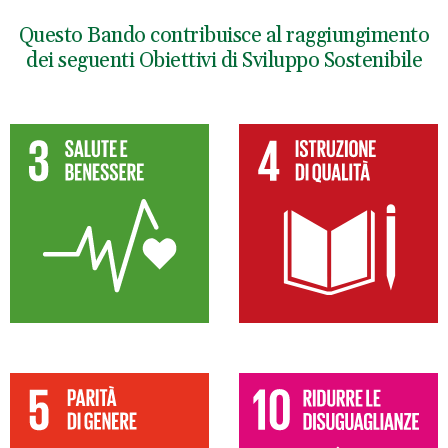
Questo Bando contribuisce al raggiungimento
dei seguenti Obiettivi di Sviluppo Sostenibile