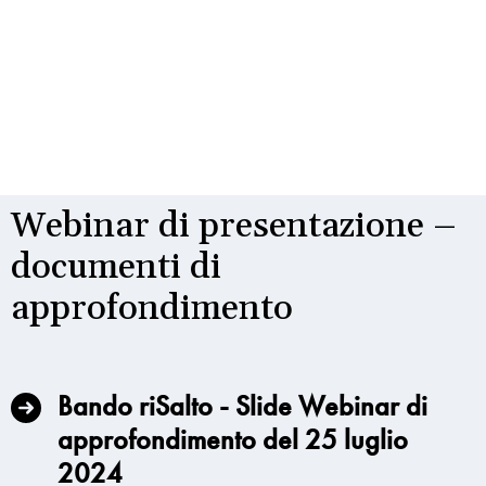
Webinar di presentazione –
documenti di
approfondimento
Bando riSalto - Slide Webinar di
approfondimento del 25 luglio
2024