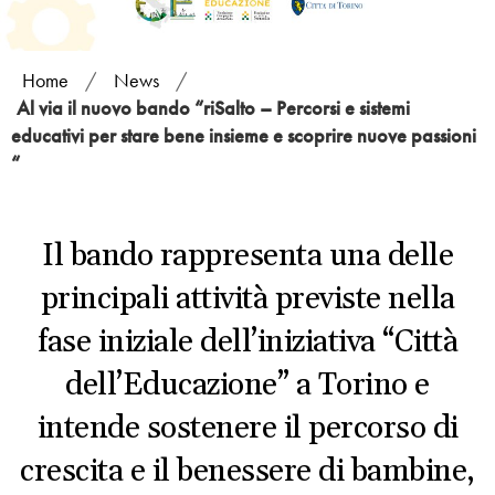
Home
/
News
/
Al via il nuovo bando “riSalto – Percorsi e sistemi
educativi per stare bene insieme e scoprire nuove passioni
“
Il bando rappresenta una delle
principali attività previste nella
fase iniziale dell’iniziativa “Città
dell’Educazione” a Torino e
intende sostenere il percorso di
crescita e il benessere di bambine,