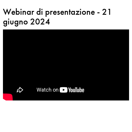
Webinar di presentazione - 21
giugno 2024