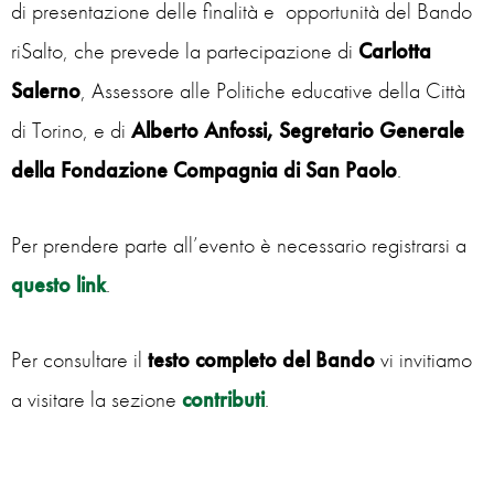
di presentazione delle finalità e opportunità del Bando
riSalto, che prevede la partecipazione di
Carlotta
Salerno
, Assessore alle Politiche educative della Città
di Torino, e di
Alberto Anfossi, Segretario Generale
della Fondazione Compagnia di San Paolo
.
Per prendere parte all’evento è necessario registrarsi a
questo link
.
Per consultare il
testo completo del Bando
vi invitiamo
a visitare la sezione
contributi
.