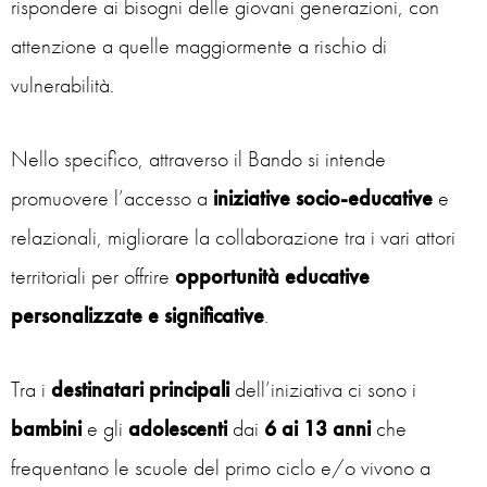
rispondere ai bisogni delle giovani generazioni, con
attenzione a quelle maggiormente a rischio di
vulnerabilità.
Nello specifico, attraverso il Bando si intende
promuovere l’accesso a
iniziative socio-educative
e
relazionali, migliorare la collaborazione tra i vari attori
territoriali per offrire
opportunità educative
personalizzate e significative
.
Tra i
destinatari principali
dell’iniziativa ci sono i
bambini
e gli
adolescenti
dai
6 ai 13 anni
che
frequentano le scuole del primo ciclo e/o vivono a