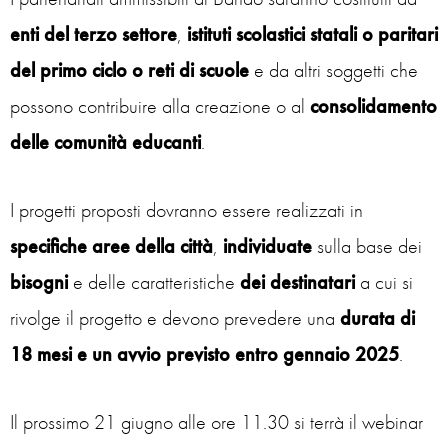
enti del terzo settore
,
istituti scolastici statali o paritari
del primo ciclo o reti di scuole
e da altri soggetti che
possono contribuire alla creazione o al
consolidamento
delle comunità educanti
.
I progetti proposti dovranno essere realizzati in
specifiche aree della città
,
individuate
sulla base dei
bisogni
e delle caratteristiche
dei destinatari
a cui si
rivolge il progetto e devono prevedere una
durata di
18 mesi e un avvio previsto entro gennaio 2025
.
Il prossimo 21 giugno alle ore 11.30 si terrà il webinar