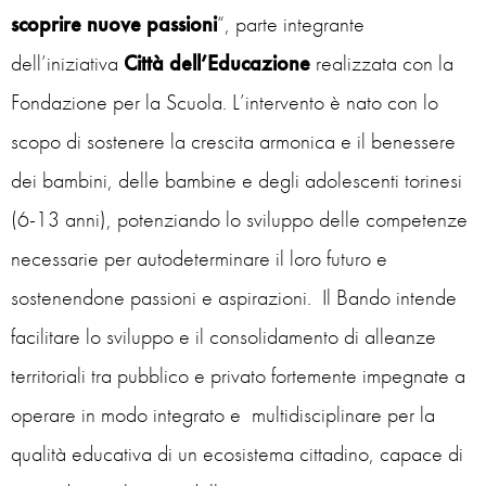
scoprire nuove passioni
“, parte integrante
dell’iniziativa
Città dell’Educazione
realizzata con la
Fondazione per la Scuola. L’intervento è nato con lo
scopo di sostenere la crescita armonica e il benessere
dei bambini, delle bambine e degli adolescenti torinesi
(6-13 anni), potenziando lo sviluppo delle competenze
necessarie per autodeterminare il loro futuro e
sostenendone passioni e aspirazioni. Il Bando intende
facilitare lo sviluppo e il consolidamento di alleanze
territoriali tra pubblico e privato fortemente impegnate a
operare in modo integrato e multidisciplinare per la
qualità educativa di un ecosistema cittadino, capace di