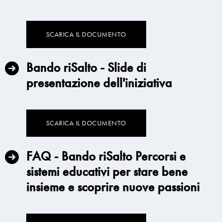
SCARICA IL DOCUMENTO
Bando riSalto - Slide di
presentazione dell'iniziativa
SCARICA IL DOCUMENTO
FAQ - Bando riSalto Percorsi e
sistemi educativi per stare bene
insieme e scoprire nuove passioni