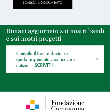
SCARICA IL DOCUMENTO
Rimani aggiornato sui nostri bandi
e sui nostri progetti
Compila il form e decidi su
quale argomento vuoi ricevere
notizie.
ISCRIVITI!