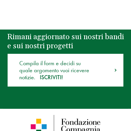
Rimani aggiornato sui nostri bandi
e sui nostri progetti
Compila il form e decidi su
quale argomento vuoi ricevere
notizie.
ISCRIVITI!