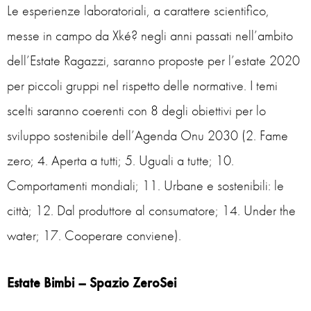
Le esperienze laboratoriali, a carattere scientifico,
messe in campo da Xké? negli anni passati nell’ambito
dell’Estate Ragazzi, saranno proposte per l’estate 2020
per piccoli gruppi nel rispetto delle normative. I temi
scelti saranno coerenti con 8 degli obiettivi per lo
sviluppo sostenibile dell’Agenda Onu 2030 (2. Fame
zero; 4. Aperta a tutti; 5. Uguali a tutte; 10.
Comportamenti mondiali; 11. Urbane e sostenibili: le
città; 12. Dal produttore al consumatore; 14. Under the
water; 17. Cooperare conviene).
Estate Bimbi – Spazio ZeroSei