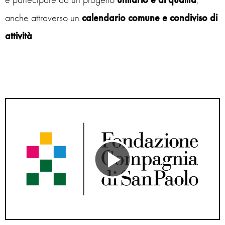
anche attraverso un
calendario comune e condiviso di
attività
.
Riproduci
il