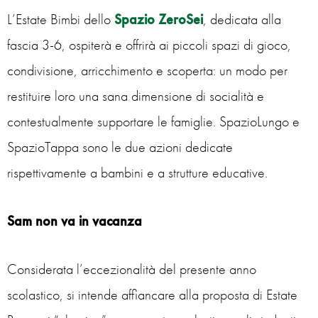
L’Estate Bimbi dello
Spazio ZeroSei
, dedicata alla
fascia 3-6, ospiterà e offrirà ai piccoli spazi di gioco,
condivisione, arricchimento e scoperta: un modo per
restituire loro una sana dimensione di socialità e
contestualmente supportare le famiglie. SpazioLungo e
SpazioTappa sono le due azioni dedicate
rispettivamente a bambini e a strutture educative.
Sam non va in vacanza
Considerata l’eccezionalità del presente anno
scolastico, si intende affiancare alla proposta di Estate