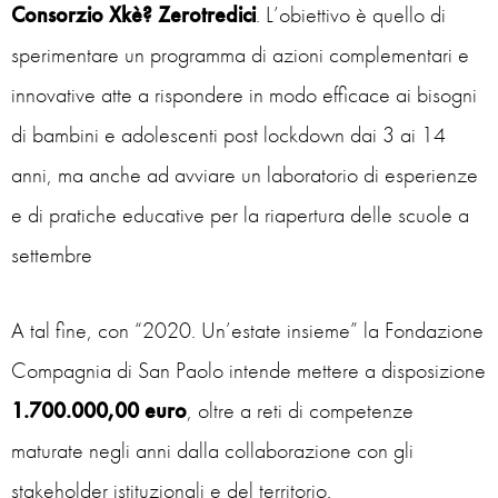
Consorzio Xkè? Zerotredici
. L’obiettivo è quello di
sperimentare un programma di azioni complementari e
innovative atte a rispondere in modo efficace ai bisogni
di bambini e adolescenti post lockdown dai 3 ai 14
anni, ma anche ad avviare un laboratorio di esperienze
e di pratiche educative per la riapertura delle scuole a
settembre
A tal fine, con “2020. Un’estate insieme” la Fondazione
Compagnia di San Paolo intende mettere a disposizione
1.700.000,00 euro
, oltre a reti di competenze
maturate negli anni dalla collaborazione con gli
stakeholder istituzionali e del territorio.