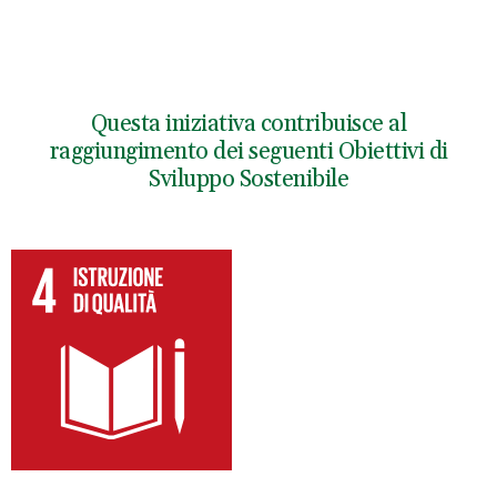
video
Questa iniziativa contribuisce al
raggiungimento dei seguenti Obiettivi di
Sviluppo Sostenibile