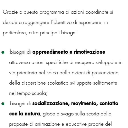
Grazie a questo programma di azioni coordinate si
desidera raggiungere l’obiettivo di rispondere, in
particolare, a tre principali bisogni:
bisogni di
apprendimento e rimotivazione
attraverso azioni specifiche di recupero sviluppate in
via prioritaria nel solco delle azioni di prevenzione
della dispersione scolastica sviluppate solitamente
nel tempo scuola;
bisogni di
socializzazione, movimento, contatto
con la natura
, gioco e svago sulla scorta delle
proposte di animazione e educative proprie del