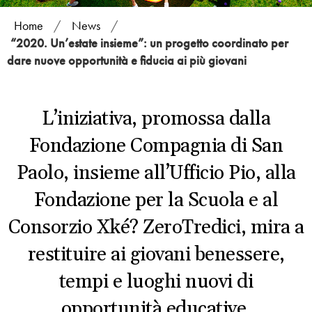
Home
/
News
/
“2020. Un’estate insieme”: un progetto coordinato per
dare nuove opportunità e fiducia ai più giovani
L’iniziativa, promossa dalla
Fondazione Compagnia di San
Paolo, insieme all’Ufficio Pio, alla
Fondazione per la Scuola e al
Consorzio Xké? ZeroTredici, mira a
restituire ai giovani benessere,
tempi e luoghi nuovi di
opportunità educative.