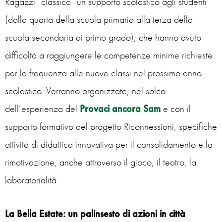
Ragazzi “classica” un supporto scolastico agli studenti
(dalla quarta della scuola primaria alla terza della
scuola secondaria di primo grado), che hanno avuto
difficoltà a raggiungere le competenze minime richieste
per la frequenza alle nuove classi nel prossimo anno
scolastico. Verranno organizzate, nel solco
dell’esperienza del
Provaci ancora Sam
e con il
supporto formativo del progetto Riconnessioni, specifiche
attività di didattica innovativa per il consolidamento e la
rimotivazione, anche attraverso il gioco, il teatro, la
laboratorialità.
La Bella Estate: un palinsesto di azioni in città