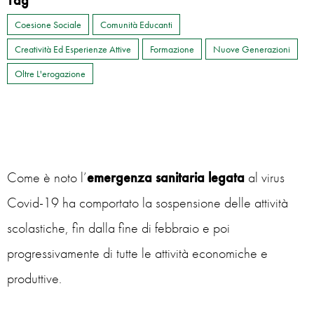
Tag
Coesione Sociale
Comunità Educanti
Creatività Ed Esperienze Attive
Formazione
Nuove Generazioni
Oltre L'erogazione
Come è noto l’
emergenza sanitaria legata
al virus
Covid-19 ha comportato la sospensione delle attività
scolastiche, fin dalla fine di febbraio e poi
progressivamente di tutte le attività economiche e
produttive.