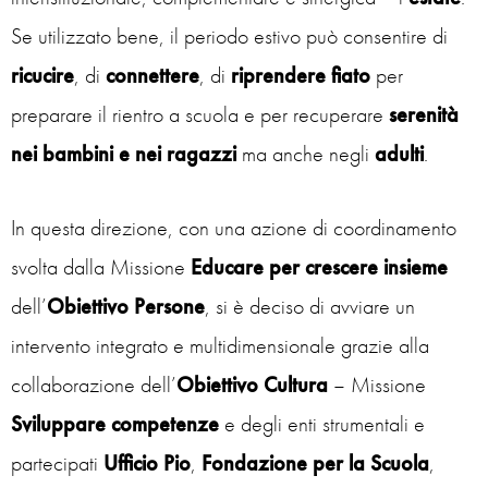
Se utilizzato bene, il periodo estivo può consentire di
ricucire
, di
connettere
, di
riprendere fiato
per
preparare il rientro a scuola e per recuperare
serenità
nei bambini e nei ragazzi
ma anche negli
adulti
.
In questa direzione, con una azione di coordinamento
svolta dalla Missione
Educare per crescere insieme
dell’
Obiettivo Persone
, si è deciso di avviare un
intervento integrato e multidimensionale grazie alla
collaborazione dell’
Obiettivo Cultura
– Missione
Sviluppare competenze
e degli enti strumentali e
partecipati
Ufficio Pio
,
Fondazione per la Scuola
,