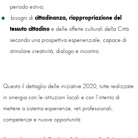
periodo estivo;
bisogni di
cittadinanza, riappropriazione del
tessuto cittadino
e delle offerte culturali della Città
secondo una prospettiva esperienziale, capace di
stimolare creatività, dialogo e incontro.
Questo il dettaglio delle iniziative 2020, tutte realizzate
in sinergia con le istituzioni locali e con l’intento di
mettere a sistema esperienze, reti professionali,
competenze e nuove opportunità: