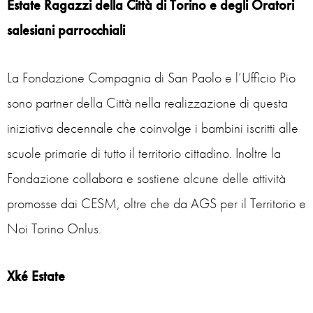
Estate Ragazzi della Città di Torino e degli Oratori
salesiani parrocchiali
La Fondazione Compagnia di San Paolo e l’Ufficio Pio
sono partner della Città nella realizzazione di questa
iniziativa decennale che coinvolge i bambini iscritti alle
scuole primarie di tutto il territorio cittadino. Inoltre la
Fondazione collabora e sostiene alcune delle attività
promosse dai CESM, oltre che da AGS per il Territorio e
Noi Torino Onlus.
Xké Estate