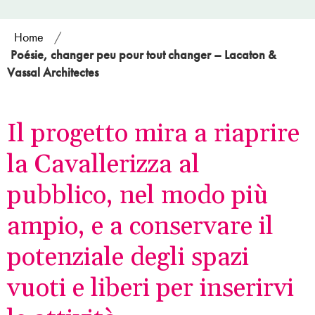
Home
/
Poésie, changer peu pour tout changer – Lacaton &
Vassal Architectes
Il progetto mira a riaprire
la Cavallerizza al
pubblico, nel modo più
ampio, e a conservare il
potenziale degli spazi
vuoti e liberi per inserirvi