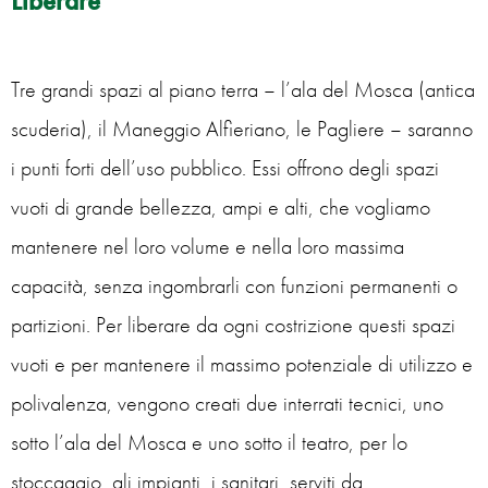
Liberare
Tre grandi spazi al piano terra – l’ala del Mosca (antica
scuderia), il Maneggio Alfieriano, le Pagliere – saranno
i punti forti dell’uso pubblico. Essi offrono degli spazi
vuoti di grande bellezza, ampi e alti, che vogliamo
mantenere nel loro volume e nella loro massima
capacità, senza ingombrarli con funzioni permanenti o
partizioni. Per liberare da ogni costrizione questi spazi
vuoti e per mantenere il massimo potenziale di utilizzo e
polivalenza, vengono creati due interrati tecnici, uno
sotto l’ala del Mosca e uno sotto il teatro, per lo
stoccaggio, gli impianti, i sanitari, serviti da