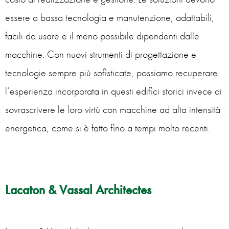
essere a bassa tecnologia e manutenzione, adattabili,
facili da usare e il meno possibile dipendenti dalle
macchine. Con nuovi strumenti di progettazione e
tecnologie sempre più sofisticate, possiamo recuperare
l’esperienza incorporata in questi edifici storici invece di
sovrascrivere le loro virtù con macchine ad alta intensità
energetica, come si è fatto fino a tempi molto recenti.
Lacaton & Vassal Architectes