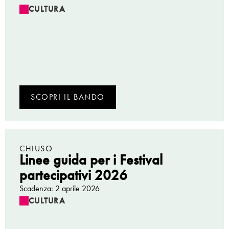
CULTURA
SCOPRI IL BANDO
CHIUSO
Linee guida per i Festival
partecipativi 2026
Scadenza: 2 aprile 2026
CULTURA