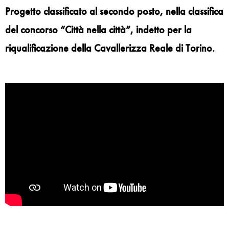
Progetto classificato al secondo posto, nella classifica
del concorso “Città nella città”, indetto per la
riqualificazione della Cavallerizza Reale di Torino.