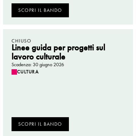
SCOPRI IL BANDO
CHIUSO
Linee guida per progetti sul
lavoro culturale
Scadenza: 30 giugno 2026
CULTURA
SCOPRI IL BANDO