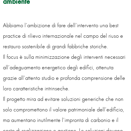
ambiente
Abbiamo l’ambizione di fare dell’intervento una best
practice di rilievo internazionale nel campo del riuso e
restauro sostenibile di grandi fabbriche storiche.
Il focus è sulla minimizzazione degli interventi necessari
all’adeguamento energetico degli edifici, ottenuta
grazie all’attento studio e profonda comprensione delle
loro caratteristiche intrinseche.
Il progetto mira ad evitare soluzioni generiche che non
solo compromettono il valore patrimoniale dell’edificio,
ma aumentano inutilmente l’impronta di carbonio e il
costo di realizzazione e gestione. Le soluzioni devono