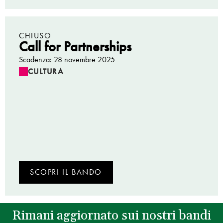
CHIUSO
Call for Partnerships
Scadenza: 28 novembre 2025
CULTURA
SCOPRI IL BANDO
Rimani aggiornato sui nostri bandi