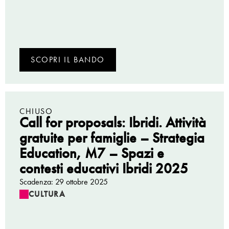
SCOPRI IL BANDO
CHIUSO
Call for proposals: Ibridi. Attività
gratuite per famiglie – Strategia
Education, M7 – Spazi e
contesti educativi Ibridi 2025
Scadenza: 29 ottobre 2025
CULTURA