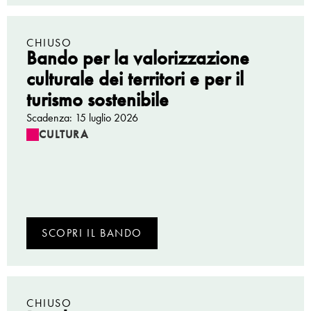
CHIUSO
Bando per la valorizzazione
culturale dei territori e per il
turismo sostenibile
Scadenza: 15 luglio 2026
CULTURA
SCOPRI IL BANDO
CHIUSO