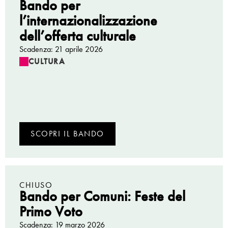
Bando per
l’internazionalizzazione
dell’offerta culturale
Scadenza: 21 aprile 2026
CULTURA
SCOPRI IL BANDO
CHIUSO
Bando per Comuni: Feste del
Primo Voto
Scadenza: 19 marzo 2026