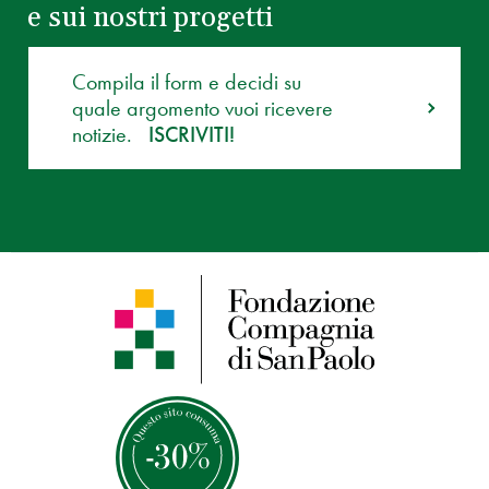
e sui nostri progetti
Compila il form e decidi su
quale argomento vuoi ricevere
notizie.
ISCRIVITI!