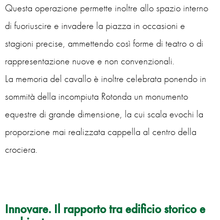
Questa operazione permette inoltre allo spazio interno
di fuoriuscire e invadere la piazza in occasioni e
stagioni precise, ammettendo così forme di teatro o di
rappresentazione nuove e non convenzionali.
La memoria del cavallo è inoltre celebrata ponendo in
sommità della incompiuta Rotonda un monumento
equestre di grande dimensione, la cui scala evochi la
proporzione mai realizzata cappella al centro della
crociera.
Innovare. Il rapporto tra edificio storico e