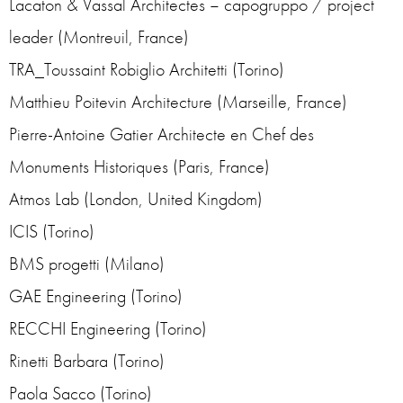
Lacaton & Vassal Architectes – capogruppo / project
leader (Montreuil, France)
TRA_Toussaint Robiglio Architetti (Torino)
Matthieu Poitevin Architecture (Marseille, France)
Pierre-Antoine Gatier Architecte en Chef des
Monuments Historiques (Paris, France)
Atmos Lab (London, United Kingdom)
ICIS (Torino)
BMS progetti (Milano)
GAE Engineering (Torino)
RECCHI Engineering (Torino)
Rinetti Barbara (Torino)
Paola Sacco (Torino)