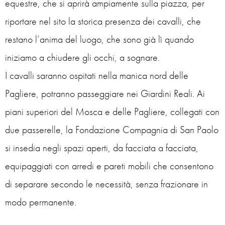
equestre, che si aprirà ampiamente sulla piazza, per
riportare nel sito la storica presenza dei cavalli, che
restano l’anima del luogo, che sono già lì quando
iniziamo a chiudere gli occhi, a sognare.
I cavalli saranno ospitati nella manica nord delle
Pagliere, potranno passeggiare nei Giardini Reali. Ai
piani superiori del Mosca e delle Pagliere, collegati con
due passerelle, la Fondazione Compagnia di San Paolo
si insedia negli spazi aperti, da facciata a facciata,
equipaggiati con arredi e pareti mobili che consentono
di separare secondo le necessità, senza frazionare in
modo permanente.