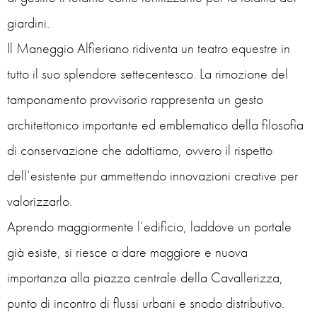
giardini.
Il Maneggio Alfieriano ridiventa un teatro equestre in
tutto il suo splendore settecentesco. La rimozione del
tamponamento provvisorio rappresenta un gesto
architettonico importante ed emblematico della filosofia
di conservazione che adottiamo, ovvero il rispetto
dell’esistente pur ammettendo innovazioni creative per
valorizzarlo.
Aprendo maggiormente l’edificio, laddove un portale
già esiste, si riesce a dare maggiore e nuova
importanza alla piazza centrale della Cavallerizza,
punto di incontro di flussi urbani e snodo distributivo.