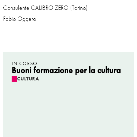
Consulente CALIBRO ZERO (Torino)
Fabio Oggero
IN CORSO
Buoni formazione per la cultura
CULTURA