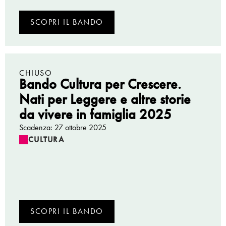
SCOPRI IL BANDO
CHIUSO
Bando Cultura per Crescere.
Nati per Leggere e altre storie
da vivere in famiglia 2025
Scadenza: 27 ottobre 2025
CULTURA
SCOPRI IL BANDO