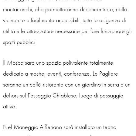
montacarichi, che permetteranno di concentrare, nelle
vicinanze e facilmente accessibili, tutte le esigenze di
utilità e le attrezzature necessarie per fare funzionare gli
spazi pubblici.
Il Mosca sarà uno spazio polivalente totalmente
dedicato a mostre, eventi, conferenze. Le Pagliere
saranno un caffè-ristorante con un giardino in serra e un
dehors sul Passaggio Chiablese, luogo di passaggio
attivo.
Nel Maneggio Alfieriano sarà installato un teatro