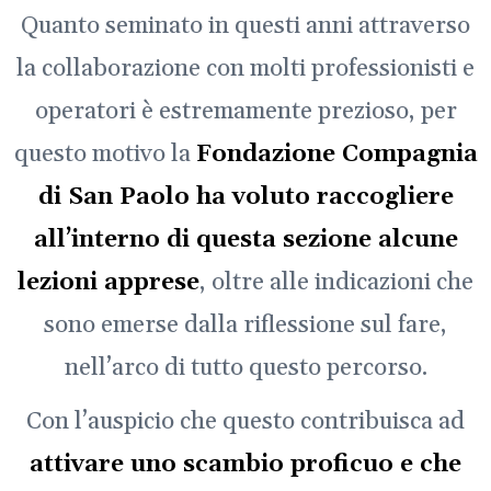
Quanto seminato in questi anni attraverso
la collaborazione con molti professionisti e
operatori è estremamente prezioso, per
questo motivo la
Fondazione Compagnia
di San Paolo ha voluto raccogliere
all’interno di questa sezione alcune
lezioni apprese
, oltre alle indicazioni che
sono emerse dalla riflessione sul fare,
nell’arco di tutto questo percorso.
Con l’auspicio che questo contribuisca ad
attivare uno scambio proficuo e che