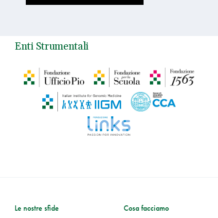
Enti Strumentali
Le nostre sfide
Cosa facciamo