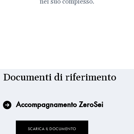
nel suo complesso.
Documenti di riferimento
Accompagnamento ZeroSei
SCARICA IL DOCUMENTO