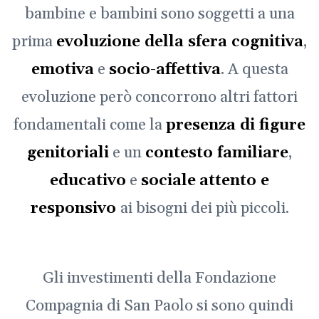
bambine e bambini sono soggetti a una
prima
evoluzione della sfera cognitiva
,
emotiva
e
socio-affettiva
. A questa
evoluzione però concorrono altri fattori
fondamentali come la
presenza di figure
genitoriali
e un
contesto familiare
,
educativo
e
sociale
attento e
responsivo
ai bisogni dei più piccoli.
Gli investimenti della Fondazione
Compagnia di San Paolo si sono quindi