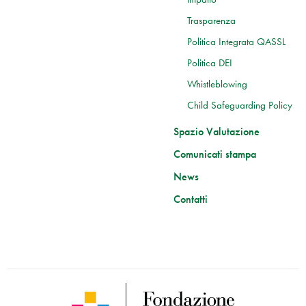
Trasparenza
Politica Integrata QASSL
Politica DEI
Whistleblowing
Child Safeguarding Policy
Spazio Valutazione
Comunicati stampa
News
Contatti