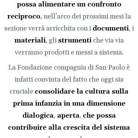
possa alimentare un confronto
reciproco
, nell’arco dei prossimi mesi la
sezione verrà arricchita con i
documenti
, i
materiali
, gli
strumenti
che via via
verranno prodotti e messi a sistema.
La Fondazione compagnia di San Paolo è
infatti convinta del fatto che oggi sia
cruciale
consolidare la cultura sulla
prima infanzia in una dimensione
dialogica
,
aperta
,
che possa
contribuire alla crescita del sistema