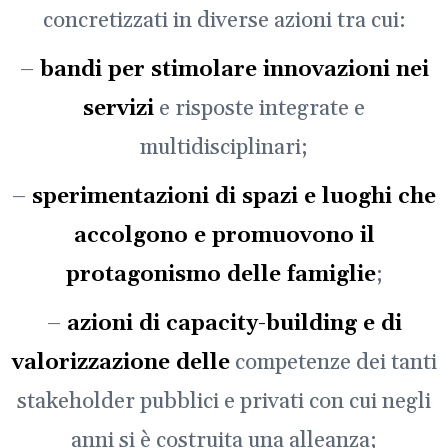
concretizzati in diverse azioni tra cui:
–
bandi per stimolare innovazioni nei
servizi
e risposte integrate e
multidisciplinari;
–
sperimentazioni di spazi e luoghi che
accolgono e promuovono il
protagonismo delle famiglie
;
–
azioni di capacity-building e di
valorizzazione delle
competenze dei tanti
stakeholder pubblici e privati con cui negli
anni si è costruita una alleanza;