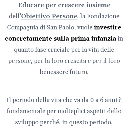
Educare per crescere insieme
dell’
Obiettivo Persone
, la Fondazione
Compagnia di San Paolo, vuole
investire
concretamente sulla prima infanzia
in
quanto fase cruciale per la vita delle
persone, per la loro crescita e per il loro
benessere futuro.
Il periodo della vita che va da 0 a 6 anni è
fondamentale per molteplici aspetti dello
sviluppo perché, in questo periodo,