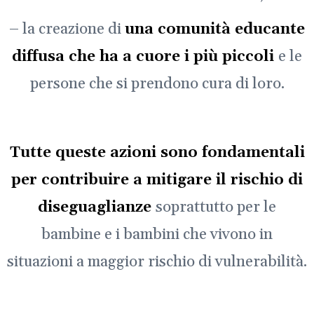
– la creazione di
una comunità educante
diffusa che ha a cuore i più piccoli
e le
persone che si prendono cura di loro.
Tutte queste azioni sono fondamentali
per contribuire a mitigare il rischio di
diseguaglianze
soprattutto per le
bambine e i bambini che vivono in
situazioni a maggior rischio di vulnerabilità.