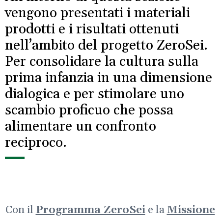
vengono presentati i materiali
prodotti e i risultati ottenuti
nell’ambito del progetto ZeroSei.
Per consolidare la cultura sulla
prima infanzia in una dimensione
dialogica e per stimolare uno
scambio proficuo che possa
alimentare un confronto
reciproco.
Con il
Programma ZeroSei
e la
Missione